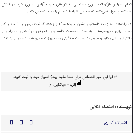
تمام اسرا را بازگردانیم. برای دستیابی به توافقی جهت آزادی اسرای خود در تلاش
هستیم و قبول نمی‌کنیم که حماس شرایط تسلیم را به ما تحمیل کند.»
عملیات‌های مقاومت فلسطین نشان می‌دهند که با وجود گذشت بیش از ۲۱ ماه از آغاز
تجاوز رژیم صهیونیستی به غزه، مقاومت فلسطین همچنان توانمندی عملیاتی و
تاکتیکی بالایی دارد و می‌تواند ضربات سنگینی به تجهیزات و نیروهای دشمن وارد کند.
✅ آیا این خبر اقتصادی برای شما مفید بود؟ امتیاز خود را ثبت کنید.
[کل:
0
میانگین:
0
]
نویسنده:
اقتصاد آنلاین
اشتراک گذاری :