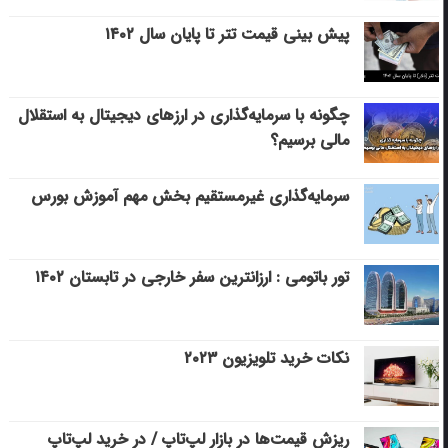
پیش بینی قیمت تتر تا پایان سال ۱۴۰۲
چگونه با سرمایه‌گذاری در ارزهای دیجیتال به استقلال
مالی برسیم؟
سرمایه‌گذاری غیرمستقیم بخش مهم آموزش بورس
تور باتومی : ارزانترین سفر خارجی در تابستان ۱۴۰۲
نکات خرید تلویزیون ۲۰۲۳
ریزش قیمت‌ها در بازار لپ‌تاپ / در خرید لپ‌تاپ