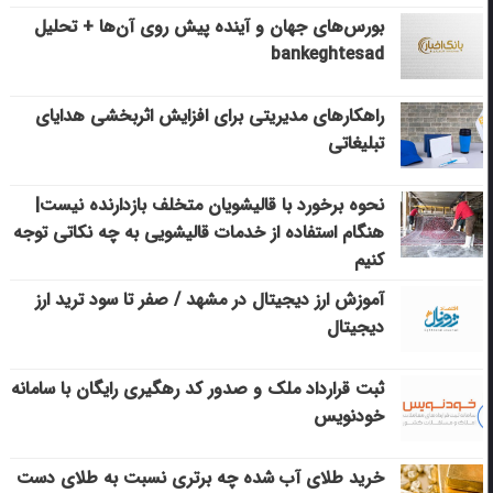
بورس‌های جهان و آینده پیش روی آن‌ها + تحلیل
bankeghtesad
راهکارهای مدیریتی برای افزایش اثربخشی هدایای
تبلیغاتی
نحوه برخورد با قالیشویان متخلف بازدارنده نیست|
هنگام استفاده از خدمات قالیشویی به چه نکاتی توجه
کنیم
آموزش ارز دیجیتال در مشهد / صفر تا سود ترید ارز
دیجیتال
ثبت قرارداد ملک و صدور کد رهگیری رایگان با سامانه
خودنویس
خرید طلای آب شده چه برتری نسبت به طلای دست