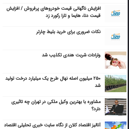
افزایش ناگهانی قیمت خودروهای پرفروش / افزایش
قیمت دنا، هایما و تارا رکورد زد
نکات ضروری برای خرید بلیط چارتر
وارادات شربت هندی تکذیب شد
۲۵۰ میلیون اصله نهال طرح یک میلیارد درخت تولید
شد
مشاوره با بهترین وکیل ملکی در تهران چه تاثیری
دارد؟
آنالیز اقتصاد کلان از نگاه سایت خبری تحلیلی اقتصاد