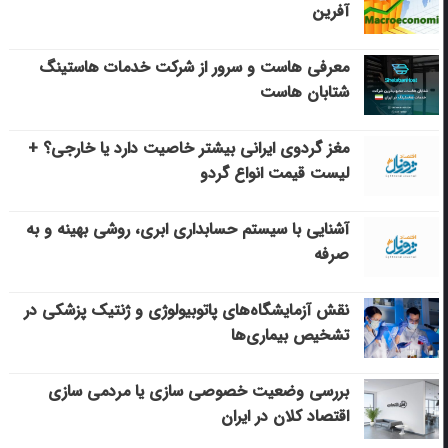
آفرین
معرفی هاست و سرور از شرکت خدمات هاستینگ
شتابان هاست
مغز گردوی ایرانی بیشتر خاصیت دارد یا خارجی؟ +
لیست قیمت انواع گردو
آشنایی با سیستم حسابداری ابری، روشی بهینه و به
صرفه
نقش آزمایشگاه‌های پاتوبیولوژی و ژنتیک پزشکی در
تشخیص بیماری‌ها
بررسی وضعیت خصوصی سازی یا مردمی سازی
اقتصاد کلان در ایران