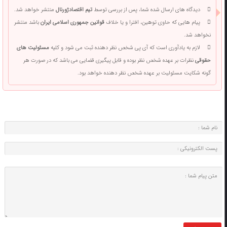
دیدگاه های ارسال شده شما، پس از بررسی توسط
تیم اقتصادژورنال
منتشر خواهد شد.
پیام هایی که حاوی توهین، افترا و یا خلاف
قوانین جمهوری اسلامی ایران
باشد منتشر
نخواهد شد.
لازم به یادآوری است که آی پی شخص نظر دهنده ثبت می شود و کلیه
مسئولیت های
حقوقی
نظرات بر عهده شخص نظر بوده و قابل پیگیری قضایی می باشد که در صورت هر
گونه شکایت مسئولیت بر عهده شخص نظر دهنده خواهد بود.