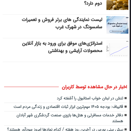
دوم دارد؟
لیست نمایندگی های برتر فروش و تعمیرات
سامسونگ در شهرک غرب
استراتژی‌های موفق برای ورود به بازار آنلاین
محصولات آرایشی و بهداشتی
اخبار در حال مشاهده توسط کاربران
تنش در لبنان خواب استانبول را آشفته کرد
قالیباف: بودجه ۱۴۰۵ مهم‌ترین ابزار ثبات اقتصادی و زندگی مردم است
دفاتر خدمات مسافرتی و هتل‌ها بازوی صنعت گردشگری شهر آبادان
هستند
پیش بینی بورس در آخرین روز هفته / کدام نمادها امروز سودآور هستند؟