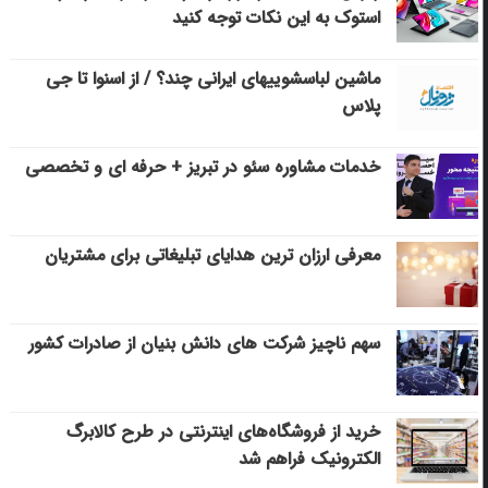
استوک به این نکات توجه کنید
ماشین لباسشویی‎های ایرانی چند؟ / از اسنوا تا جی
پلاس
خدمات مشاوره سئو در تبریز + حرفه ای و تخصصی
معرفی ارزان ترین هدایای تبلیغاتی برای مشتریان
سهم ناچیز شرکت های دانش بنیان از صادرات کشور
خرید از فروشگاه‌های اینترنتی در طرح کالابرگ
الکترونیک فراهم شد