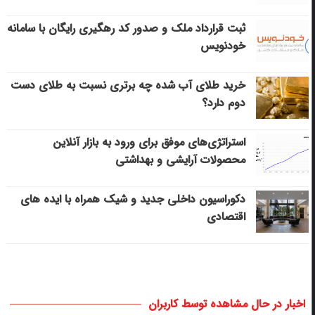
ثبت قرارداد ملک و صدور کد رهگیری رایگان با سامانه
خودنویس
خرید طلای آب شده چه برتری نسبت به طلای دست
دوم دارد؟
استراتژی‌های موفق برای ورود به بازار آنلاین
محصولات آرایشی و بهداشتی
دکوراسیون داخلی جدید و شیک همراه با ایده های
اقتصادی
اخبار در حال مشاهده توسط کاربران