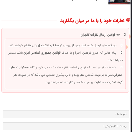
💬 نظرات خود را با ما در میان بگذارید
📜 قوانین ارسال نظرات کاربران
دیدگاه های ارسال شده شما، پس از بررسی توسط
تیم اقتصادژورنال
منتشر خواهد شد.
پیام هایی که حاوی توهین، افترا و یا خلاف
قوانین جمهوری اسلامی ایران
باشد منتشر
نخواهد شد.
لازم به یادآوری است که آی پی شخص نظر دهنده ثبت می شود و کلیه
مسئولیت های
حقوقی
نظرات بر عهده شخص نظر بوده و قابل پیگیری قضایی می باشد که در صورت هر
گونه شکایت مسئولیت بر عهده شخص نظر دهنده خواهد بود.