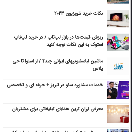
نکات خرید تلویزیون ۲۰۲۳
ریزش قیمت‌ها در بازار لپ‌تاپ / در خرید لپ‌تاپ
استوک به این نکات توجه کنید
ماشین لباسشویی‎های ایرانی چند؟ / از اسنوا تا جی
پلاس
خدمات مشاوره سئو در تبریز + حرفه ای و تخصصی
معرفی ارزان ترین هدایای تبلیغاتی برای مشتریان