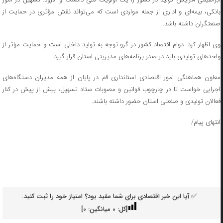
بانکی، بیمه‌ای و اداری از جمله مواردی است که می‌تواند نقش مؤثری در حمایت از
صنعتگران داشته باشد.
وی اظهار کرد: دوام اقتصاد کشور در گرو توجه به تولید داخلی است و حمایت مؤثر از
واحدهای تولیدی باید در صدر برنامه‌های مدیریتی استان قرار گیرد.
معاون هماهنگی امور اقتصادی استانداری قم در پایان از همه مدیران دستگاه‌های
اجرایی خواست تا در چارچوب قوانین و مصوبات ستاد تسهیل، بیش از پیش در کنار
فعالان تولیدی و صنعتی استان حضور داشته باشند.
انتهای پیام/
✅ آیا این خبر اقتصادی برای شما مفید بود؟ امتیاز خود را ثبت کنید.
[کل:
0
میانگین:
0
]