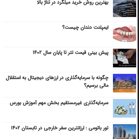
بهترین روش خرید میلگرد در تناژ بالا
ایمپلنت دندان چیست؟
پیش بینی قیمت تتر تا پایان سال ۱۴۰۲
چگونه با سرمایه‌گذاری در ارزهای دیجیتال به استقلال
مالی برسیم؟
سرمایه‌گذاری غیرمستقیم بخش مهم آموزش بورس
تور باتومی : ارزانترین سفر خارجی در تابستان ۱۴۰۲