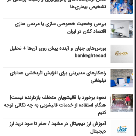
تشخیص بیماری‌ها
بررسی وضعیت خصوصی سازی یا مردمی سازی
اقتصاد کلان در ایران
بورس‌های جهان و آینده پیش روی آن‌ها + تحلیل
bankeghtesad
راهکارهای مدیریتی برای افزایش اثربخشی هدایای
تبلیغاتی
نحوه برخورد با قالیشویان متخلف بازدارنده نیست|
هنگام استفاده از خدمات قالیشویی به چه نکاتی توجه
کنیم
آموزش ارز دیجیتال در مشهد / صفر تا سود ترید ارز
دیجیتال