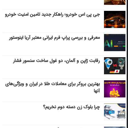
جی پی اس خودرو؛ راهکار جدید تامین امنیت خودرو
معرفی و بررسی پراپ فرم ایرانی معتبر آریا اینوستور
رقابت ژاپن و آلمان، دو غول ساخت سنسور فشار
بهترین بروکر برای معاملات طلا در ایران و ویژگی‌های
آنها
چرا بلوک زن دسته دوم نخریم؟