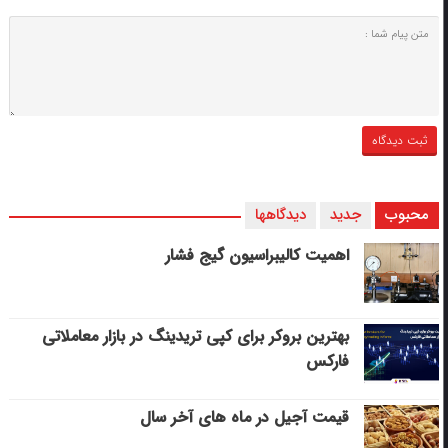
محبوب
جدید
دیدگاهها
اهمیت کالیبراسیون گیج فشار
بهترین بروکر برای کپی‌ تریدینگ در بازار معاملاتی
فارکس
قیمت آجیل در ماه های آخر سال