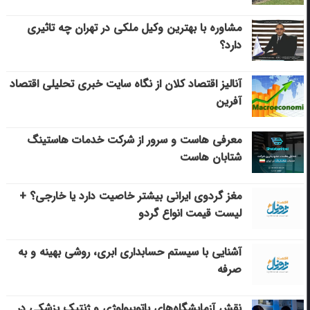
مشاوره با بهترین وکیل ملکی در تهران چه تاثیری
دارد؟
آنالیز اقتصاد کلان از نگاه سایت خبری تحلیلی اقتصاد
آفرین
معرفی هاست و سرور از شرکت خدمات هاستینگ
شتابان هاست
مغز گردوی ایرانی بیشتر خاصیت دارد یا خارجی؟ +
لیست قیمت انواع گردو
آشنایی با سیستم حسابداری ابری، روشی بهینه و به
صرفه
نقش آزمایشگاه‌های پاتوبیولوژی و ژنتیک پزشکی در