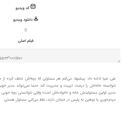
کد ویدیو
دانلود ویدیو
فیلم اصلی
علی ضیا ادامه داد: پیشنهاد می‌کنم هر مسئولی که بچه‌اش تخلف کرده از
نتوانسته خانه‌اش را درست تربیت و مدیریت کند حتما نمی‌تواند مدیر خوب
مدیر، اولین مسئولیتش خانه و خانواده‌اش است؛ وقتی نتوانستی بچه خوبی تر
مردم‌خوری یا توهین به پلیس در خیابان دارند، غلط می‌کنی مسئول هستی.