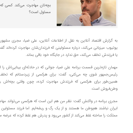
بچه‌تان مهاجرت می‌کند. کسی که 
مسئول است؟
به گزارش اقتصاد آنلاین به نقل از اطلاعات آنلاین، علی ضیا، مجری مشهور تلو
یوتیوب میزبانی می‌کند، درباره مسئولینی که فرزندان‌شان مهاجرت کرده‌اند گ
یا فرزندش تخلف می‌کند، حق ندارد در جایگاه خود باقی بماند.
مهمان تازه‌ترین قسمت برنامه علی ضیا، جوانی که در حادثه‌ای بینایی‌اش را 
رئیس‌جمهور شوی چه می‌کنی، گفت: برای هرکسی از زیردستانم که تخلف ک
همین‌طور برای هرکسی که فرزندش مهاجرت کرده، چون وقتی بچه‌اش را 
وطن‌فروش است.
مجری برنامه در واکنش گفت: نظر من هم این است که هرکسی می‌تواند مهاجرت
ایران نباشند هم‌وطن ما هستند و از یک رگ و ریشه‌ایم. اما فرزند مسئولین
مملکت را ساخته غلط می‌کند از کشور می‌رود و پدرش هم غلط کرده که عرضه س