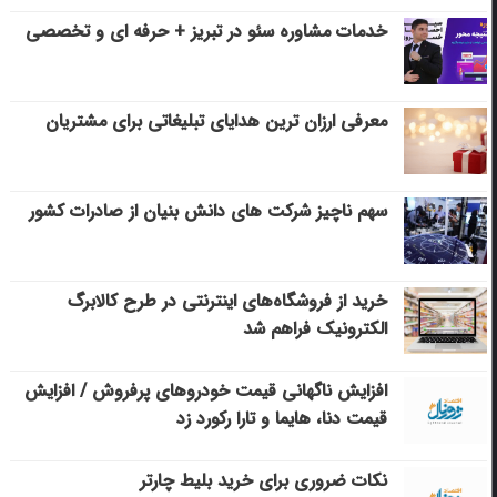
خدمات مشاوره سئو در تبریز + حرفه ای و تخصصی
معرفی ارزان ترین هدایای تبلیغاتی برای مشتریان
سهم ناچیز شرکت های دانش بنیان از صادرات کشور
خرید از فروشگاه‌های اینترنتی در طرح کالابرگ
الکترونیک فراهم شد
افزایش ناگهانی قیمت خودروهای پرفروش / افزایش
قیمت دنا، هایما و تارا رکورد زد
نکات ضروری برای خرید بلیط چارتر