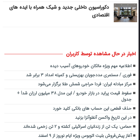
دکوراسیون داخلی جدید و شیک همراه با ایده های
اقتصادی
اخبار در حال مشاهده توسط کاربران
اطلاعیه مهم ویژه مالکان خودروهای آسیب دیده
فوری / مستمری مددجویان بهزیستی و کمیته امداد ۳ برابر شد
مرکز مبادله ایران: فردا حراجی شمش طلا برگزار می‌شود
سقوط قیمت پراید در بازار خودرو / این مدل ۳۸ میلیون ارزان شد! +
جدول
حذف قطعی این حساب های بانکی کلید خورد
در این تاریخ واکسن آنفلوآنزا بزنید
حماس: یک تن از زندانیان اسرائیلی کشته و ۲ تن زخمی شده‌اند
آغاز پیش‌فروش بلیت اتوبوس ویژه ایام نوروز از ۹ اسفند