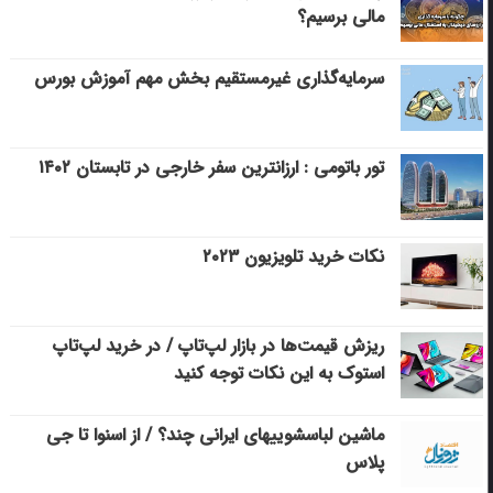
مالی برسیم؟
سرمایه‌گذاری غیرمستقیم بخش مهم آموزش بورس
تور باتومی : ارزانترین سفر خارجی در تابستان ۱۴۰۲
نکات خرید تلویزیون ۲۰۲۳
ریزش قیمت‌ها در بازار لپ‌تاپ / در خرید لپ‌تاپ
استوک به این نکات توجه کنید
ماشین لباسشویی‎های ایرانی چند؟ / از اسنوا تا جی
پلاس