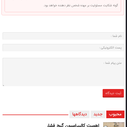
گونه شکایت مسئولیت بر عهده شخص نظر دهنده خواهد بود.
محبوب
جدید
دیدگاهها
اهمیت کالیبراسیون گیج فشار