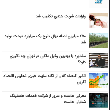
وارادات شربت هندی تکذیب شد
۲۵۰ میلیون اصله نهال طرح یک میلیارد درخت تولید
شد
مشاوره با بهترین وکیل ملکی در تهران چه تاثیری
دارد؟
آنالیز اقتصاد کلان از نگاه سایت خبری تحلیلی اقتصاد
آفرین
معرفی هاست و سرور از شرکت خدمات هاستینگ
شتابان هاست