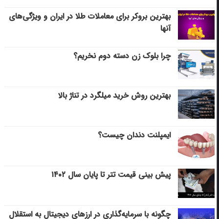
بهترین بروکر برای معاملات طلا در ایران و ویژگی‌های
آنها
چرا بلوک زن دسته دوم نخریم؟
بهترین روش خرید میلگرد در تناژ بالا
ایمپلنت دندان چیست؟
پیش بینی قیمت تتر تا پایان سال ۱۴۰۲
چگونه با سرمایه‌گذاری در ارزهای دیجیتال به استقلال