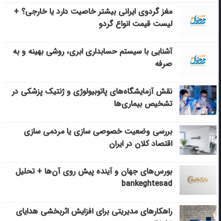
مغز گردوی ایرانی بیشتر خاصیت دارد یا خارجی؟ +
لیست قیمت انواع گردو
آشنایی با سیستم حسابداری ابری، روشی بهینه و به
صرفه
نقش آزمایشگاه‌های پاتوبیولوژی و ژنتیک پزشکی در
تشخیص بیماری‌ها
بررسی وضعیت خصوصی سازی یا مردمی سازی
اقتصاد کلان در ایران
بورس‌های جهان و آینده پیش روی آن‌ها + تحلیل
bankeghtesad
راهکارهای مدیریتی برای افزایش اثربخشی هدایای