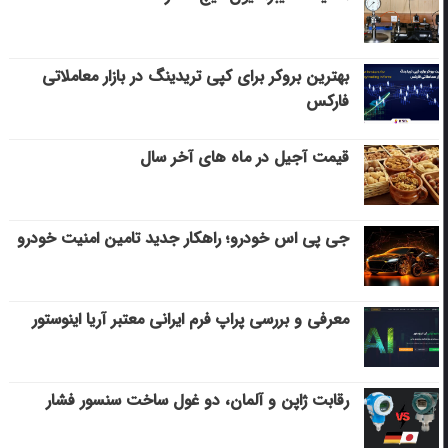
بهترین بروکر برای کپی‌ تریدینگ در بازار معاملاتی
فارکس
قیمت آجیل در ماه های آخر سال
جی پی اس خودرو؛ راهکار جدید تامین امنیت خودرو
معرفی و بررسی پراپ فرم ایرانی معتبر آریا اینوستور
رقابت ژاپن و آلمان، دو غول ساخت سنسور فشار