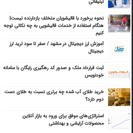
تبلیغاتی
نحوه برخورد با قالیشویان متخلف بازدارنده نیست|
هنگام استفاده از خدمات قالیشویی به چه نکاتی توجه
کنیم
آموزش ارز دیجیتال در مشهد / صفر تا سود ترید ارز
دیجیتال
ثبت قرارداد ملک و صدور کد رهگیری رایگان با سامانه
خودنویس
خرید طلای آب شده چه برتری نسبت به طلای دست
دوم دارد؟
استراتژی‌های موفق برای ورود به بازار آنلاین
محصولات آرایشی و بهداشتی