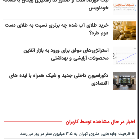
ثبت قرارداد ملک و صدور کد رهگیری رایگان با سامانه
خودنویس
خرید طلای آب شده چه برتری نسبت به طلای دست
دوم دارد؟
استراتژی‌های موفق برای ورود به بازار آنلاین
محصولات آرایشی و بهداشتی
دکوراسیون داخلی جدید و شیک همراه با ایده های
اقتصادی
اخبار در حال مشاهده توسط کاربران
ظرفیت جابه‌جایی متروی تهران به ۳.۵ میلیون سفر در روز می‌رسد