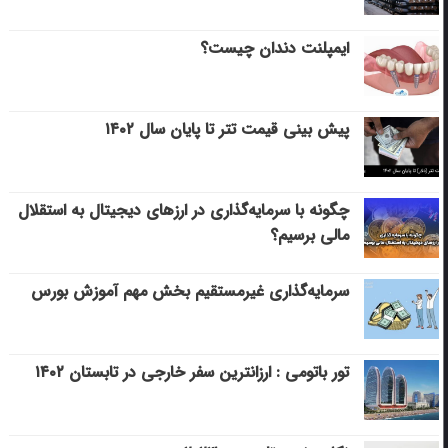
ایمپلنت دندان چیست؟
پیش بینی قیمت تتر تا پایان سال ۱۴۰۲
چگونه با سرمایه‌گذاری در ارزهای دیجیتال به استقلال
مالی برسیم؟
سرمایه‌گذاری غیرمستقیم بخش مهم آموزش بورس
تور باتومی : ارزانترین سفر خارجی در تابستان ۱۴۰۲