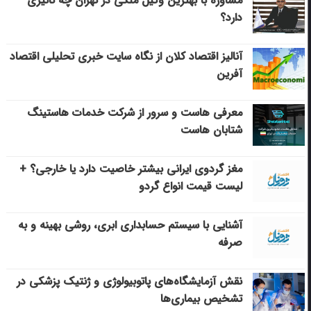
مشاوره با بهترین وکیل ملکی در تهران چه تاثیری
دارد؟
آنالیز اقتصاد کلان از نگاه سایت خبری تحلیلی اقتصاد
آفرین
معرفی هاست و سرور از شرکت خدمات هاستینگ
شتابان هاست
مغز گردوی ایرانی بیشتر خاصیت دارد یا خارجی؟ +
لیست قیمت انواع گردو
آشنایی با سیستم حسابداری ابری، روشی بهینه و به
صرفه
نقش آزمایشگاه‌های پاتوبیولوژی و ژنتیک پزشکی در
تشخیص بیماری‌ها