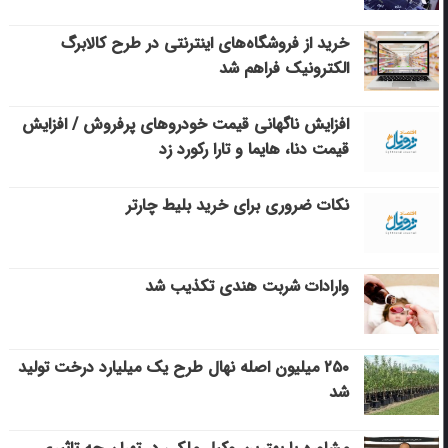
خرید از فروشگاه‌های اینترنتی در طرح کالابرگ
الکترونیک فراهم شد
افزایش ناگهانی قیمت خودروهای پرفروش / افزایش
قیمت دنا، هایما و تارا رکورد زد
نکات ضروری برای خرید بلیط چارتر
وارادات شربت هندی تکذیب شد
۲۵۰ میلیون اصله نهال طرح یک میلیارد درخت تولید
شد