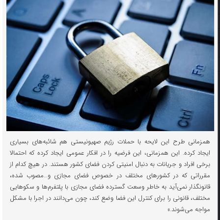
همزمانی طرح این لایحه با حملات رژیم صهیونیستی هم شائبه‌های بسیاری
ایجاد کرده. این همزمانی، این فرضیه را در افکار عمومی ایجاد کرده که احتمالا
برخی افراد و جریانات به دنبال امنیتی کردن فضای کشور هستند. در هیچ کدام از
مقرراتی که در کشورهای مختلف در خصوص فضای مجازی و…مصوب شده،
قانونگذار نمی‌آید به خاطر وسعت گسترده فضای مجازی با پلتفرم‌ها و سکوهایی
مختلف، قانونی را برای کنترل این فضا وضع کند، چون می‌دانند در اجرا با مشکل
مواجه می‌شوند.»