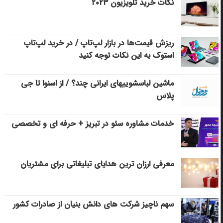
نکات خرید تلویزیون ۲۰۲۳
ریزش قیمت‌ها در بازار لپ‌تاپ / در خرید لپ‌تاپ
استوک به این نکات توجه کنید
ماشین لباسشویی‎های ایرانی چند؟ / از اسنوا تا جی
پلاس
خدمات مشاوره سئو در تبریز + حرفه ای و تخصصی
معرفی ارزان ترین هدایای تبلیغاتی برای مشتریان
سهم ناچیز شرکت های دانش بنیان از صادرات کشور