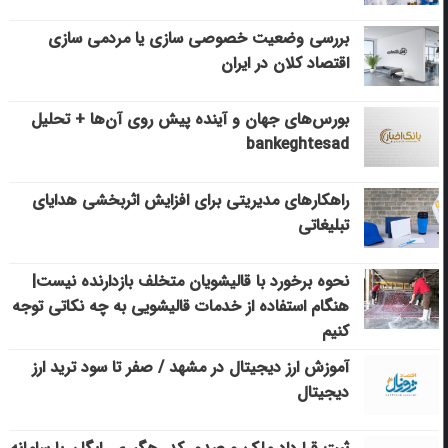
بررسی وضعیت خصوصی سازی یا مردمی سازی
اقتصاد کلان در ایران
بورس‌های جهان و آینده پیش روی آن‌ها + تحلیل
bankeghtesad
راهکارهای مدیریتی برای افزایش اثربخشی هدایای
تبلیغاتی
نحوه برخورد با قالیشویان متخلف بازدارنده نیست|
هنگام استفاده از خدمات قالیشویی به چه نکاتی توجه
کنیم
آموزش ارز دیجیتال در مشهد / صفر تا سود ترید ارز
دیجیتال