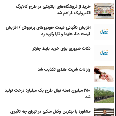
خرید از فروشگاه‌های اینترنتی در طرح کالابرگ
الکترونیک فراهم شد
افزایش ناگهانی قیمت خودروهای پرفروش / افزایش
قیمت دنا، هایما و تارا رکورد زد
نکات ضروری برای خرید بلیط چارتر
وارادات شربت هندی تکذیب شد
۲۵۰ میلیون اصله نهال طرح یک میلیارد درخت تولید
شد
مشاوره با بهترین وکیل ملکی در تهران چه تاثیری