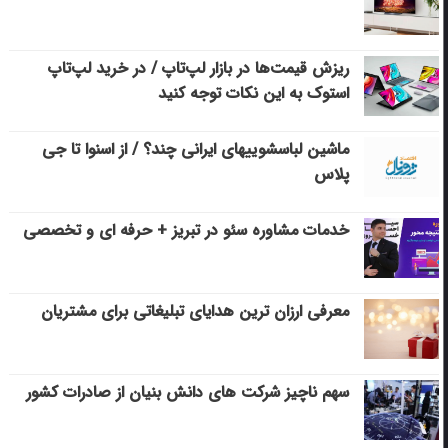
ریزش قیمت‌ها در بازار لپ‌تاپ / در خرید لپ‌تاپ
استوک به این نکات توجه کنید
ماشین لباسشویی‎های ایرانی چند؟ / از اسنوا تا جی
پلاس
خدمات مشاوره سئو در تبریز + حرفه ای و تخصصی
معرفی ارزان ترین هدایای تبلیغاتی برای مشتریان
سهم ناچیز شرکت های دانش بنیان از صادرات کشور