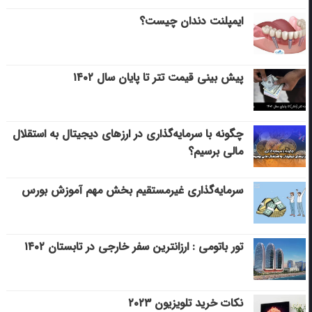
ایمپلنت دندان چیست؟
پیش بینی قیمت تتر تا پایان سال ۱۴۰۲
چگونه با سرمایه‌گذاری در ارزهای دیجیتال به استقلال
مالی برسیم؟
سرمایه‌گذاری غیرمستقیم بخش مهم آموزش بورس
تور باتومی : ارزانترین سفر خارجی در تابستان ۱۴۰۲
نکات خرید تلویزیون ۲۰۲۳