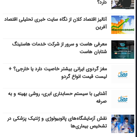
دارد؟
آنالیز اقتصاد کلان از نگاه سایت خبری تحلیلی اقتصاد
آفرین
معرفی هاست و سرور از شرکت خدمات هاستینگ
شتابان هاست
مغز گردوی ایرانی بیشتر خاصیت دارد یا خارجی؟ +
لیست قیمت انواع گردو
آشنایی با سیستم حسابداری ابری، روشی بهینه و به
صرفه
نقش آزمایشگاه‌های پاتوبیولوژی و ژنتیک پزشکی در
تشخیص بیماری‌ها