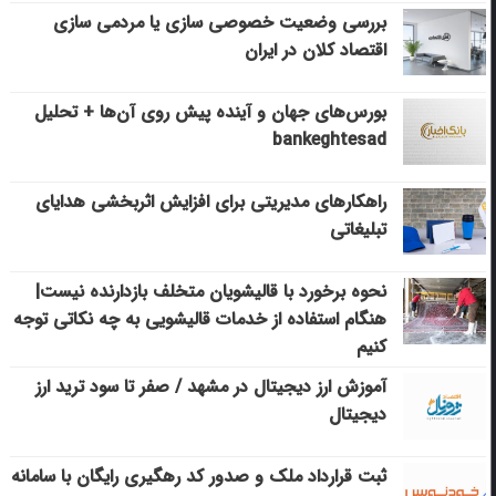
بررسی وضعیت خصوصی سازی یا مردمی سازی
اقتصاد کلان در ایران
بورس‌های جهان و آینده پیش روی آن‌ها + تحلیل
bankeghtesad
راهکارهای مدیریتی برای افزایش اثربخشی هدایای
تبلیغاتی
نحوه برخورد با قالیشویان متخلف بازدارنده نیست|
هنگام استفاده از خدمات قالیشویی به چه نکاتی توجه
کنیم
آموزش ارز دیجیتال در مشهد / صفر تا سود ترید ارز
دیجیتال
ثبت قرارداد ملک و صدور کد رهگیری رایگان با سامانه