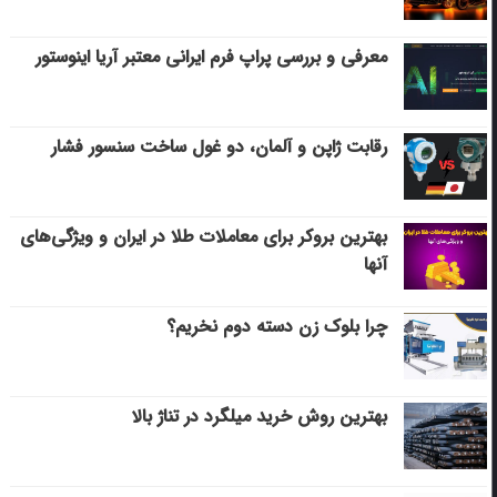
معرفی و بررسی پراپ فرم ایرانی معتبر آریا اینوستور
رقابت ژاپن و آلمان، دو غول ساخت سنسور فشار
بهترین بروکر برای معاملات طلا در ایران و ویژگی‌های
آنها
چرا بلوک زن دسته دوم نخریم؟
بهترین روش خرید میلگرد در تناژ بالا