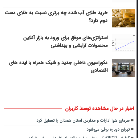
خرید طلای آب شده چه برتری نسبت به طلای دست
دوم دارد؟
استراتژی‌های موفق برای ورود به بازار آنلاین
محصولات آرایشی و بهداشتی
دکوراسیون داخلی جدید و شیک همراه با ایده های
اقتصادی
اخبار در حال مشاهده توسط کاربران
سرمای هوا ادارات و مدارس استان همدان را تعطیل کرد
تهران دوباره برفی می‌شود