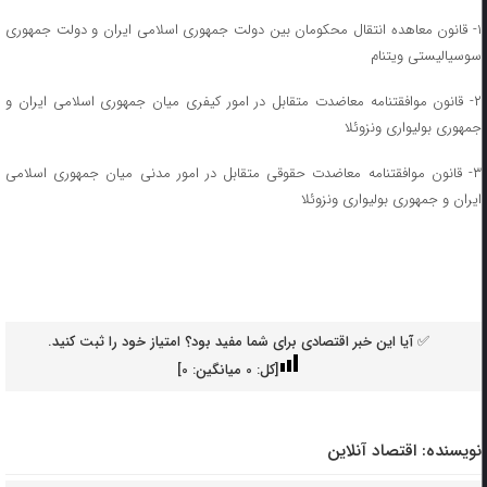
۱- قانون معاهده انتقال محکومان بین دولت جمهوری اسلامی ایران و دولت جمهوری
سوسیالیستی ویتنام
۲- قانون موافقتنامه معاضدت متقابل در امور کیفری میان جمهوری اسلامی ایران و
جمهوری بولیواری ونزوئلا
۳- قانون موافقتنامه معاضدت حقوقی متقابل در امور مدنی میان جمهوری اسلامی
ایران و جمهوری بولیواری ونزوئلا
✅ آیا این خبر اقتصادی برای شما مفید بود؟ امتیاز خود را ثبت کنید.
[کل:
0
میانگین:
0
]
نویسنده:
اقتصاد آنلاین