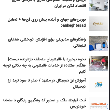
اقتصاد کلان در ایران
بورس‌های جهان و آینده پیش روی آن‌ها + تحلیل
bankeghtesad
راهکارهای مدیریتی برای افزایش اثربخشی هدایای
تبلیغاتی
نحوه برخورد با قالیشویان متخلف بازدارنده نیست|
هنگام استفاده از خدمات قالیشویی به چه نکاتی توجه
کنیم
آموزش ارز دیجیتال در مشهد / صفر تا سود ترید ارز
دیجیتال
ثبت قرارداد ملک و صدور کد رهگیری رایگان با سامانه
خودنویس