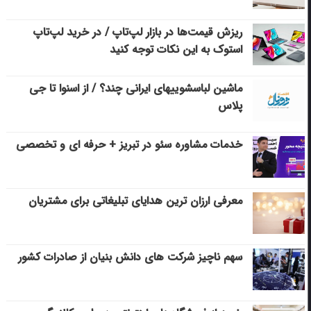
ریزش قیمت‌ها در بازار لپ‌تاپ / در خرید لپ‌تاپ
استوک به این نکات توجه کنید
ماشین لباسشویی‎های ایرانی چند؟ / از اسنوا تا جی
پلاس
خدمات مشاوره سئو در تبریز + حرفه ای و تخصصی
معرفی ارزان ترین هدایای تبلیغاتی برای مشتریان
سهم ناچیز شرکت های دانش بنیان از صادرات کشور