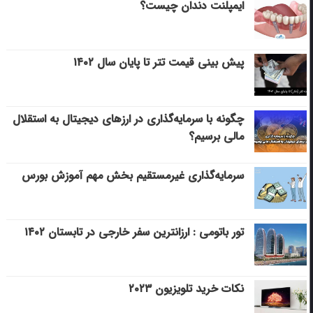
ایمپلنت دندان چیست؟
پیش بینی قیمت تتر تا پایان سال ۱۴۰۲
چگونه با سرمایه‌گذاری در ارزهای دیجیتال به استقلال
مالی برسیم؟
سرمایه‌گذاری غیرمستقیم بخش مهم آموزش بورس
تور باتومی : ارزانترین سفر خارجی در تابستان ۱۴۰۲
نکات خرید تلویزیون ۲۰۲۳