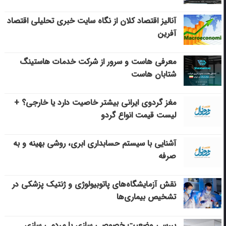
آنالیز اقتصاد کلان از نگاه سایت خبری تحلیلی اقتصاد
آفرین
معرفی هاست و سرور از شرکت خدمات هاستینگ
شتابان هاست
مغز گردوی ایرانی بیشتر خاصیت دارد یا خارجی؟ +
لیست قیمت انواع گردو
آشنایی با سیستم حسابداری ابری، روشی بهینه و به
صرفه
نقش آزمایشگاه‌های پاتوبیولوژی و ژنتیک پزشکی در
تشخیص بیماری‌ها
بررسی وضعیت خصوصی سازی یا مردمی سازی