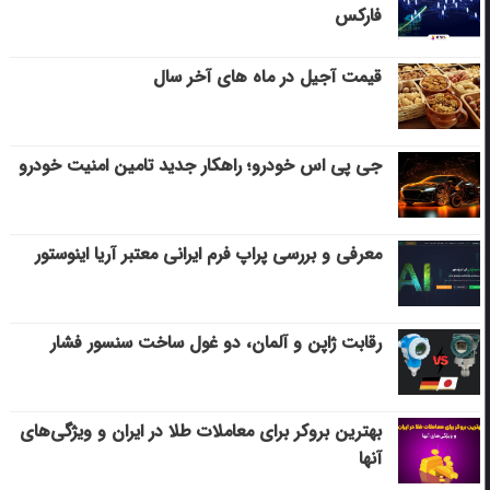
فارکس
قیمت آجیل در ماه های آخر سال
جی پی اس خودرو؛ راهکار جدید تامین امنیت خودرو
معرفی و بررسی پراپ فرم ایرانی معتبر آریا اینوستور
رقابت ژاپن و آلمان، دو غول ساخت سنسور فشار
بهترین بروکر برای معاملات طلا در ایران و ویژگی‌های
آنها