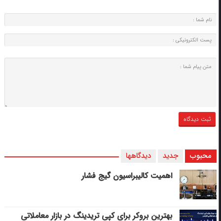
محبوب
جدید
دیدگاهها
اهمیت کالیبراسیون گیج فشار
بهترین بروکر برای کپی‌ تریدینگ در بازار معاملاتی