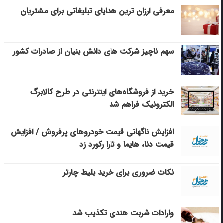
معرفی ارزان ترین هدایای تبلیغاتی برای مشتریان
سهم ناچیز شرکت های دانش بنیان از صادرات کشور
خرید از فروشگاه‌های اینترنتی در طرح کالابرگ
الکترونیک فراهم شد
افزایش ناگهانی قیمت خودروهای پرفروش / افزایش
قیمت دنا، هایما و تارا رکورد زد
نکات ضروری برای خرید بلیط چارتر
وارادات شربت هندی تکذیب شد