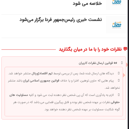
خلاصه می شود
نشست خبری رئیس‌جمهور فردا برگزار می‌شود
💬 نظرات خود را با ما در میان بگذارید
📜 قوانین ارسال نظرات کاربران
دیدگاه های ارسال شده شما، پس از بررسی توسط
تیم اقتصادژورنال
منتشر خواهد شد.
پیام هایی که حاوی توهین، افترا و یا خلاف
قوانین جمهوری اسلامی ایران
باشد منتشر
نخواهد شد.
لازم به یادآوری است که آی پی شخص نظر دهنده ثبت می شود و کلیه
مسئولیت های
حقوقی
نظرات بر عهده شخص نظر بوده و قابل پیگیری قضایی می باشد که در صورت هر
گونه شکایت مسئولیت بر عهده شخص نظر دهنده خواهد بود.