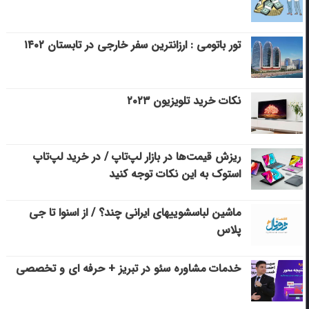
تور باتومی : ارزانترین سفر خارجی در تابستان ۱۴۰۲
نکات خرید تلویزیون ۲۰۲۳
ریزش قیمت‌ها در بازار لپ‌تاپ / در خرید لپ‌تاپ
استوک به این نکات توجه کنید
ماشین لباسشویی‎های ایرانی چند؟ / از اسنوا تا جی
پلاس
خدمات مشاوره سئو در تبریز + حرفه ای و تخصصی