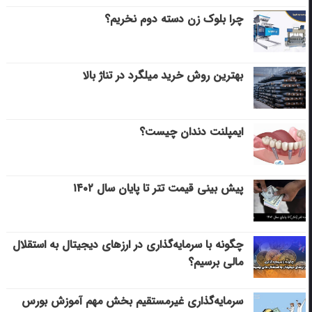
چرا بلوک زن دسته دوم نخریم؟
بهترین روش خرید میلگرد در تناژ بالا
ایمپلنت دندان چیست؟
پیش بینی قیمت تتر تا پایان سال ۱۴۰۲
چگونه با سرمایه‌گذاری در ارزهای دیجیتال به استقلال
مالی برسیم؟
سرمایه‌گذاری غیرمستقیم بخش مهم آموزش بورس