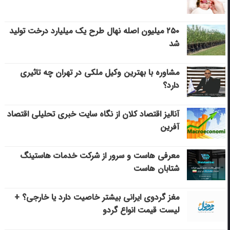
۲۵۰ میلیون اصله نهال طرح یک میلیارد درخت تولید
شد
مشاوره با بهترین وکیل ملکی در تهران چه تاثیری
دارد؟
آنالیز اقتصاد کلان از نگاه سایت خبری تحلیلی اقتصاد
آفرین
معرفی هاست و سرور از شرکت خدمات هاستینگ
شتابان هاست
مغز گردوی ایرانی بیشتر خاصیت دارد یا خارجی؟ +
لیست قیمت انواع گردو