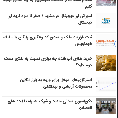
کنیم
آموزش ارز دیجیتال در مشهد / صفر تا سود ترید ارز
دیجیتال
ثبت قرارداد ملک و صدور کد رهگیری رایگان با سامانه
خودنویس
خرید طلای آب شده چه برتری نسبت به طلای دست
دوم دارد؟
استراتژی‌های موفق برای ورود به بازار آنلاین
محصولات آرایشی و بهداشتی
دکوراسیون داخلی جدید و شیک همراه با ایده های
اقتصادی