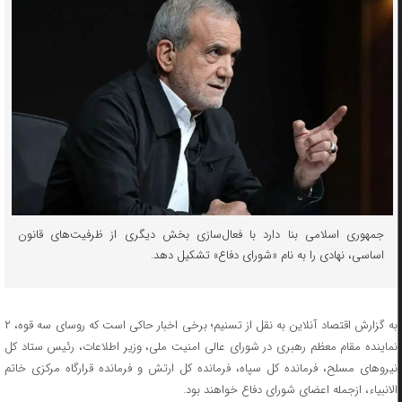
جمهوری اسلامی بنا دارد با فعال‌سازی بخش دیگری از ظرفیت‌های قانون
اساسی، نهادی را به نام «شورای دفاع» تشکیل دهد.
به گزارش اقتصاد آنلاین به نقل از تسنیم؛ برخی اخبار حاکی است که روسای سه قوه، ۲
نماینده مقام معظم رهبری در شورای عالی امنیت ملی، وزیر اطلاعات، رئیس ستاد کل
نیرو‌های مسلح، فرمانده کل سپاه، فرمانده کل ارتش و فرمانده قرارگاه مرکزی خاتم
الانبیاء، ازجمله اعضای شورای دفاع خواهند بود.