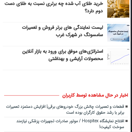
خرید طلای آب شده چه برتری نسبت به طلای دست
دوم دارد؟
لیست نمایندگی های برتر فروش و تعمیرات
سامسونگ در شهرک غرب
استراتژی‌های موفق برای ورود به بازار آنلاین
محصولات آرایشی و بهداشتی
اخبار در حال مشاهده توسط کاربران
قطعات و تعمیرات چالش بزرگ خودروهای برقی| افزایش دستمزد تعمیرات
برابر با رشد حقوق کارگران بوده است
افتتاح نمایشگاه Hospitex / موتور صادرات تجهیزات پزشکی نیازمند
سوخت کیفیت!