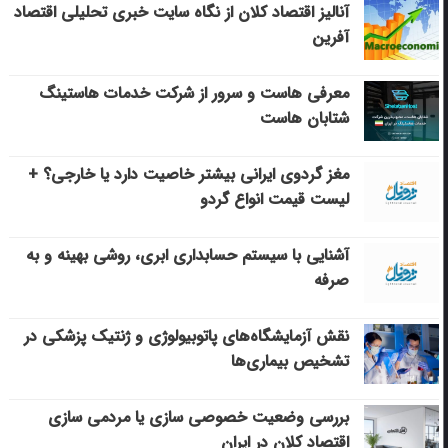
آنالیز اقتصاد کلان از نگاه سایت خبری تحلیلی اقتصاد
آفرین
معرفی هاست و سرور از شرکت خدمات هاستینگ
شتابان هاست
مغز گردوی ایرانی بیشتر خاصیت دارد یا خارجی؟ +
لیست قیمت انواع گردو
آشنایی با سیستم حسابداری ابری، روشی بهینه و به
صرفه
نقش آزمایشگاه‌های پاتوبیولوژی و ژنتیک پزشکی در
تشخیص بیماری‌ها
بررسی وضعیت خصوصی سازی یا مردمی سازی
اقتصاد کلان در ایران