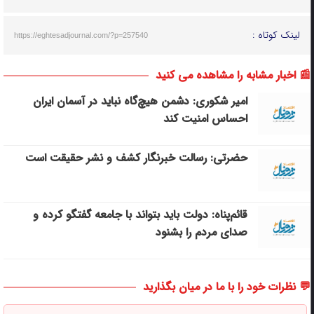
لینک کوتاه :
https://eghtesadjournal.com/?p=257540
📰 اخبار مشابه را مشاهده می کنید
امیر شکوری: دشمن هیچ‌گاه نباید در آسمان ایران
احساس امنیت کند
حضرتی: رسالت خبرنگار کشف و نشر حقیقت است
قائم‌پناه: دولت باید بتواند با جامعه گفتگو کرده و
صدای مردم را بشنود
💬 نظرات خود را با ما در میان بگذارید