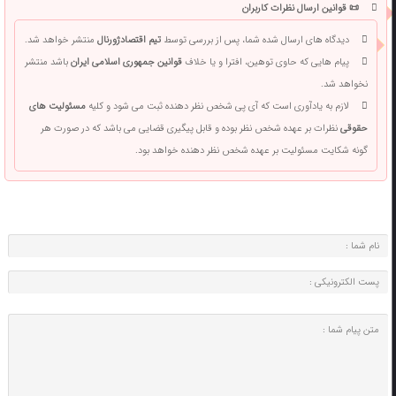
📜 قوانین ارسال نظرات کاربران
دیدگاه های ارسال شده شما، پس از بررسی توسط
تیم اقتصادژورنال
منتشر خواهد شد.
پیام هایی که حاوی توهین، افترا و یا خلاف
قوانین جمهوری اسلامی ایران
باشد منتشر
نخواهد شد.
لازم به یادآوری است که آی پی شخص نظر دهنده ثبت می شود و کلیه
مسئولیت های
حقوقی
نظرات بر عهده شخص نظر بوده و قابل پیگیری قضایی می باشد که در صورت هر
گونه شکایت مسئولیت بر عهده شخص نظر دهنده خواهد بود.