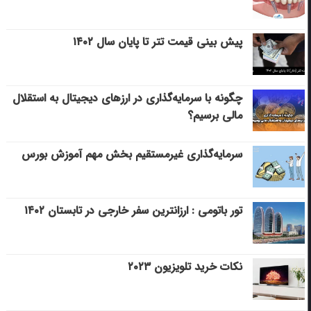
پیش بینی قیمت تتر تا پایان سال ۱۴۰۲
چگونه با سرمایه‌گذاری در ارزهای دیجیتال به استقلال
مالی برسیم؟
سرمایه‌گذاری غیرمستقیم بخش مهم آموزش بورس
تور باتومی : ارزانترین سفر خارجی در تابستان ۱۴۰۲
نکات خرید تلویزیون ۲۰۲۳