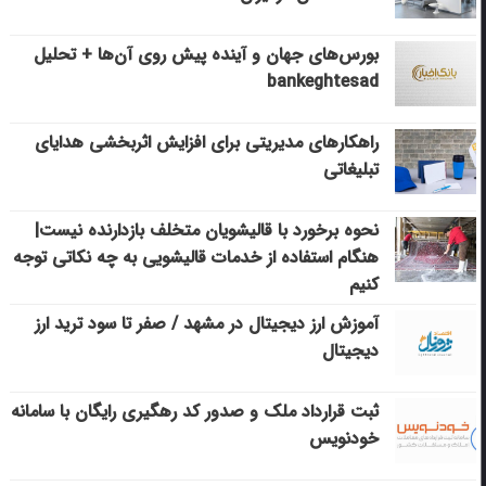
بورس‌های جهان و آینده پیش روی آن‌ها + تحلیل
bankeghtesad
راهکارهای مدیریتی برای افزایش اثربخشی هدایای
تبلیغاتی
نحوه برخورد با قالیشویان متخلف بازدارنده نیست|
هنگام استفاده از خدمات قالیشویی به چه نکاتی توجه
کنیم
آموزش ارز دیجیتال در مشهد / صفر تا سود ترید ارز
دیجیتال
ثبت قرارداد ملک و صدور کد رهگیری رایگان با سامانه
خودنویس