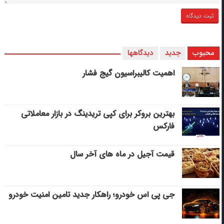
محبوب
جدید
دیدگاهها
اهمیت کالیبراسیون گیج فشار
بهترین بروکر برای کپی‌ تریدینگ در بازار معاملاتی
فارکس
قیمت آجیل در ماه های آخر سال
جی پی اس خودرو؛ راهکار جدید تامین امنیت خودرو