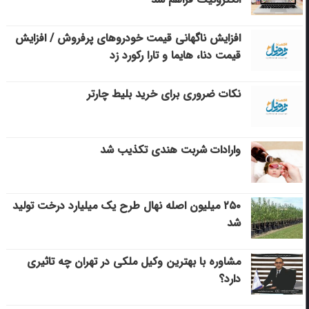
افزایش ناگهانی قیمت خودروهای پرفروش / افزایش
قیمت دنا، هایما و تارا رکورد زد
نکات ضروری برای خرید بلیط چارتر
وارادات شربت هندی تکذیب شد
۲۵۰ میلیون اصله نهال طرح یک میلیارد درخت تولید
شد
مشاوره با بهترین وکیل ملکی در تهران چه تاثیری
دارد؟