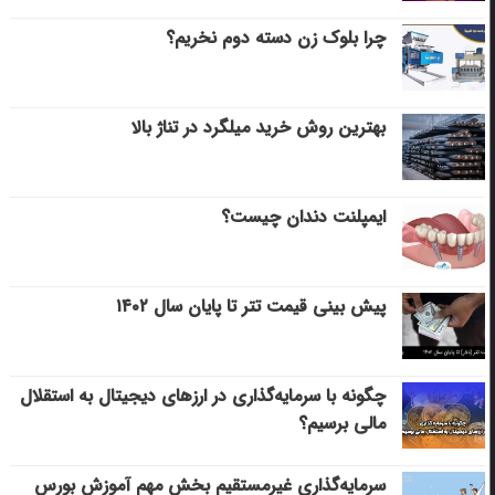
چرا بلوک زن دسته دوم نخریم؟
بهترین روش خرید میلگرد در تناژ بالا
ایمپلنت دندان چیست؟
پیش بینی قیمت تتر تا پایان سال ۱۴۰۲
چگونه با سرمایه‌گذاری در ارزهای دیجیتال به استقلال
مالی برسیم؟
سرمایه‌گذاری غیرمستقیم بخش مهم آموزش بورس