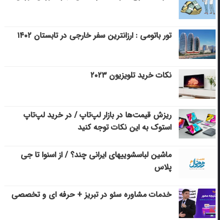
تور باتومی : ارزانترین سفر خارجی در تابستان ۱۴۰۲
نکات خرید تلویزیون ۲۰۲۳
ریزش قیمت‌ها در بازار لپ‌تاپ / در خرید لپ‌تاپ
استوک به این نکات توجه کنید
ماشین لباسشویی‎های ایرانی چند؟ / از اسنوا تا جی
پلاس
خدمات مشاوره سئو در تبریز + حرفه ای و تخصصی