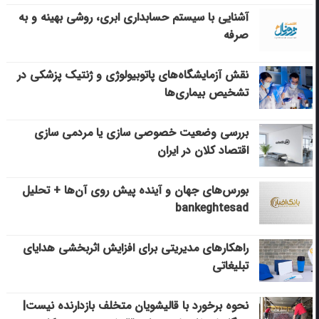
آشنایی با سیستم حسابداری ابری، روشی بهینه و به
صرفه
نقش آزمایشگاه‌های پاتوبیولوژی و ژنتیک پزشکی در
تشخیص بیماری‌ها
بررسی وضعیت خصوصی سازی یا مردمی سازی
اقتصاد کلان در ایران
بورس‌های جهان و آینده پیش روی آن‌ها + تحلیل
bankeghtesad
راهکارهای مدیریتی برای افزایش اثربخشی هدایای
تبلیغاتی
نحوه برخورد با قالیشویان متخلف بازدارنده نیست|