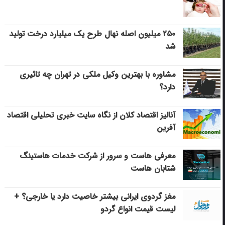
۲۵۰ میلیون اصله نهال طرح یک میلیارد درخت تولید
شد
مشاوره با بهترین وکیل ملکی در تهران چه تاثیری
دارد؟
آنالیز اقتصاد کلان از نگاه سایت خبری تحلیلی اقتصاد
آفرین
معرفی هاست و سرور از شرکت خدمات هاستینگ
شتابان هاست
مغز گردوی ایرانی بیشتر خاصیت دارد یا خارجی؟ +
لیست قیمت انواع گردو