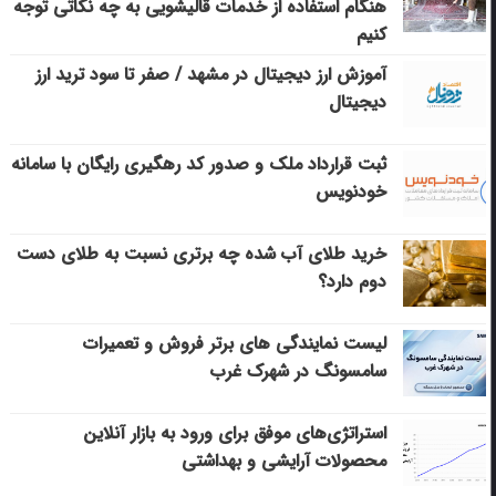
هنگام استفاده از خدمات قالیشویی به چه نکاتی توجه
کنیم
آموزش ارز دیجیتال در مشهد / صفر تا سود ترید ارز
دیجیتال
ثبت قرارداد ملک و صدور کد رهگیری رایگان با سامانه
خودنویس
خرید طلای آب شده چه برتری نسبت به طلای دست
دوم دارد؟
لیست نمایندگی های برتر فروش و تعمیرات
سامسونگ در شهرک غرب
استراتژی‌های موفق برای ورود به بازار آنلاین
محصولات آرایشی و بهداشتی