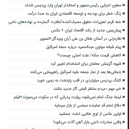
معاون اجرایی رئیس‌جمهور و استاندار تهران وارد پردیس شدند
زنگ خطر برای بودجه و توسعه اقتصادی ایران به صدا درآمد
خط قرمز تعزیرات؛ حقوق مصرف‌کننده/نظارت گسترده بر نهاده‌های دامی
پیش‌بینی جدید از رشد اقتصاد ایران + عکس
نقاره‌زنی در آستان هلال بن علی آران وبیدگل+تصویر
پیام شبانه مولوی عبدالحمید درباره حمله اسرائیل
کاهش قیمت سکه/ علت اصلی چیست؟
شیوه گزینش معلمان برای استخدام تغییر کرد
زنجانی‌ها بعد از نماز جمعه علیه اسرائیل راهپیمایی می‌کنند
کلنگ پردیس میلیاردی در قلب پایتخت به زمین خورد
خبر مهم ؛ مردم منتظر قبض گاز جدید باشند
اینجا جنگ تمام نمی‌شود؛ روایت پدرانی که در سکوت می‌سوزند+فیلم
دفاع تمام قد نماینده مجلس از بازار سرمایه
اولین عکس از لوح طلایی تخت جمشید
وقتی صادرات ناجی بازار آهن آلات می‌شود!