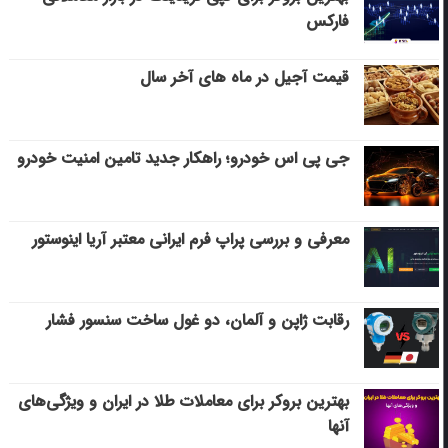
فارکس
قیمت آجیل در ماه های آخر سال
جی پی اس خودرو؛ راهکار جدید تامین امنیت خودرو
معرفی و بررسی پراپ فرم ایرانی معتبر آریا اینوستور
رقابت ژاپن و آلمان، دو غول ساخت سنسور فشار
بهترین بروکر برای معاملات طلا در ایران و ویژگی‌های
آنها