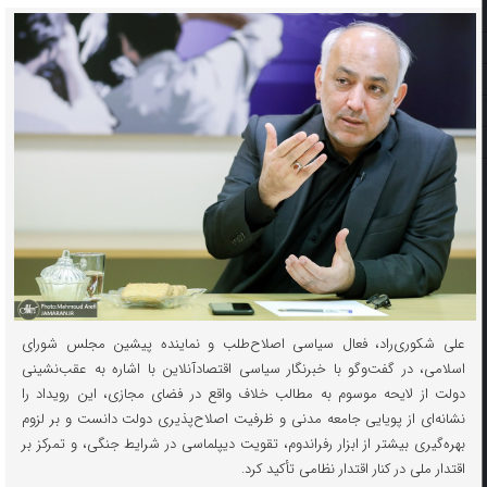
علی شکوری‌راد، فعال سیاسی اصلاح‌طلب و نماینده پیشین مجلس شورای
اسلامی، در گفت‌و‌گو با خبرنگار سیاسی اقتصادآنلاین با اشاره به عقب‌نشینی
دولت از لایحه موسوم به مطالب خلاف واقع در فضای مجازی، این رویداد را
نشانه‌ای از پویایی جامعه مدنی و ظرفیت اصلاح‌پذیری دولت دانست و بر لزوم
بهره‌گیری بیشتر از ابزار رفراندوم، تقویت دیپلماسی در شرایط جنگی، و تمرکز بر
اقتدار ملی در کنار اقتدار نظامی تأکید کرد.