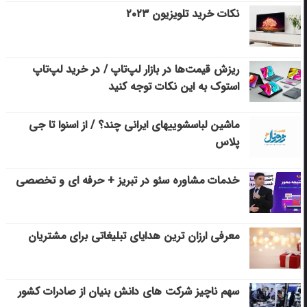
نکات خرید تلویزیون ۲۰۲۳
ریزش قیمت‌ها در بازار لپ‌تاپ / در خرید لپ‌تاپ
استوک به این نکات توجه کنید
ماشین لباسشویی‎های ایرانی چند؟ / از اسنوا تا جی
پلاس
خدمات مشاوره سئو در تبریز + حرفه ای و تخصصی
معرفی ارزان ترین هدایای تبلیغاتی برای مشتریان
سهم ناچیز شرکت های دانش بنیان از صادرات کشور