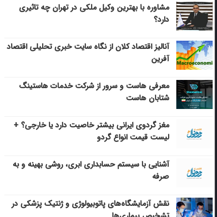
مشاوره با بهترین وکیل ملکی در تهران چه تاثیری
دارد؟
آنالیز اقتصاد کلان از نگاه سایت خبری تحلیلی اقتصاد
آفرین
معرفی هاست و سرور از شرکت خدمات هاستینگ
شتابان هاست
مغز گردوی ایرانی بیشتر خاصیت دارد یا خارجی؟ +
لیست قیمت انواع گردو
آشنایی با سیستم حسابداری ابری، روشی بهینه و به
صرفه
نقش آزمایشگاه‌های پاتوبیولوژی و ژنتیک پزشکی در
تشخیص بیماری‌ها