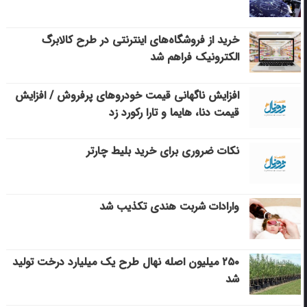
خرید از فروشگاه‌های اینترنتی در طرح کالابرگ
الکترونیک فراهم شد
افزایش ناگهانی قیمت خودروهای پرفروش / افزایش
قیمت دنا، هایما و تارا رکورد زد
نکات ضروری برای خرید بلیط چارتر
وارادات شربت هندی تکذیب شد
۲۵۰ میلیون اصله نهال طرح یک میلیارد درخت تولید
شد