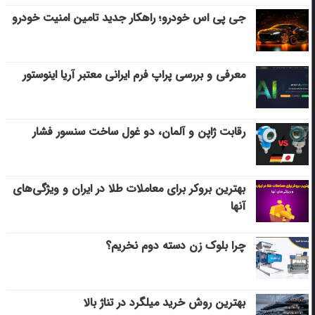
جی پی اس خودرو؛ راهکار جدید تامین امنیت خودرو
معرفی و بررسی پراپ فرم ایرانی معتبر آریا اینوستور
رقابت ژاپن و آلمان، دو غول ساخت سنسور فشار
بهترین بروکر برای معاملات طلا در ایران و ویژگی‌های
آنها
چرا بلوک زن دسته دوم نخریم؟
بهترین روش خرید میلگرد در تناژ بالا