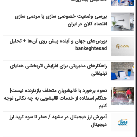
بررسی وضعیت خصوصی سازی یا مردمی سازی
اقتصاد کلان در ایران
بورس‌های جهان و آینده پیش روی آن‌ها + تحلیل
bankeghtesad
راهکارهای مدیریتی برای افزایش اثربخشی هدایای
تبلیغاتی
نحوه برخورد با قالیشویان متخلف بازدارنده نیست|
هنگام استفاده از خدمات قالیشویی به چه نکاتی توجه
کنیم
آموزش ارز دیجیتال در مشهد / صفر تا سود ترید ارز
دیجیتال