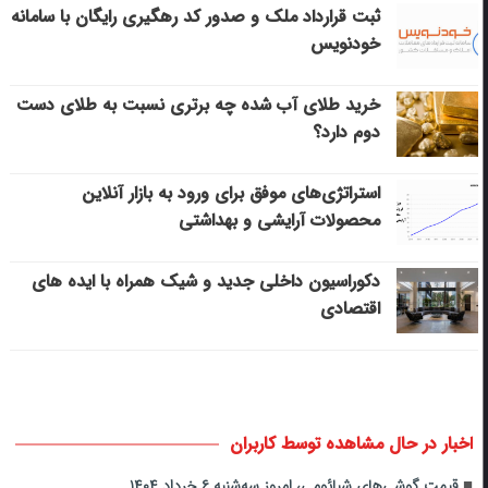
ثبت قرارداد ملک و صدور کد رهگیری رایگان با سامانه
خودنویس
خرید طلای آب شده چه برتری نسبت به طلای دست
دوم دارد؟
استراتژی‌های موفق برای ورود به بازار آنلاین
محصولات آرایشی و بهداشتی
دکوراسیون داخلی جدید و شیک همراه با ایده های
اقتصادی
اخبار در حال مشاهده توسط کاربران
قیمت گوشی‌های شیائومی، امروز سه‌شنبه ۶ خرداد ۱۴۰۴