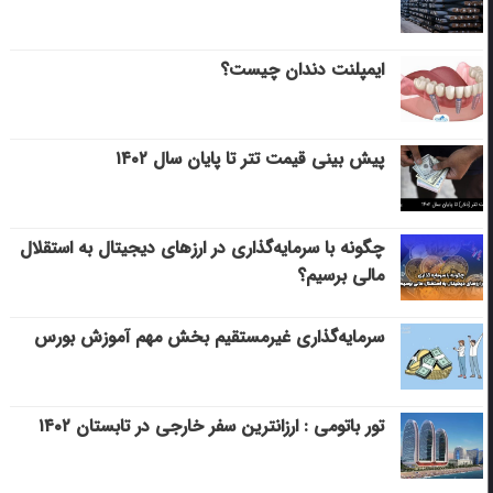
ایمپلنت دندان چیست؟
پیش بینی قیمت تتر تا پایان سال ۱۴۰۲
چگونه با سرمایه‌گذاری در ارزهای دیجیتال به استقلال
مالی برسیم؟
سرمایه‌گذاری غیرمستقیم بخش مهم آموزش بورس
تور باتومی : ارزانترین سفر خارجی در تابستان ۱۴۰۲