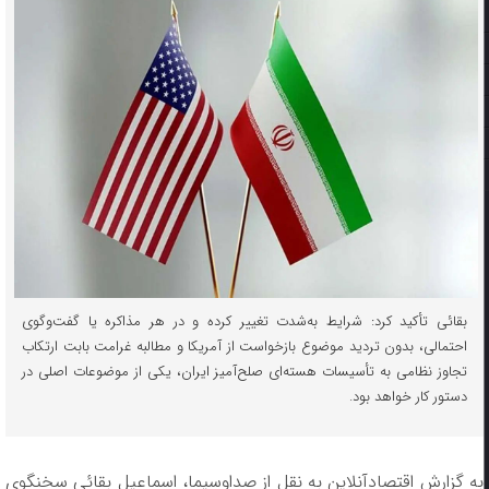
بقائی تأکید کرد: شرایط به‌شدت تغییر کرده و در هر مذاکره یا گفت‌وگوی
احتمالی، بدون تردید موضوع بازخواست از آمریکا و مطالبه غرامت بابت ارتکاب
تجاوز نظامی به تأسیسات هسته‌ای صلح‌آمیز ایران، یکی از موضوعات اصلی در
دستور کار خواهد بود.
به گزارش اقتصادآنلاین به نقل از صداوسیما، اسماعیل بقائی سخنگوی