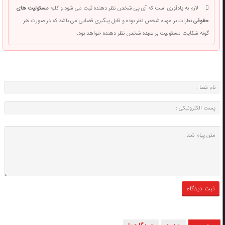
لازم به یادآوری است که آی پی شخص نظر دهنده ثبت می شود و کلیه
مسئولیت های
حقوقی
نظرات بر عهده شخص نظر بوده و قابل پیگیری قضایی می باشد که در صورت هر
گونه شکایت مسئولیت بر عهده شخص نظر دهنده خواهد بود.