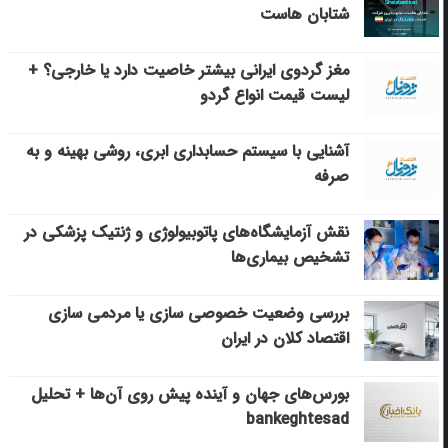
شتابان هاست
مغز گردوی ایرانی بیشتر خاصیت دارد یا خارجی؟ +
لیست قیمت انواع گردو
آشنایی با سیستم حسابداری ابری، روشی بهینه و به
صرفه
نقش آزمایشگاه‌های پاتوبیولوژی و ژنتیک پزشکی در
تشخیص بیماری‌ها
بررسی وضعیت خصوصی سازی یا مردمی سازی
اقتصاد کلان در ایران
بورس‌های جهان و آینده پیش روی آن‌ها + تحلیل
bankeghtesad