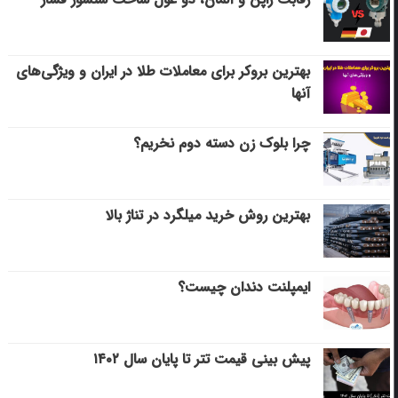
بهترین بروکر برای معاملات طلا در ایران و ویژگی‌های
آنها
چرا بلوک زن دسته دوم نخریم؟
بهترین روش خرید میلگرد در تناژ بالا
ایمپلنت دندان چیست؟
پیش بینی قیمت تتر تا پایان سال ۱۴۰۲