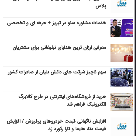
پلاس
خدمات مشاوره سئو در تبریز + حرفه ای و تخصصی
معرفی ارزان ترین هدایای تبلیغاتی برای مشتریان
سهم ناچیز شرکت های دانش بنیان از صادرات کشور
خرید از فروشگاه‌های اینترنتی در طرح کالابرگ
الکترونیک فراهم شد
افزایش ناگهانی قیمت خودروهای پرفروش / افزایش
قیمت دنا، هایما و تارا رکورد زد