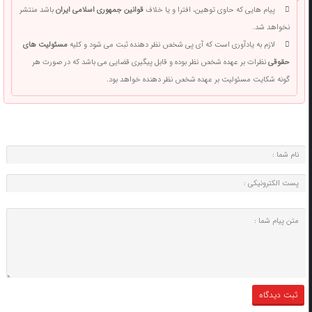
پیام هایی که حاوی توهین، افترا و یا خلاف
قوانین جمهوری اسلامی ایران
باشد منتشر
نخواهد شد.
لازم به یادآوری است که آی پی شخص نظر دهنده ثبت می شود و کلیه
مسئولیت های
حقوقی
نظرات بر عهده شخص نظر بوده و قابل پیگیری قضایی می باشد که در صورت هر
گونه شکایت مسئولیت بر عهده شخص نظر دهنده خواهد بود.