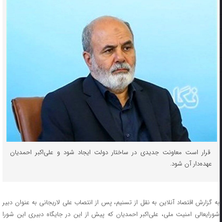
قرار است معاونت جدیدی در ساختار دولت ایجاد شود و علی‌اکبر احمدیان
عهده‌دار آن شود.
به گزارش اقتصاد آنلاین به نقل از تسنیم، پس از انتصاب علی لاریجانی به عنوان دبیر
شورایعالی امنیت ملی، علی‌اکبر احمدیان که پیش از این در جایگاه دبیری این شورا