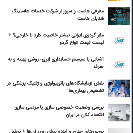
معرفی هاست و سرور از شرکت خدمات هاستینگ
شتابان هاست
مغز گردوی ایرانی بیشتر خاصیت دارد یا خارجی؟ +
لیست قیمت انواع گردو
آشنایی با سیستم حسابداری ابری، روشی بهینه و به
صرفه
نقش آزمایشگاه‌های پاتوبیولوژی و ژنتیک پزشکی در
تشخیص بیماری‌ها
بررسی وضعیت خصوصی سازی یا مردمی سازی
اقتصاد کلان در ایران
بورس‌های جهان و آینده پیش روی آن‌ها + تحلیل