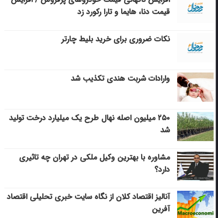
قیمت دنا، هایما و تارا رکورد زد
نکات ضروری برای خرید بلیط چارتر
وارادات شربت هندی تکذیب شد
۲۵۰ میلیون اصله نهال طرح یک میلیارد درخت تولید
شد
مشاوره با بهترین وکیل ملکی در تهران چه تاثیری
دارد؟
آنالیز اقتصاد کلان از نگاه سایت خبری تحلیلی اقتصاد
آفرین