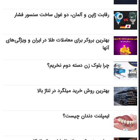
رقابت ژاپن و آلمان، دو غول ساخت سنسور فشار
بهترین بروکر برای معاملات طلا در ایران و ویژگی‌های
آنها
چرا بلوک زن دسته دوم نخریم؟
بهترین روش خرید میلگرد در تناژ بالا
ایمپلنت دندان چیست؟