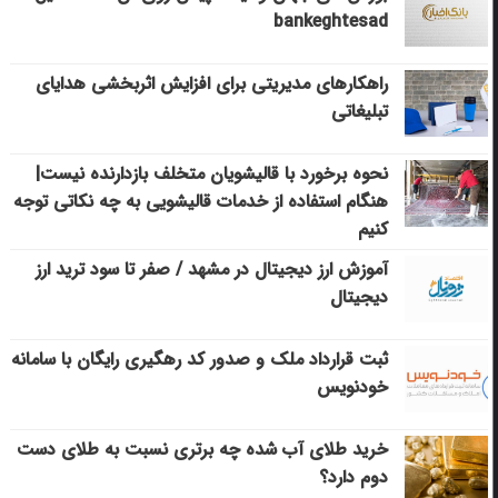
bankeghtesad
راهکارهای مدیریتی برای افزایش اثربخشی هدایای
تبلیغاتی
نحوه برخورد با قالیشویان متخلف بازدارنده نیست|
هنگام استفاده از خدمات قالیشویی به چه نکاتی توجه
کنیم
آموزش ارز دیجیتال در مشهد / صفر تا سود ترید ارز
دیجیتال
ثبت قرارداد ملک و صدور کد رهگیری رایگان با سامانه
خودنویس
خرید طلای آب شده چه برتری نسبت به طلای دست
دوم دارد؟