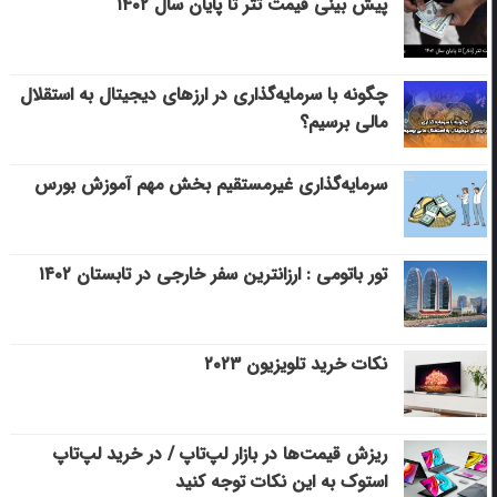
پیش بینی قیمت تتر تا پایان سال ۱۴۰۲
چگونه با سرمایه‌گذاری در ارزهای دیجیتال به استقلال
مالی برسیم؟
سرمایه‌گذاری غیرمستقیم بخش مهم آموزش بورس
تور باتومی : ارزانترین سفر خارجی در تابستان ۱۴۰۲
نکات خرید تلویزیون ۲۰۲۳
ریزش قیمت‌ها در بازار لپ‌تاپ / در خرید لپ‌تاپ
استوک به این نکات توجه کنید