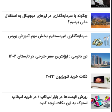
چگونه با سرمایه‌گذاری در ارزهای دیجیتال به استقلال
مالی برسیم؟
سرمایه‌گذاری غیرمستقیم بخش مهم آموزش بورس
تور باتومی : ارزانترین سفر خارجی در تابستان ۱۴۰۲
نکات خرید تلویزیون ۲۰۲۳
ریزش قیمت‌ها در بازار لپ‌تاپ / در خرید لپ‌تاپ
استوک به این نکات توجه کنید