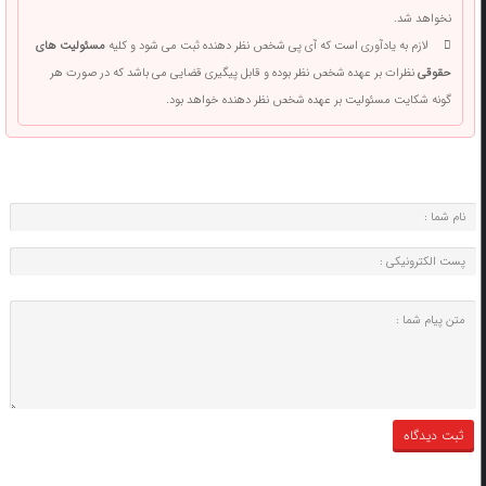
نخواهد شد.
لازم به یادآوری است که آی پی شخص نظر دهنده ثبت می شود و کلیه
مسئولیت های
حقوقی
نظرات بر عهده شخص نظر بوده و قابل پیگیری قضایی می باشد که در صورت هر
گونه شکایت مسئولیت بر عهده شخص نظر دهنده خواهد بود.