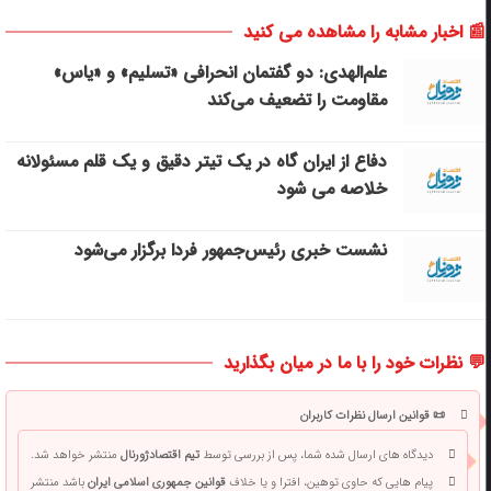
📰 اخبار مشابه را مشاهده می کنید
علم‌الهدی: دو گفتمان انحرافی «تسلیم» و «یاس»
مقاومت را تضعیف می‌کند
دفاع از ایران گاه در یک تیتر دقیق و یک قلم مسئولانه
خلاصه می شود
نشست خبری رئیس‌جمهور فردا برگزار می‌شود
💬 نظرات خود را با ما در میان بگذارید
📜 قوانین ارسال نظرات کاربران
دیدگاه های ارسال شده شما، پس از بررسی توسط
تیم اقتصادژورنال
منتشر خواهد شد.
پیام هایی که حاوی توهین، افترا و یا خلاف
قوانین جمهوری اسلامی ایران
باشد منتشر