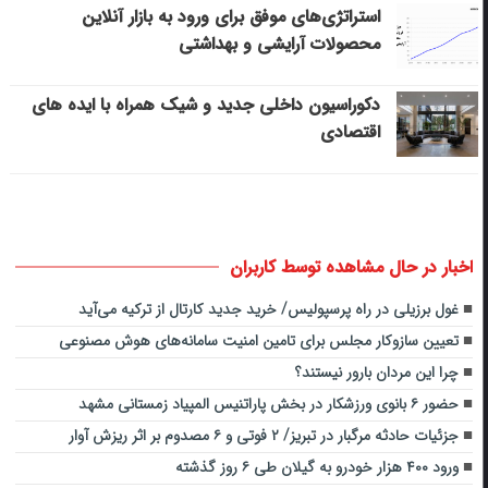
استراتژی‌های موفق برای ورود به بازار آنلاین
محصولات آرایشی و بهداشتی
دکوراسیون داخلی جدید و شیک همراه با ایده های
اقتصادی
اخبار در حال مشاهده توسط کاربران
غول برزیلی در راه پرسپولیس/ خرید جدید کارتال از ترکیه می‌آید
تعیین سازوکار مجلس برای تامین امنیت سامانه‌های هوش مصنوعی
چرا این مردان بارور نیستند؟
حضور ۶ بانوی ورزشکار در بخش پاراتنیس المپیاد زمستانی مشهد
جزئیات حادثه مرگبار در تبریز/ ۲ فوتی و ۶ مصدوم بر اثر ریزش آوار
ورود ۴۰۰ هزار خودرو به گیلان طی ۶ روز گذشته