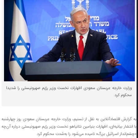
وزارت خارجه عربستان سعودی اظهارات نخست وزیر رژیم صهیونیستی را شدیدا
محکوم کرد.
به گزارش اقتصادآنلاین به نقل از تسنیم، وزارت خارجه عربستان سعودی روز چهارشنبه
با انتشار بیانیه‌ای، اظهارات بنیامین نتانیاهو نخست وزیر رژیم صهیونیستی درباره آن‌چه
«چشم‌انداز اسرائیل بزرگ» نامیده می‌شود را به‌شدت محکوم کرد.