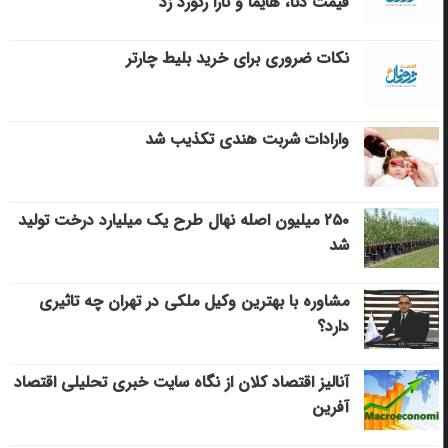
قیمت دنا، هایما و تارا رکورد زد
نکات ضروری برای خرید بلیط چارتر
وارادات شربت هندی تکذیب شد
۲۵۰ میلیون اصله نهال طرح یک میلیارد درخت تولید
شد
مشاوره با بهترین وکیل ملکی در تهران چه تاثیری
دارد؟
آنالیز اقتصاد کلان از نگاه سایت خبری تحلیلی اقتصاد
آفرین