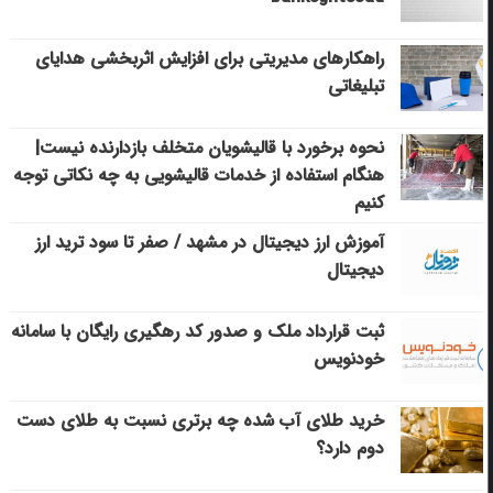
راهکارهای مدیریتی برای افزایش اثربخشی هدایای
تبلیغاتی
نحوه برخورد با قالیشویان متخلف بازدارنده نیست|
هنگام استفاده از خدمات قالیشویی به چه نکاتی توجه
کنیم
آموزش ارز دیجیتال در مشهد / صفر تا سود ترید ارز
دیجیتال
ثبت قرارداد ملک و صدور کد رهگیری رایگان با سامانه
خودنویس
خرید طلای آب شده چه برتری نسبت به طلای دست
دوم دارد؟