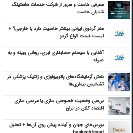
معرفی هاست و سرور از شرکت خدمات هاستینگ
شتابان هاست
مغز گردوی ایرانی بیشتر خاصیت دارد یا خارجی؟ +
لیست قیمت انواع گردو
آشنایی با سیستم حسابداری ابری، روشی بهینه و به
صرفه
نقش آزمایشگاه‌های پاتوبیولوژی و ژنتیک پزشکی در
تشخیص بیماری‌ها
بررسی وضعیت خصوصی سازی یا مردمی سازی
اقتصاد کلان در ایران
بورس‌های جهان و آینده پیش روی آن‌ها + تحلیل
bankeghtesad