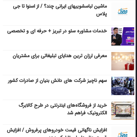
ماشین لباسشویی‎های ایرانی چند؟ / از اسنوا تا جی
پلاس
خدمات مشاوره سئو در تبریز + حرفه ای و تخصصی
معرفی ارزان ترین هدایای تبلیغاتی برای مشتریان
سهم ناچیز شرکت های دانش بنیان از صادرات کشور
خرید از فروشگاه‌های اینترنتی در طرح کالابرگ
الکترونیک فراهم شد
افزایش ناگهانی قیمت خودروهای پرفروش / افزایش