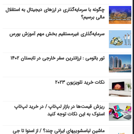
چگونه با سرمایه‌گذاری در ارزهای دیجیتال به استقلال
مالی برسیم؟
سرمایه‌گذاری غیرمستقیم بخش مهم آموزش بورس
تور باتومی : ارزانترین سفر خارجی در تابستان ۱۴۰۲
نکات خرید تلویزیون ۲۰۲۳
ریزش قیمت‌ها در بازار لپ‌تاپ / در خرید لپ‌تاپ
استوک به این نکات توجه کنید
ماشین لباسشویی‎های ایرانی چند؟ / از اسنوا تا جی