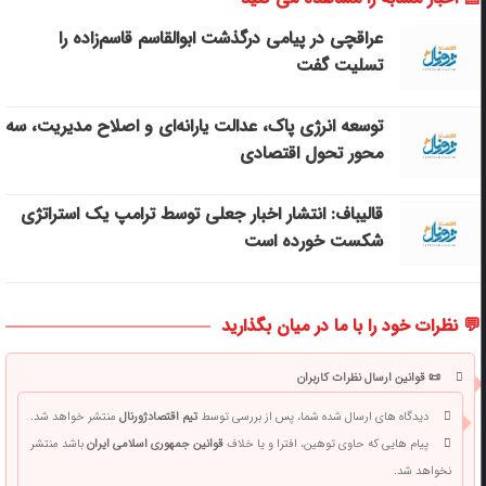
عراقچی در پیامی درگذشت ابوالقاسم قاسم‌زاده را
تسلیت گفت
توسعه انرژی پاک، عدالت یارانه‌ای و اصلاح مدیریت، سه
محور تحول اقتصادی
قالیباف: انتشار اخبار جعلی توسط ترامپ یک استراتژی
شکست خورده است
💬 نظرات خود را با ما در میان بگذارید
📜 قوانین ارسال نظرات کاربران
دیدگاه های ارسال شده شما، پس از بررسی توسط
تیم اقتصادژورنال
منتشر خواهد شد.
پیام هایی که حاوی توهین، افترا و یا خلاف
قوانین جمهوری اسلامی ایران
باشد منتشر
نخواهد شد.