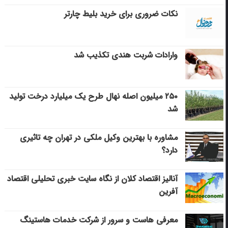
نکات ضروری برای خرید بلیط چارتر
وارادات شربت هندی تکذیب شد
۲۵۰ میلیون اصله نهال طرح یک میلیارد درخت تولید
شد
مشاوره با بهترین وکیل ملکی در تهران چه تاثیری
دارد؟
آنالیز اقتصاد کلان از نگاه سایت خبری تحلیلی اقتصاد
آفرین
معرفی هاست و سرور از شرکت خدمات هاستینگ