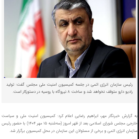
رئیس سازمان انرژی اتمی در جلسه کمیسیون امنیت ملی مجلس گفت: تولید
رادیو دارو متوقف نخواهد شد و ساخت ۸ نیروگاه با روسیه در دستورکار است.
به گزارش خبرنگار مهر، ابراهیم رضایی اعلام کرد: کمیسیون امنیت ملی و سیاست
خارجی مجلس شورای اسلامی بعد از ظهر امروز (سه‌شنبه ۱۵ مهر ۱۴۰۴) با حضور رئیس
سازمان انرژی اتمی و برخی از مسئولان این سازمان در محل کمیسیون برگزار شد.