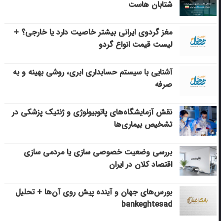
شتابان هاست
مغز گردوی ایرانی بیشتر خاصیت دارد یا خارجی؟ +
لیست قیمت انواع گردو
آشنایی با سیستم حسابداری ابری، روشی بهینه و به
صرفه
نقش آزمایشگاه‌های پاتوبیولوژی و ژنتیک پزشکی در
تشخیص بیماری‌ها
بررسی وضعیت خصوصی سازی یا مردمی سازی
اقتصاد کلان در ایران
بورس‌های جهان و آینده پیش روی آن‌ها + تحلیل
bankeghtesad