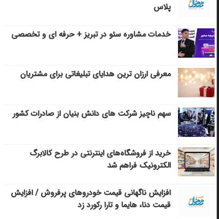
پلاس
خدمات مشاوره سئو در تبریز + حرفه ای و تخصصی
معرفی ارزان ترین هدایای تبلیغاتی برای مشتریان
سهم ناچیز شرکت های دانش بنیان از صادرات کشور
خرید از فروشگاه‌های اینترنتی در طرح کالابرگ
الکترونیک فراهم شد
افزایش ناگهانی قیمت خودروهای پرفروش / افزایش
قیمت دنا، هایما و تارا رکورد زد