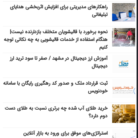
راهکارهای مدیریتی برای افزایش اثربخشی هدایای
تبلیغاتی
نحوه برخورد با قالیشویان متخلف بازدارنده نیست|
هنگام استفاده از خدمات قالیشویی به چه نکاتی توجه
کنیم
آموزش ارز دیجیتال در مشهد / صفر تا سود ترید ارز
دیجیتال
ثبت قرارداد ملک و صدور کد رهگیری رایگان با سامانه
خودنویس
خرید طلای آب شده چه برتری نسبت به طلای دست
دوم دارد؟
استراتژی‌های موفق برای ورود به بازار آنلاین