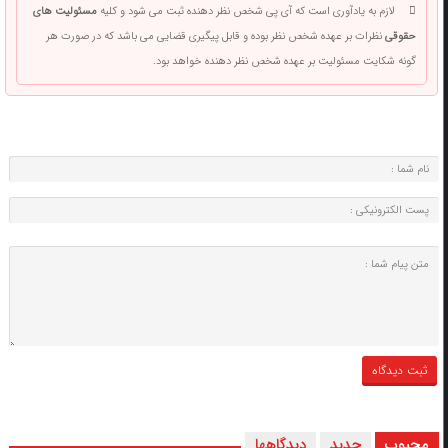
لازم به یادآوری است که آی پی شخص نظر دهنده ثبت می شود و کلیه
مسئولیت های
حقوقی
نظرات بر عهده شخص نظر بوده و قابل پیگیری قضایی می باشد که در صورت هر
گونه شکایت مسئولیت بر عهده شخص نظر دهنده خواهد بود.
محبوب
جدید
دیدگاهها