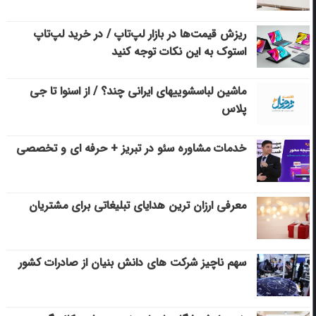
ریزش قیمت‌ها در بازار لپ‌تاپ / در خرید لپ‌تاپ
استوک به این نکات توجه کنید
ماشین لباسشویی‎های ایرانی چند؟ / از اسنوا تا جی
پلاس
خدمات مشاوره سئو در تبریز + حرفه ای و تخصصی
معرفی ارزان ترین هدایای تبلیغاتی برای مشتریان
سهم ناچیز شرکت های دانش بنیان از صادرات کشور