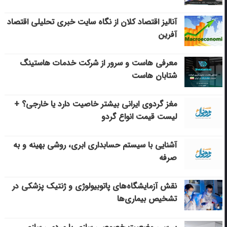
آنالیز اقتصاد کلان از نگاه سایت خبری تحلیلی اقتصاد
آفرین
معرفی هاست و سرور از شرکت خدمات هاستینگ
شتابان هاست
مغز گردوی ایرانی بیشتر خاصیت دارد یا خارجی؟ +
لیست قیمت انواع گردو
آشنایی با سیستم حسابداری ابری، روشی بهینه و به
صرفه
نقش آزمایشگاه‌های پاتوبیولوژی و ژنتیک پزشکی در
تشخیص بیماری‌ها