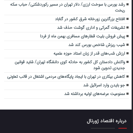
رشد بورس با سوخت ارزی/ دلار تهران در مسیر رکوردشکنی/ حباب سکه
ریخت
افتتاح بزرگترین زورخانه شرق کشور در گناباد
تشریفات گمرکی و اداری گوشت حذف شد
پیش فروش بلیت‌ قطارهای مسافری بهمن ماه از فردا
شیب ریزش شاخص بورس کند شد
ارزش شب‌های قدر از زبان استاد حوزه علمیه
واکنش دادستان کل کشور به حادثه کوی دانشگاه تهران/ شاید قوانین
جدیدی تدوین شود
کاهش بیکاری در تهران با ایجاد پایگاه‌های مردمی اشتغال در قالب تعاونی
جو بایدن وارد اسرائیل شد
ممنوعیت عرضه‌های اولیه برداشته شد
درباره اقتصاد ژورنال