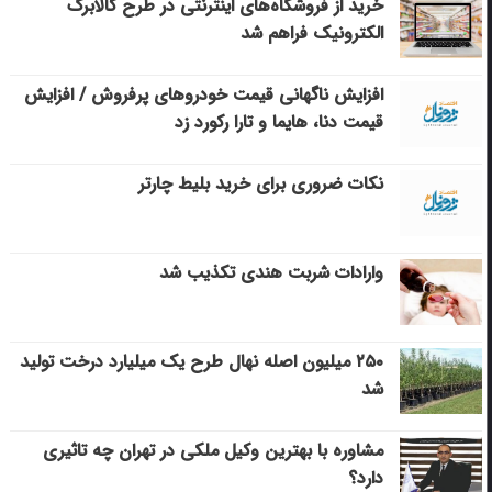
خرید از فروشگاه‌های اینترنتی در طرح کالابرگ
الکترونیک فراهم شد
افزایش ناگهانی قیمت خودروهای پرفروش / افزایش
قیمت دنا، هایما و تارا رکورد زد
نکات ضروری برای خرید بلیط چارتر
وارادات شربت هندی تکذیب شد
۲۵۰ میلیون اصله نهال طرح یک میلیارد درخت تولید
شد
مشاوره با بهترین وکیل ملکی در تهران چه تاثیری
دارد؟