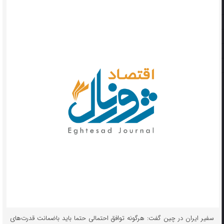
سفیر ایران در چین گفت: هرگونه توافق احتمالی حتما باید باضمانت قدرت‌های