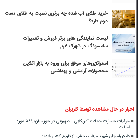
خرید طلای آب شده چه برتری نسبت به طلای دست
دوم دارد؟
لیست نمایندگی های برتر فروش و تعمیرات
سامسونگ در شهرک غرب
استراتژی‌های موفق برای ورود به بازار آنلاین
محصولات آرایشی و بهداشتی
اخبار در حال مشاهده توسط کاربران
‌جزئیات خسارت حملات آمریکایی ـ صهیونی در خوزستان؛ ۵۸۹ مورد
اصابت
دانش‌آموزان شهید میناب بخشی از تاریخ کشور شدند