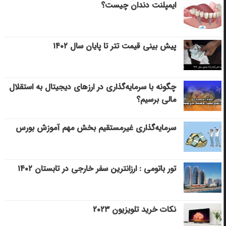
ایمپلنت دندان چیست؟
پیش بینی قیمت تتر تا پایان سال ۱۴۰۲
چگونه با سرمایه‌گذاری در ارزهای دیجیتال به استقلال
مالی برسیم؟
سرمایه‌گذاری غیرمستقیم بخش مهم آموزش بورس
تور باتومی : ارزانترین سفر خارجی در تابستان ۱۴۰۲
نکات خرید تلویزیون ۲۰۲۳