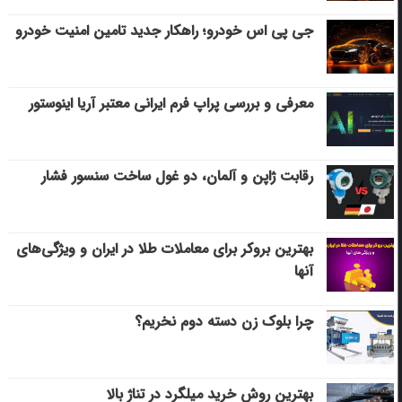
جی پی اس خودرو؛ راهکار جدید تامین امنیت خودرو
معرفی و بررسی پراپ فرم ایرانی معتبر آریا اینوستور
رقابت ژاپن و آلمان، دو غول ساخت سنسور فشار
بهترین بروکر برای معاملات طلا در ایران و ویژگی‌های
آنها
چرا بلوک زن دسته دوم نخریم؟
بهترین روش خرید میلگرد در تناژ بالا