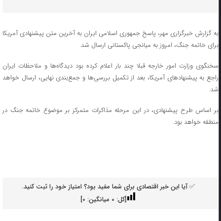
به گزارش خبرگزاری مهر، پاسخ جمهوری اسلامی ایران به آخرین متن پیشنهادی آمریکا
برای خاتمه جنگ، امروز به میانجی پاکستانی ارسال شد.
سخنگوی وزارت امور خارجه قبلا چند بار اعلام کرده بود دیدگاه‌ها و ملاحظات ایران
راجع به پیشنهادهای آمریکا، بعد از تکمیل بررسی‌ها و جمع‌بندی نهایی، ارسال خواهد
شد.
بر اساس طرح پیشنهادی، در این مرحله مذاکرات متمرکز بر موضوع خاتمه جنگ در
منطقه خواهد بود.
✅ آیا این خبر اقتصادی برای شما مفید بود؟ امتیاز خود را ثبت کنید.
[کل:
0
میانگین:
0
]