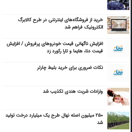
خرید از فروشگاه‌های اینترنتی در طرح کالابرگ
الکترونیک فراهم شد
افزایش ناگهانی قیمت خودروهای پرفروش / افزایش
قیمت دنا، هایما و تارا رکورد زد
نکات ضروری برای خرید بلیط چارتر
وارادات شربت هندی تکذیب شد
۲۵۰ میلیون اصله نهال طرح یک میلیارد درخت تولید
شد