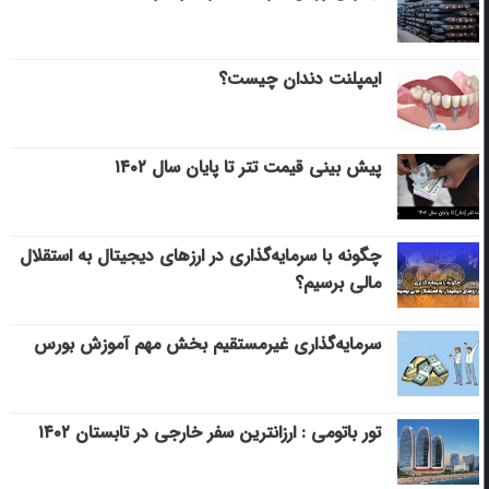
ایمپلنت دندان چیست؟
پیش بینی قیمت تتر تا پایان سال ۱۴۰۲
چگونه با سرمایه‌گذاری در ارزهای دیجیتال به استقلال
مالی برسیم؟
سرمایه‌گذاری غیرمستقیم بخش مهم آموزش بورس
تور باتومی : ارزانترین سفر خارجی در تابستان ۱۴۰۲