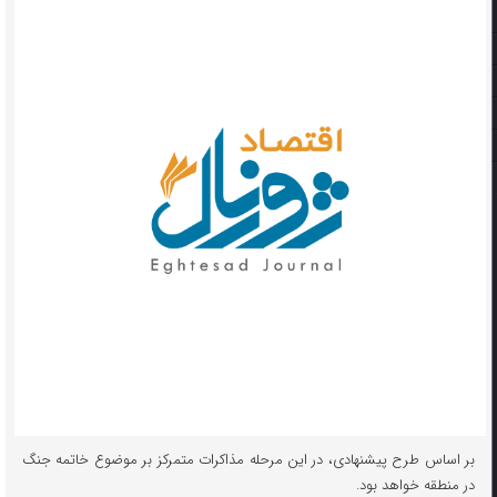
بر اساس طرح پیشنهادی، در این مرحله مذاکرات متمرکز بر موضوع خاتمه جنگ
در منطقه خواهد بود.