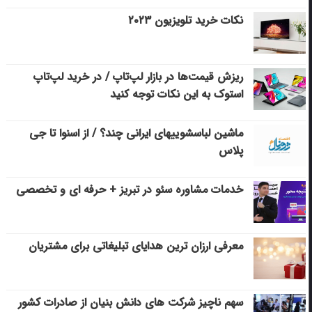
نکات خرید تلویزیون ۲۰۲۳
ریزش قیمت‌ها در بازار لپ‌تاپ / در خرید لپ‌تاپ
استوک به این نکات توجه کنید
ماشین لباسشویی‎های ایرانی چند؟ / از اسنوا تا جی
پلاس
خدمات مشاوره سئو در تبریز + حرفه ای و تخصصی
معرفی ارزان ترین هدایای تبلیغاتی برای مشتریان
سهم ناچیز شرکت های دانش بنیان از صادرات کشور