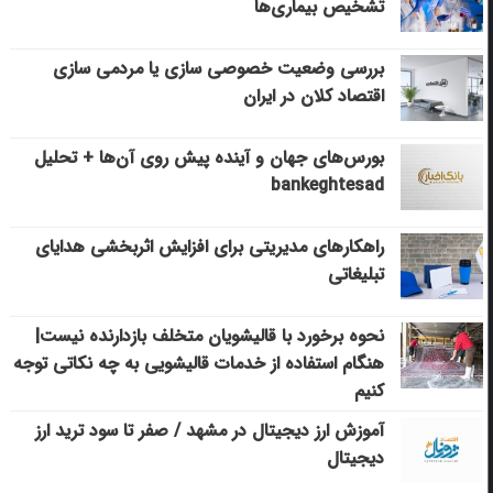
تشخیص بیماری‌ها
بررسی وضعیت خصوصی سازی یا مردمی سازی
اقتصاد کلان در ایران
بورس‌های جهان و آینده پیش روی آن‌ها + تحلیل
bankeghtesad
راهکارهای مدیریتی برای افزایش اثربخشی هدایای
تبلیغاتی
نحوه برخورد با قالیشویان متخلف بازدارنده نیست|
هنگام استفاده از خدمات قالیشویی به چه نکاتی توجه
کنیم
آموزش ارز دیجیتال در مشهد / صفر تا سود ترید ارز
دیجیتال