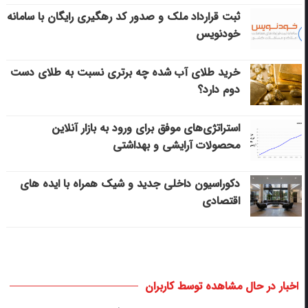
ثبت قرارداد ملک و صدور کد رهگیری رایگان با سامانه
خودنویس
خرید طلای آب شده چه برتری نسبت به طلای دست
دوم دارد؟
استراتژی‌های موفق برای ورود به بازار آنلاین
محصولات آرایشی و بهداشتی
دکوراسیون داخلی جدید و شیک همراه با ایده های
اقتصادی
اخبار در حال مشاهده توسط کاربران