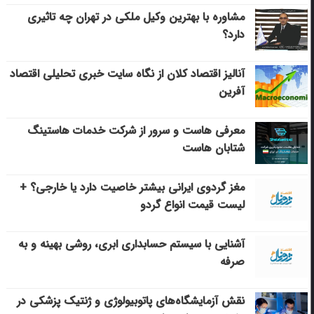
مشاوره با بهترین وکیل ملکی در تهران چه تاثیری
دارد؟
آنالیز اقتصاد کلان از نگاه سایت خبری تحلیلی اقتصاد
آفرین
معرفی هاست و سرور از شرکت خدمات هاستینگ
شتابان هاست
مغز گردوی ایرانی بیشتر خاصیت دارد یا خارجی؟ +
لیست قیمت انواع گردو
آشنایی با سیستم حسابداری ابری، روشی بهینه و به
صرفه
نقش آزمایشگاه‌های پاتوبیولوژی و ژنتیک پزشکی در