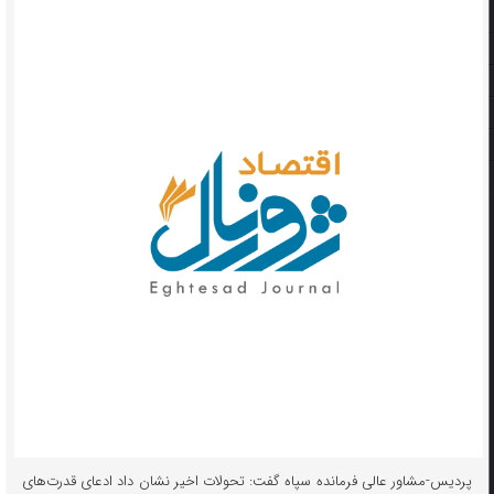
پردیس-مشاور عالی فرمانده سپاه گفت: تحولات اخیر نشان داد ادعای قدرت‌های