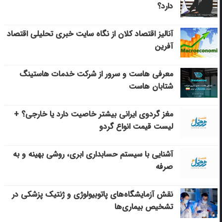
دارد؟
آنالیز اقتصاد کلان از نگاه سایت خبری تحلیلی اقتصاد
آفرین
معرفی هاست و سرور از شرکت خدمات هاستینگ
شتابان هاست
مغز گردوی ایرانی بیشتر خاصیت دارد یا خارجی؟ +
لیست قیمت انواع گردو
آشنایی با سیستم حسابداری ابری، روشی بهینه و به
صرفه
نقش آزمایشگاه‌های پاتوبیولوژی و ژنتیک پزشکی در
تشخیص بیماری‌ها