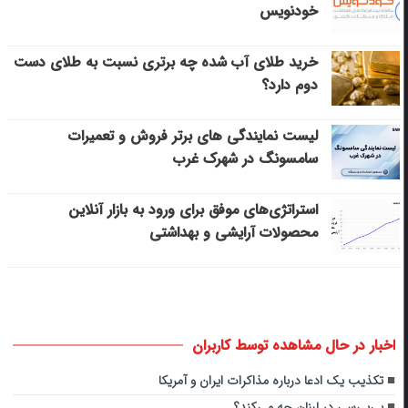
خودنویس
خرید طلای آب شده چه برتری نسبت به طلای دست
دوم دارد؟
لیست نمایندگی های برتر فروش و تعمیرات
سامسونگ در شهرک غرب
استراتژی‌های موفق برای ورود به بازار آنلاین
محصولات آرایشی و بهداشتی
اخبار در حال مشاهده توسط کاربران
تکذیب یک ادعا درباره مذاکرات ایران و آمریکا
بی‌بی‌سی در لبنان چه می‌کند؟