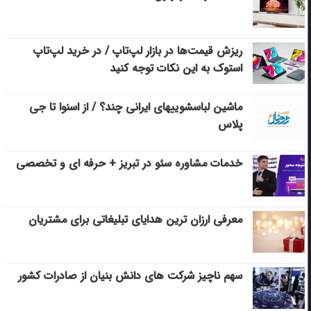
ریزش قیمت‌ها در بازار لپ‌تاپ / در خرید لپ‌تاپ
استوک به این نکات توجه کنید
ماشین لباسشویی‎های ایرانی چند؟ / از اسنوا تا جی
پلاس
خدمات مشاوره سئو در تبریز + حرفه ای و تخصصی
معرفی ارزان ترین هدایای تبلیغاتی برای مشتریان
سهم ناچیز شرکت های دانش بنیان از صادرات کشور