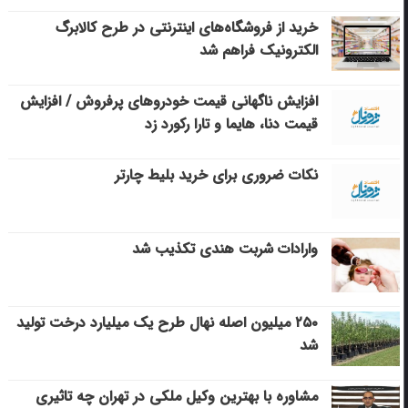
خرید از فروشگاه‌های اینترنتی در طرح کالابرگ
الکترونیک فراهم شد
افزایش ناگهانی قیمت خودروهای پرفروش / افزایش
قیمت دنا، هایما و تارا رکورد زد
نکات ضروری برای خرید بلیط چارتر
وارادات شربت هندی تکذیب شد
۲۵۰ میلیون اصله نهال طرح یک میلیارد درخت تولید
شد
مشاوره با بهترین وکیل ملکی در تهران چه تاثیری