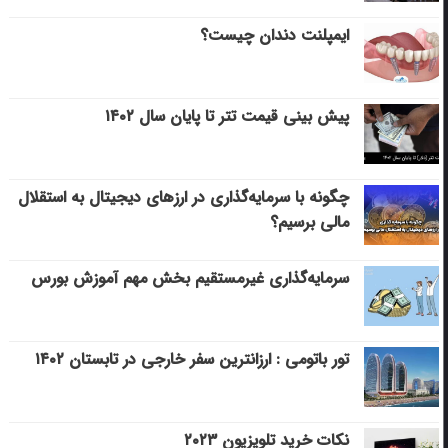
ایمپلنت دندان چیست؟
پیش بینی قیمت تتر تا پایان سال ۱۴۰۲
چگونه با سرمایه‌گذاری در ارزهای دیجیتال به استقلال
مالی برسیم؟
سرمایه‌گذاری غیرمستقیم بخش مهم آموزش بورس
تور باتومی : ارزانترین سفر خارجی در تابستان ۱۴۰۲
نکات خرید تلویزیون ۲۰۲۳