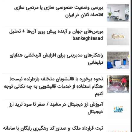
بررسی وضعیت خصوصی سازی یا مردمی سازی
اقتصاد کلان در ایران
بورس‌های جهان و آینده پیش روی آن‌ها + تحلیل
bankeghtesad
راهکارهای مدیریتی برای افزایش اثربخشی هدایای
تبلیغاتی
نحوه برخورد با قالیشویان متخلف بازدارنده نیست|
هنگام استفاده از خدمات قالیشویی به چه نکاتی توجه
کنیم
آموزش ارز دیجیتال در مشهد / صفر تا سود ترید ارز
دیجیتال
ثبت قرارداد ملک و صدور کد رهگیری رایگان با سامانه