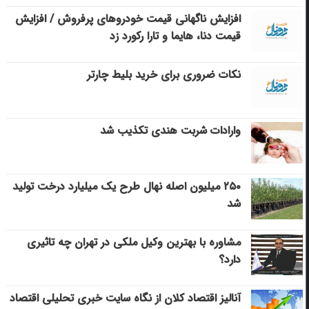
افزایش ناگهانی قیمت خودروهای پرفروش / افزایش
قیمت دنا، هایما و تارا رکورد زد
نکات ضروری برای خرید بلیط چارتر
وارادات شربت هندی تکذیب شد
۲۵۰ میلیون اصله نهال طرح یک میلیارد درخت تولید
شد
مشاوره با بهترین وکیل ملکی در تهران چه تاثیری
دارد؟
آنالیز اقتصاد کلان از نگاه سایت خبری تحلیلی اقتصاد