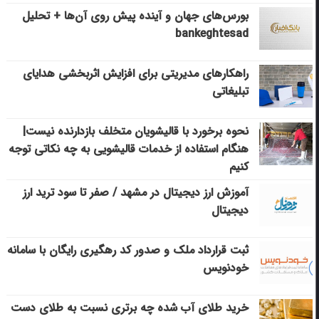
بورس‌های جهان و آینده پیش روی آن‌ها + تحلیل
bankeghtesad
راهکارهای مدیریتی برای افزایش اثربخشی هدایای
تبلیغاتی
نحوه برخورد با قالیشویان متخلف بازدارنده نیست|
هنگام استفاده از خدمات قالیشویی به چه نکاتی توجه
کنیم
آموزش ارز دیجیتال در مشهد / صفر تا سود ترید ارز
دیجیتال
ثبت قرارداد ملک و صدور کد رهگیری رایگان با سامانه
خودنویس
خرید طلای آب شده چه برتری نسبت به طلای دست