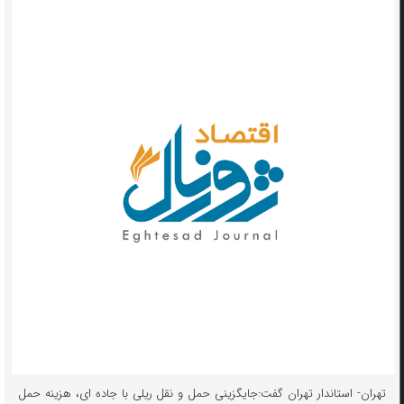
تهران- استاندار تهران گفت:جایگزینی حمل و نقل ریلی با جاده ای، هزینه حمل