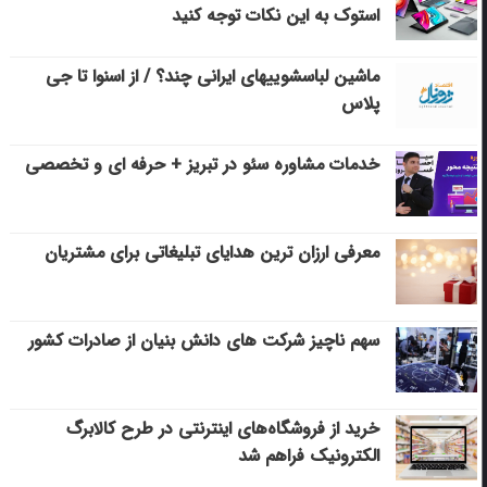
استوک به این نکات توجه کنید
ماشین لباسشویی‎های ایرانی چند؟ / از اسنوا تا جی
پلاس
خدمات مشاوره سئو در تبریز + حرفه ای و تخصصی
معرفی ارزان ترین هدایای تبلیغاتی برای مشتریان
سهم ناچیز شرکت های دانش بنیان از صادرات کشور
خرید از فروشگاه‌های اینترنتی در طرح کالابرگ
الکترونیک فراهم شد