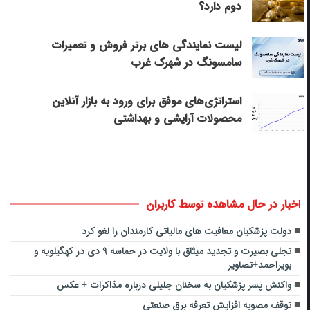
دوم دارد؟
لیست نمایندگی های برتر فروش و تعمیرات
سامسونگ در شهرک غرب
استراتژی‌های موفق برای ورود به بازار آنلاین
محصولات آرایشی و بهداشتی
اخبار در حال مشاهده توسط کاربران
دولت پزشکیان معافیت های مالیاتی کارمندان را لغو کرد
تجلی بصیرت و تجدید میثاق با ولایت در حماسه ۹ دی در کهگیلویه و
بویراحمد+تصاویر
واکنش پسر پزشکیان به سخنان جلیلی درباره مذاکرات + عکس
توقف مصوبه افزایش تعرفه برق صنعتی