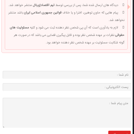
دیدگاه های ارسال شده شما، پس از بررسی توسط
تیم اقتصادژورنال
منتشر خواهد شد.
پیام هایی که حاوی توهین، افترا و یا خلاف
قوانین جمهوری اسلامی ایران
باشد منتشر
نخواهد شد.
لازم به یادآوری است که آی پی شخص نظر دهنده ثبت می شود و کلیه
مسئولیت های
حقوقی
نظرات بر عهده شخص نظر بوده و قابل پیگیری قضایی می باشد که در صورت هر
گونه شکایت مسئولیت بر عهده شخص نظر دهنده خواهد بود.