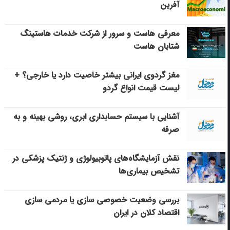
آفرین
معرفی هاست و سرور از شرکت خدمات هاستینگ
شتابان هاست
مغز گردوی ایرانی بیشتر خاصیت دارد یا خارجی؟ +
لیست قیمت انواع گردو
آشنایی با سیستم حسابداری ابری، روشی بهینه و به
صرفه
نقش آزمایشگاه‌های پاتوبیولوژی و ژنتیک پزشکی در
تشخیص بیماری‌ها
بررسی وضعیت خصوصی سازی یا مردمی سازی
اقتصاد کلان در ایران