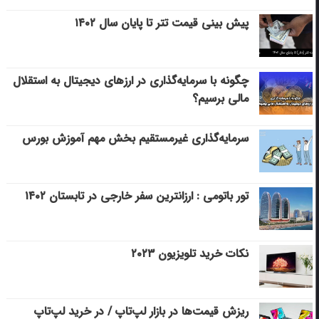
پیش بینی قیمت تتر تا پایان سال ۱۴۰۲
چگونه با سرمایه‌گذاری در ارزهای دیجیتال به استقلال
مالی برسیم؟
سرمایه‌گذاری غیرمستقیم بخش مهم آموزش بورس
تور باتومی : ارزانترین سفر خارجی در تابستان ۱۴۰۲
نکات خرید تلویزیون ۲۰۲۳
ریزش قیمت‌ها در بازار لپ‌تاپ / در خرید لپ‌تاپ