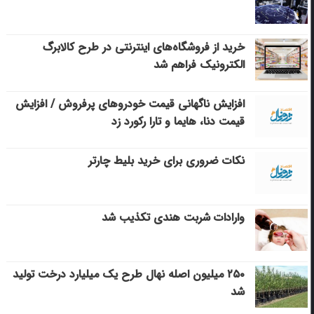
خرید از فروشگاه‌های اینترنتی در طرح کالابرگ
الکترونیک فراهم شد
افزایش ناگهانی قیمت خودروهای پرفروش / افزایش
قیمت دنا، هایما و تارا رکورد زد
نکات ضروری برای خرید بلیط چارتر
وارادات شربت هندی تکذیب شد
۲۵۰ میلیون اصله نهال طرح یک میلیارد درخت تولید
شد