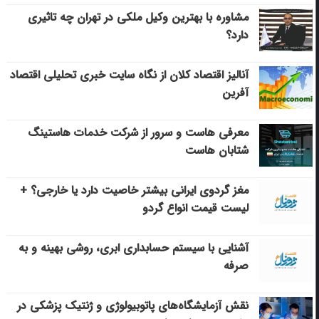
مشاوره با بهترین وکیل ملکی در تهران چه تاثیری
دارد؟
آنالیز اقتصاد کلان از نگاه سایت خبری تحلیلی اقتصاد
آفرین
معرفی هاست و سرور از شرکت خدمات هاستینگ
شتابان هاست
مغز گردوی ایرانی بیشتر خاصیت دارد یا خارجی؟ +
لیست قیمت انواع گردو
آشنایی با سیستم حسابداری ابری، روشی بهینه و به
صرفه
نقش آزمایشگاه‌های پاتوبیولوژی و ژنتیک پزشکی در