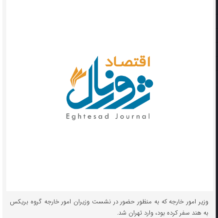
وزیر امور خارجه که به منظور حضور در نشست وزیران امور خارجه گروه بریکس
به هند سفر کرده بود، وارد تهران شد.