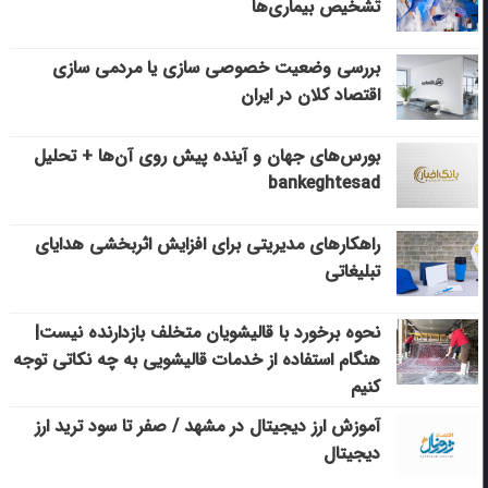
تشخیص بیماری‌ها
بررسی وضعیت خصوصی سازی یا مردمی سازی
اقتصاد کلان در ایران
بورس‌های جهان و آینده پیش روی آن‌ها + تحلیل
bankeghtesad
راهکارهای مدیریتی برای افزایش اثربخشی هدایای
تبلیغاتی
نحوه برخورد با قالیشویان متخلف بازدارنده نیست|
هنگام استفاده از خدمات قالیشویی به چه نکاتی توجه
کنیم
آموزش ارز دیجیتال در مشهد / صفر تا سود ترید ارز
دیجیتال