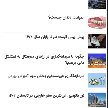
ایمپلنت دندان چیست؟
پیش بینی قیمت تتر تا پایان سال ۱۴۰۲
چگونه با سرمایه‌گذاری در ارزهای دیجیتال به استقلال
مالی برسیم؟
سرمایه‌گذاری غیرمستقیم بخش مهم آموزش بورس
تور باتومی : ارزانترین سفر خارجی در تابستان ۱۴۰۲