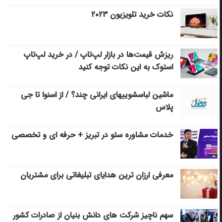
نکات خرید تلویزیون ۲۰۲۳
ریزش قیمت‌ها در بازار لپ‌تاپ / در خرید لپ‌تاپ
استوک به این نکات توجه کنید
ماشین لباسشویی‎های ایرانی چند؟ / از اسنوا تا جی
پلاس
خدمات مشاوره سئو در تبریز + حرفه ای و تخصصی
معرفی ارزان ترین هدایای تبلیغاتی برای مشتریان
سهم ناچیز شرکت های دانش بنیان از صادرات کشور