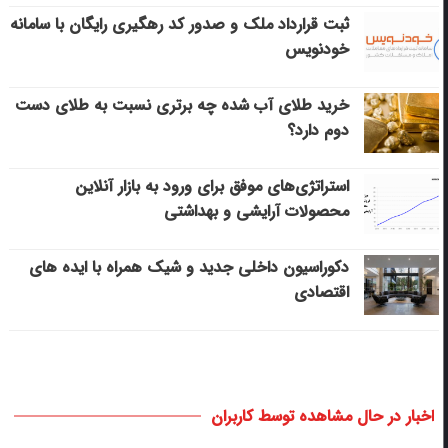
ثبت قرارداد ملک و صدور کد رهگیری رایگان با سامانه
خودنویس
خرید طلای آب شده چه برتری نسبت به طلای دست
دوم دارد؟
استراتژی‌های موفق برای ورود به بازار آنلاین
محصولات آرایشی و بهداشتی
دکوراسیون داخلی جدید و شیک همراه با ایده های
اقتصادی
اخبار در حال مشاهده توسط کاربران