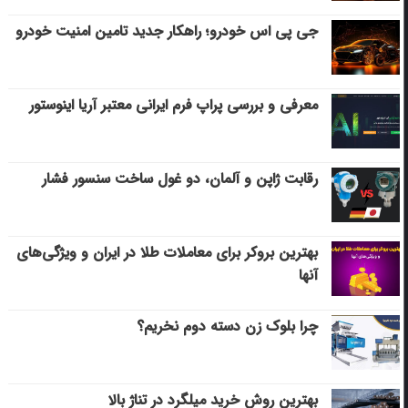
جی پی اس خودرو؛ راهکار جدید تامین امنیت خودرو
معرفی و بررسی پراپ فرم ایرانی معتبر آریا اینوستور
رقابت ژاپن و آلمان، دو غول ساخت سنسور فشار
بهترین بروکر برای معاملات طلا در ایران و ویژگی‌های
آنها
چرا بلوک زن دسته دوم نخریم؟
بهترین روش خرید میلگرد در تناژ بالا