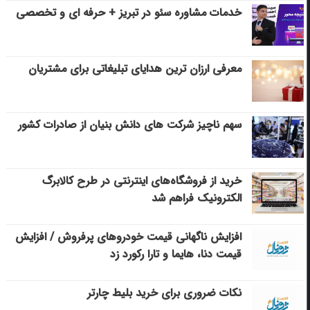
خدمات مشاوره سئو در تبریز + حرفه ای و تخصصی
معرفی ارزان ترین هدایای تبلیغاتی برای مشتریان
سهم ناچیز شرکت های دانش بنیان از صادرات کشور
خرید از فروشگاه‌های اینترنتی در طرح کالابرگ
الکترونیک فراهم شد
افزایش ناگهانی قیمت خودروهای پرفروش / افزایش
قیمت دنا، هایما و تارا رکورد زد
نکات ضروری برای خرید بلیط چارتر