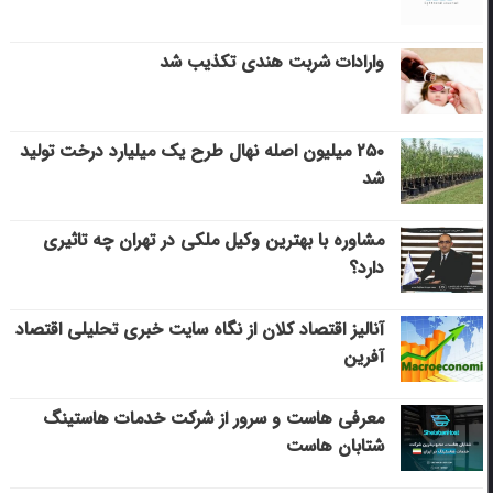
وارادات شربت هندی تکذیب شد
۲۵۰ میلیون اصله نهال طرح یک میلیارد درخت تولید
شد
مشاوره با بهترین وکیل ملکی در تهران چه تاثیری
دارد؟
آنالیز اقتصاد کلان از نگاه سایت خبری تحلیلی اقتصاد
آفرین
معرفی هاست و سرور از شرکت خدمات هاستینگ
شتابان هاست