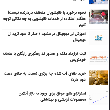
نحوه برخورد با قالیشویان متخلف بازدارنده نیست|
هنگام استفاده از خدمات قالیشویی به چه نکاتی توجه
کنیم
آموزش ارز دیجیتال در مشهد / صفر تا سود ترید ارز
دیجیتال
ثبت قرارداد ملک و صدور کد رهگیری رایگان با سامانه
خودنویس
خرید طلای آب شده چه برتری نسبت به طلای دست
دوم دارد؟
استراتژی‌های موفق برای ورود به بازار آنلاین
محصولات آرایشی و بهداشتی