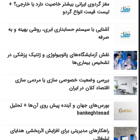
مغز گردوی ایرانی بیشتر خاصیت دارد یا خارجی؟ +
لیست قیمت انواع گردو
آشنایی با سیستم حسابداری ابری، روشی بهینه و به
صرفه
نقش آزمایشگاه‌های پاتوبیولوژی و ژنتیک پزشکی در
تشخیص بیماری‌ها
بررسی وضعیت خصوصی سازی یا مردمی سازی
اقتصاد کلان در ایران
بورس‌های جهان و آینده پیش روی آن‌ها + تحلیل
bankeghtesad
راهکارهای مدیریتی برای افزایش اثربخشی هدایای
تبلیغاتی