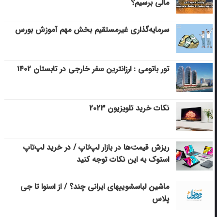
مالی برسیم؟
سرمایه‌گذاری غیرمستقیم بخش مهم آموزش بورس
تور باتومی : ارزانترین سفر خارجی در تابستان ۱۴۰۲
نکات خرید تلویزیون ۲۰۲۳
ریزش قیمت‌ها در بازار لپ‌تاپ / در خرید لپ‌تاپ
استوک به این نکات توجه کنید
ماشین لباسشویی‎های ایرانی چند؟ / از اسنوا تا جی
پلاس