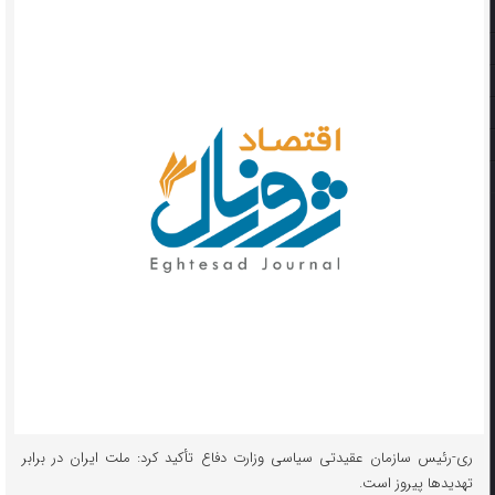
ری-رئیس سازمان عقیدتی سیاسی وزارت دفاع تأکید کرد: ملت ایران در برابر
تهدیدها پیروز است.