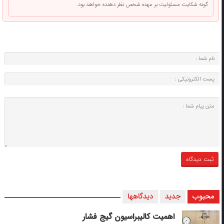
گونه شکایت مسئولیت بر عهده شخص نظر دهنده خواهد بود.
محبوب
جدید
دیدگاهها
اهمیت کالیبراسیون گیج فشار