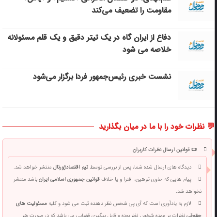
مقاومت را تضعیف می‌کند
دفاع از ایران گاه در یک تیتر دقیق و یک قلم مسئولانه
خلاصه می شود
نشست خبری رئیس‌جمهور فردا برگزار می‌شود
💬 نظرات خود را با ما در میان بگذارید
📜 قوانین ارسال نظرات کاربران
دیدگاه های ارسال شده شما، پس از بررسی توسط
تیم اقتصادژورنال
منتشر خواهد شد.
پیام هایی که حاوی توهین، افترا و یا خلاف
قوانین جمهوری اسلامی ایران
باشد منتشر
نخواهد شد.
لازم به یادآوری است که آی پی شخص نظر دهنده ثبت می شود و کلیه
مسئولیت های
حقوقی
نظرات بر عهده شخص نظر بوده و قابل پیگیری قضایی می باشد که در صورت هر