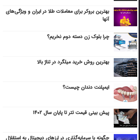
بهترین بروکر برای معاملات طلا در ایران و ویژگی‌های
آنها
چرا بلوک زن دسته دوم نخریم؟
بهترین روش خرید میلگرد در تناژ بالا
ایمپلنت دندان چیست؟
پیش بینی قیمت تتر تا پایان سال ۱۴۰۲
چگونه با سرمایه‌گذاری در ارزهای دیجیتال به استقلال