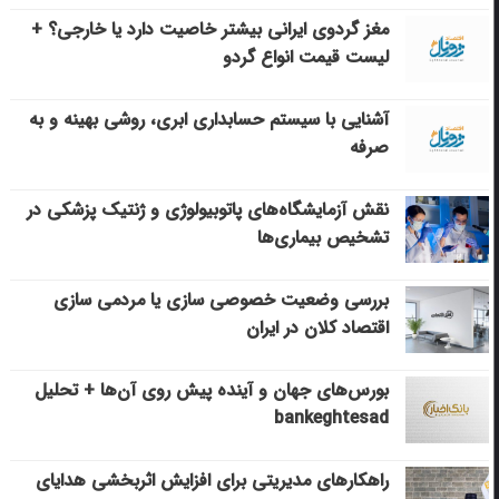
مغز گردوی ایرانی بیشتر خاصیت دارد یا خارجی؟ +
لیست قیمت انواع گردو
آشنایی با سیستم حسابداری ابری، روشی بهینه و به
صرفه
نقش آزمایشگاه‌های پاتوبیولوژی و ژنتیک پزشکی در
تشخیص بیماری‌ها
بررسی وضعیت خصوصی سازی یا مردمی سازی
اقتصاد کلان در ایران
بورس‌های جهان و آینده پیش روی آن‌ها + تحلیل
bankeghtesad
راهکارهای مدیریتی برای افزایش اثربخشی هدایای