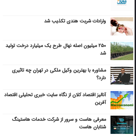
وارادات شربت هندی تکذیب شد
۲۵۰ میلیون اصله نهال طرح یک میلیارد درخت تولید
شد
مشاوره با بهترین وکیل ملکی در تهران چه تاثیری
دارد؟
آنالیز اقتصاد کلان از نگاه سایت خبری تحلیلی اقتصاد
آفرین
معرفی هاست و سرور از شرکت خدمات هاستینگ
شتابان هاست