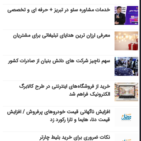
خدمات مشاوره سئو در تبریز + حرفه ای و تخصصی
معرفی ارزان ترین هدایای تبلیغاتی برای مشتریان
سهم ناچیز شرکت های دانش بنیان از صادرات کشور
خرید از فروشگاه‌های اینترنتی در طرح کالابرگ
الکترونیک فراهم شد
افزایش ناگهانی قیمت خودروهای پرفروش / افزایش
قیمت دنا، هایما و تارا رکورد زد
نکات ضروری برای خرید بلیط چارتر