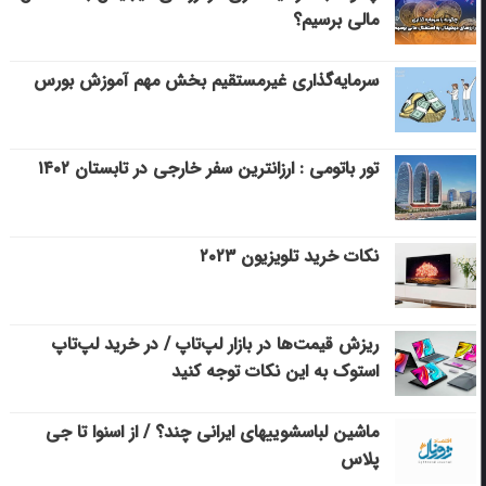
مالی برسیم؟
سرمایه‌گذاری غیرمستقیم بخش مهم آموزش بورس
تور باتومی : ارزانترین سفر خارجی در تابستان ۱۴۰۲
نکات خرید تلویزیون ۲۰۲۳
ریزش قیمت‌ها در بازار لپ‌تاپ / در خرید لپ‌تاپ
استوک به این نکات توجه کنید
ماشین لباسشویی‎های ایرانی چند؟ / از اسنوا تا جی
پلاس