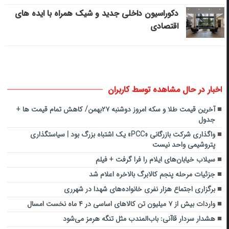
دکوراسیون داخلی جدید و شیک همراه با ایده های
اقتصادی
اخبار در حال مشاهده توسط کاربران
آخرین قیمت طلا و سکه امروز دوشنبه ۲۷بهمن/ کاهش تمام قیمت ها +
جدول
واگذاری شرکت بازرگانی «PCC» یک اشتباه بزرگ بود | سیاستگذاری
پتروشیمی واحد نیست
سیلاب خیابان‌های ایلام را فرا گرفت + فیلم
جزئیات مرحله پنجم کالابرگ بالاخره اعلام شد
برگزاری اجتماع هزار نفری خانواده‌های شهدا در شهرری
واردات بیش از ۷ میلیون تن کالاهای اساسی در ۴ ماه نخست امسال
هشدار سردار قاآنی: باب‌المندب مثل تنگه هرمز می‌شود