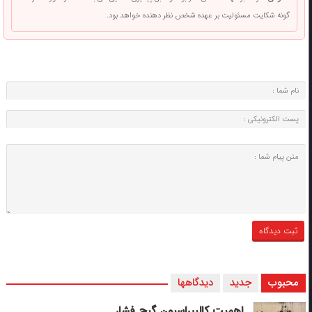
گونه شکایت مسئولیت بر عهده شخص نظر دهنده خواهد بود.
محبوب
جدید
دیدگاهها
اهمیت کالیبراسیون گیج فشار