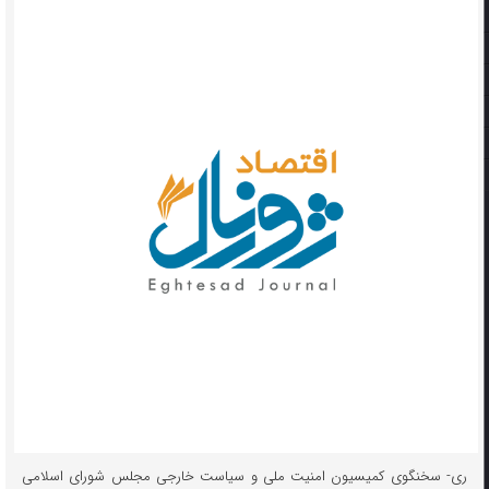
ری- سخنگوی کمیسیون امنیت ملی و سیاست خارجی مجلس شورای اسلامی