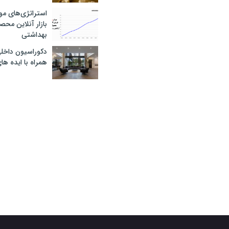
استراتژی‌های مو
بازار آنلاین محص
بهداشتی
دکوراسیون داخل
همراه با ایده ها