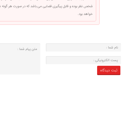
شخص نظر بوده و قابل پیگیری قضایی می باشد که در صورت هر گونه
خواهد بود.