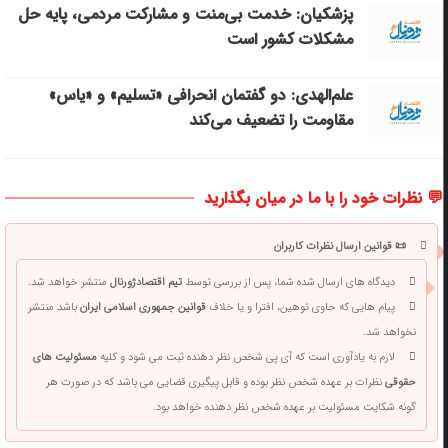
پزشکیان: خدمت بی‌منت و مشارکت مردمی، پایه حل
مشکلات کشور است
علم‌الهدی: دو گفتمان انحرافی «تسلیم» و «یاس»
مقاومت را تضعیف می‌کند
💬 نظرات خود را با ما در میان بگذارید
📜 قوانین ارسال نظرات کاربران
دیدگاه های ارسال شده شما، پس از بررسی توسط
تیم اقتصادژورنال
منتشر خواهد شد.
پیام هایی که حاوی توهین، افترا و یا خلاف
قوانین جمهوری اسلامی ایران
باشد منتشر
نخواهد شد.
لازم به یادآوری است که آی پی شخص نظر دهنده ثبت می شود و کلیه
مسئولیت های
حقوقی
نظرات بر عهده شخص نظر بوده و قابل پیگیری قضایی می باشد که در صورت هر
گونه شکایت مسئولیت بر عهده شخص نظر دهنده خواهد بود.