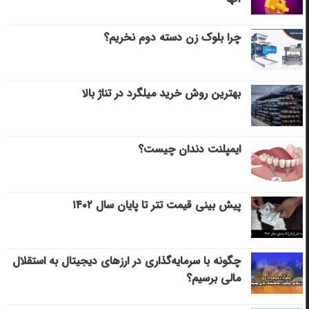
چرا بلوک زن دسته دوم نخریم؟
بهترین روش خرید میلگرد در تناژ بالا
ایمپلنت دندان چیست؟
پیش بینی قیمت تتر تا پایان سال ۱۴۰۲
چگونه با سرمایه‌گذاری در ارزهای دیجیتال به استقلال
مالی برسیم؟