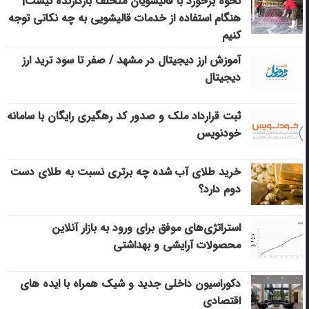
نحوه برخورد با قالیشویان متخلف بازدارنده نیست|
هنگام استفاده از خدمات قالیشویی به چه نکاتی توجه
کنیم
آموزش ارز دیجیتال در مشهد / صفر تا سود ترید ارز
دیجیتال
ثبت قرارداد ملک و صدور کد رهگیری رایگان با سامانه
خودنویس
خرید طلای آب شده چه برتری نسبت به طلای دست
دوم دارد؟
استراتژی‌های موفق برای ورود به بازار آنلاین
محصولات آرایشی و بهداشتی
دکوراسیون داخلی جدید و شیک همراه با ایده های
اقتصادی