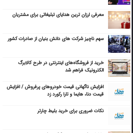
معرفی ارزان ترین هدایای تبلیغاتی برای مشتریان
سهم ناچیز شرکت های دانش بنیان از صادرات کشور
خرید از فروشگاه‌های اینترنتی در طرح کالابرگ
الکترونیک فراهم شد
افزایش ناگهانی قیمت خودروهای پرفروش / افزایش
قیمت دنا، هایما و تارا رکورد زد
نکات ضروری برای خرید بلیط چارتر