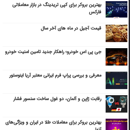
بهترین بروکر برای کپی‌ تریدینگ در بازار معاملاتی
فارکس
قیمت آجیل در ماه های آخر سال
جی پی اس خودرو؛ راهکار جدید تامین امنیت خودرو
معرفی و بررسی پراپ فرم ایرانی معتبر آریا اینوستور
رقابت ژاپن و آلمان، دو غول ساخت سنسور فشار
بهترین بروکر برای معاملات طلا در ایران و ویژگی‌های
آنها