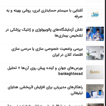
آشنایی با سیستم حسابداری ابری، روشی بهینه و به
صرفه
نقش آزمایشگاه‌های پاتوبیولوژی و ژنتیک پزشکی در
تشخیص بیماری‌ها
بررسی وضعیت خصوصی سازی یا مردمی سازی
اقتصاد کلان در ایران
بورس‌های جهان و آینده پیش روی آن‌ها + تحلیل
bankeghtesad
راهکارهای مدیریتی برای افزایش اثربخشی هدایای
تبلیغاتی