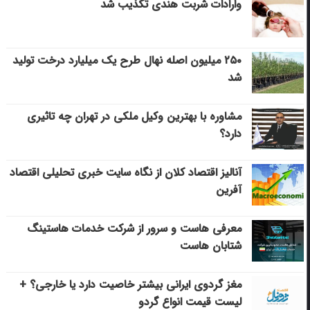
وارادات شربت هندی تکذیب شد
۲۵۰ میلیون اصله نهال طرح یک میلیارد درخت تولید
شد
مشاوره با بهترین وکیل ملکی در تهران چه تاثیری
دارد؟
آنالیز اقتصاد کلان از نگاه سایت خبری تحلیلی اقتصاد
آفرین
معرفی هاست و سرور از شرکت خدمات هاستینگ
شتابان هاست
مغز گردوی ایرانی بیشتر خاصیت دارد یا خارجی؟ +
لیست قیمت انواع گردو