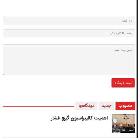
محبوب
جدید
دیدگاهها
اهمیت کالیبراسیون گیج فشار