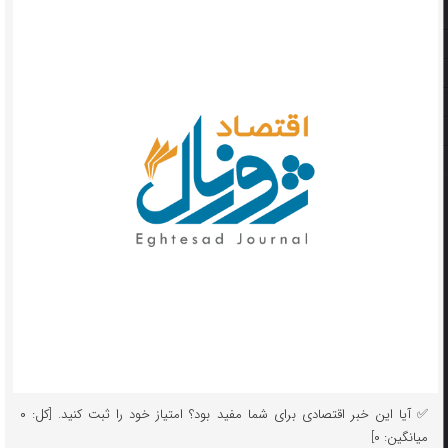
✅ آیا این خبر اقتصادی برای شما مفید بود؟ امتیاز خود را ثبت کنید. [کل: ۰
میانگین: ۰]