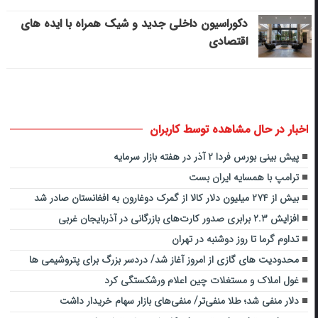
دکوراسیون داخلی جدید و شیک همراه با ایده های
اقتصادی
اخبار در حال مشاهده توسط کاربران
پیش بینی بورس فردا ۲ آذر در هفته بازار سرمایه
ترامپ با همسایه ایران بست
بیش از ۲۷۴ میلیون دلار کالا از گمرک دوغارون به افغانستان صادر شد
افزایش ۲.۳ برابری صدور کارت‌های بازرگانی در آذربایجان غربی
تداوم گرما تا روز دوشنبه در تهران
محدودیت های گازی از امروز آغاز شد/ دردسر بزرگ برای پتروشیمی ها
غول املاک و مستغلات چین اعلام ورشکستگی کرد
دلار منفی شد؛ طلا منفی‌تر/ منفی‌های بازار سهام خریدار داشت