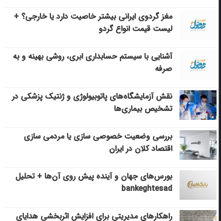
مغز گردوی ایرانی بیشتر خاصیت دارد یا خارجی؟ +
لیست قیمت انواع گردو
آشنایی با سیستم حسابداری ابری، روشی بهینه و به
صرفه
نقش آزمایشگاه‌های پاتوبیولوژی و ژنتیک پزشکی در
تشخیص بیماری‌ها
بررسی وضعیت خصوصی سازی یا مردمی سازی
اقتصاد کلان در ایران
بورس‌های جهان و آینده پیش روی آن‌ها + تحلیل
bankeghtesad
راهکارهای مدیریتی برای افزایش اثربخشی هدایای