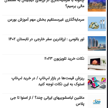
چگونه با سرمایه‌گذاری در ارزهای دیجیتال به استقلال
مالی برسیم؟
سرمایه‌گذاری غیرمستقیم بخش مهم آموزش بورس
تور باتومی : ارزانترین سفر خارجی در تابستان ۱۴۰۲
نکات خرید تلویزیون ۲۰۲۳
ریزش قیمت‌ها در بازار لپ‌تاپ / در خرید لپ‌تاپ
استوک به این نکات توجه کنید
ماشین لباسشویی‎های ایرانی چند؟ / از اسنوا تا جی
پلاس