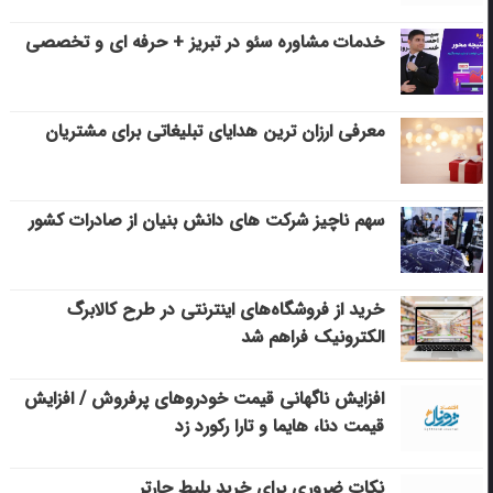
خدمات مشاوره سئو در تبریز + حرفه ای و تخصصی
معرفی ارزان ترین هدایای تبلیغاتی برای مشتریان
سهم ناچیز شرکت های دانش بنیان از صادرات کشور
خرید از فروشگاه‌های اینترنتی در طرح کالابرگ
الکترونیک فراهم شد
افزایش ناگهانی قیمت خودروهای پرفروش / افزایش
قیمت دنا، هایما و تارا رکورد زد
نکات ضروری برای خرید بلیط چارتر