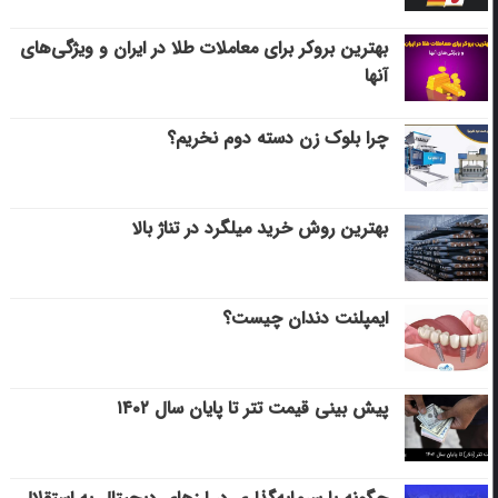
بهترین بروکر برای معاملات طلا در ایران و ویژگی‌های
آنها
چرا بلوک زن دسته دوم نخریم؟
بهترین روش خرید میلگرد در تناژ بالا
ایمپلنت دندان چیست؟
پیش بینی قیمت تتر تا پایان سال ۱۴۰۲