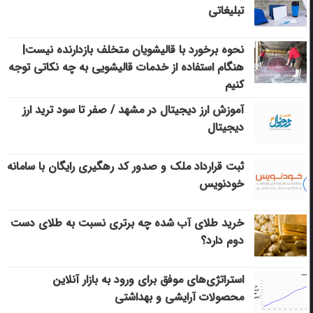
تبلیغاتی
نحوه برخورد با قالیشویان متخلف بازدارنده نیست|
هنگام استفاده از خدمات قالیشویی به چه نکاتی توجه
کنیم
آموزش ارز دیجیتال در مشهد / صفر تا سود ترید ارز
دیجیتال
ثبت قرارداد ملک و صدور کد رهگیری رایگان با سامانه
خودنویس
خرید طلای آب شده چه برتری نسبت به طلای دست
دوم دارد؟
استراتژی‌های موفق برای ورود به بازار آنلاین
محصولات آرایشی و بهداشتی