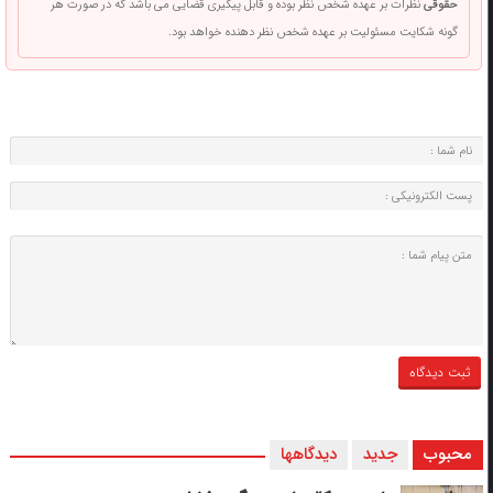
حقوقی
نظرات بر عهده شخص نظر بوده و قابل پیگیری قضایی می باشد که در صورت هر
گونه شکایت مسئولیت بر عهده شخص نظر دهنده خواهد بود.
محبوب
جدید
دیدگاهها