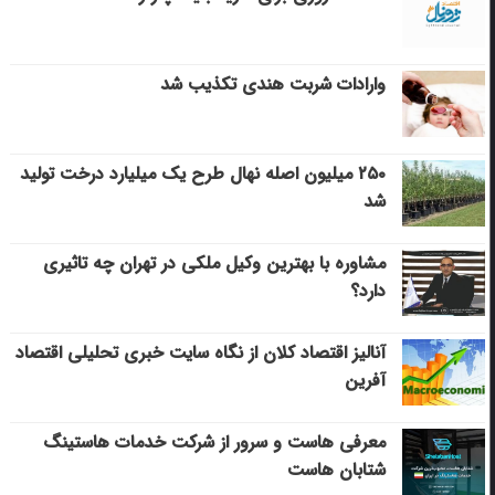
وارادات شربت هندی تکذیب شد
۲۵۰ میلیون اصله نهال طرح یک میلیارد درخت تولید
شد
مشاوره با بهترین وکیل ملکی در تهران چه تاثیری
دارد؟
آنالیز اقتصاد کلان از نگاه سایت خبری تحلیلی اقتصاد
آفرین
معرفی هاست و سرور از شرکت خدمات هاستینگ
شتابان هاست