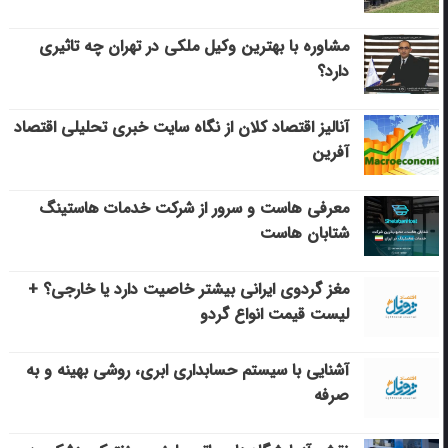
مشاوره با بهترین وکیل ملکی در تهران چه تاثیری
دارد؟
آنالیز اقتصاد کلان از نگاه سایت خبری تحلیلی اقتصاد
آفرین
معرفی هاست و سرور از شرکت خدمات هاستینگ
شتابان هاست
مغز گردوی ایرانی بیشتر خاصیت دارد یا خارجی؟ +
لیست قیمت انواع گردو
آشنایی با سیستم حسابداری ابری، روشی بهینه و به
صرفه