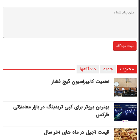
محبوب
جدید
دیدگاهها
اهمیت کالیبراسیون گیج فشار
بهترین بروکر برای کپی‌ تریدینگ در بازار معاملاتی
فارکس
قیمت آجیل در ماه های آخر سال