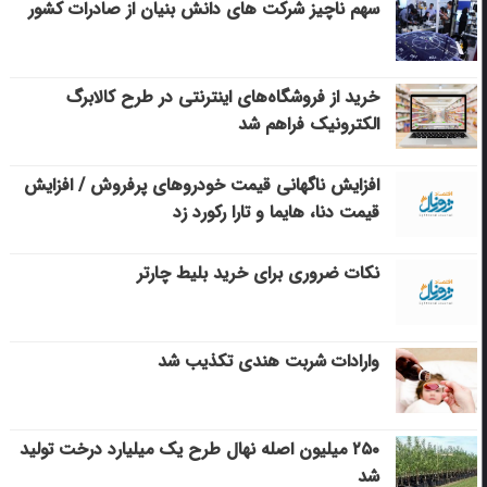
سهم ناچیز شرکت های دانش بنیان از صادرات کشور
خرید از فروشگاه‌های اینترنتی در طرح کالابرگ
الکترونیک فراهم شد
افزایش ناگهانی قیمت خودروهای پرفروش / افزایش
قیمت دنا، هایما و تارا رکورد زد
نکات ضروری برای خرید بلیط چارتر
وارادات شربت هندی تکذیب شد
۲۵۰ میلیون اصله نهال طرح یک میلیارد درخت تولید
شد