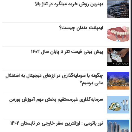
بهترین روش خرید میلگرد در تناژ بالا
ایمپلنت دندان چیست؟
پیش بینی قیمت تتر تا پایان سال ۱۴۰۲
چگونه با سرمایه‌گذاری در ارزهای دیجیتال به استقلال
مالی برسیم؟
سرمایه‌گذاری غیرمستقیم بخش مهم آموزش بورس
تور باتومی : ارزانترین سفر خارجی در تابستان ۱۴۰۲