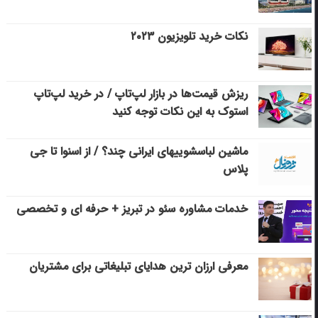
نکات خرید تلویزیون ۲۰۲۳
ریزش قیمت‌ها در بازار لپ‌تاپ / در خرید لپ‌تاپ
استوک به این نکات توجه کنید
ماشین لباسشویی‎های ایرانی چند؟ / از اسنوا تا جی
پلاس
خدمات مشاوره سئو در تبریز + حرفه ای و تخصصی
معرفی ارزان ترین هدایای تبلیغاتی برای مشتریان