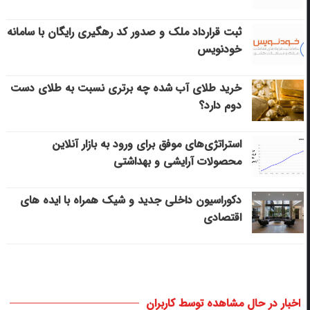
ثبت قرارداد ملک و صدور کد رهگیری رایگان با سامانه
خودنویس
خرید طلای آب شده چه برتری نسبت به طلای دست
دوم دارد؟
استراتژی‌های موفق برای ورود به بازار آنلاین
محصولات آرایشی و بهداشتی
دکوراسیون داخلی جدید و شیک همراه با ایده های
اقتصادی
اخبار در حال مشاهده توسط کاربران