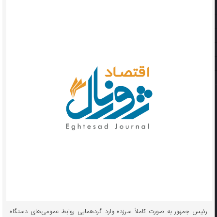
رئیس جمهور به صورت کاملاً سرزده وارد گردهمایی روابط عمومی‌های دستگاه