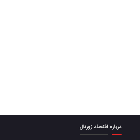
درباره اقتصاد ژورنال