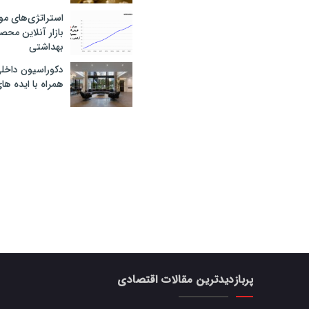
استراتژی‌های مو
بازار آنلاین محص
بهداشتی
دکوراسیون داخل
همراه با ایده ها
پربازدیدترین مقالات اقتصادی