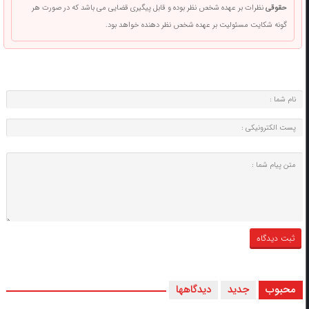
حقوقی
نظرات بر عهده شخص نظر بوده و قابل پیگیری قضایی می باشد که در صورت هر
گونه شکایت مسئولیت بر عهده شخص نظر دهنده خواهد بود.
محبوب
جدید
دیدگاهها