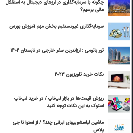
چگونه با سرمایه‌گذاری در ارزهای دیجیتال به استقلال
مالی برسیم؟
سرمایه‌گذاری غیرمستقیم بخش مهم آموزش بورس
تور باتومی : ارزانترین سفر خارجی در تابستان ۱۴۰۲
نکات خرید تلویزیون ۲۰۲۳
ریزش قیمت‌ها در بازار لپ‌تاپ / در خرید لپ‌تاپ
استوک به این نکات توجه کنید
ماشین لباسشویی‎های ایرانی چند؟ / از اسنوا تا جی
پلاس