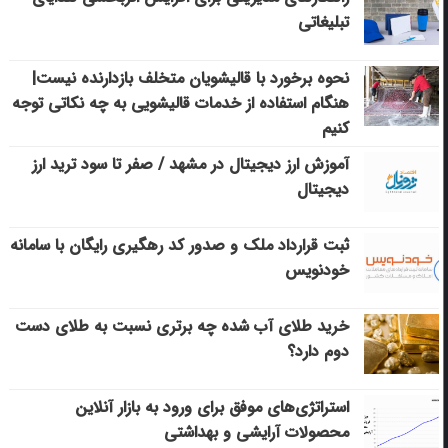
تبلیغاتی
نحوه برخورد با قالیشویان متخلف بازدارنده نیست|
هنگام استفاده از خدمات قالیشویی به چه نکاتی توجه
کنیم
آموزش ارز دیجیتال در مشهد / صفر تا سود ترید ارز
دیجیتال
ثبت قرارداد ملک و صدور کد رهگیری رایگان با سامانه
خودنویس
خرید طلای آب شده چه برتری نسبت به طلای دست
دوم دارد؟
استراتژی‌های موفق برای ورود به بازار آنلاین
محصولات آرایشی و بهداشتی