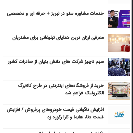
خدمات مشاوره سئو در تبریز + حرفه ای و تخصصی
معرفی ارزان ترین هدایای تبلیغاتی برای مشتریان
سهم ناچیز شرکت های دانش بنیان از صادرات کشور
خرید از فروشگاه‌های اینترنتی در طرح کالابرگ
الکترونیک فراهم شد
افزایش ناگهانی قیمت خودروهای پرفروش / افزایش
قیمت دنا، هایما و تارا رکورد زد