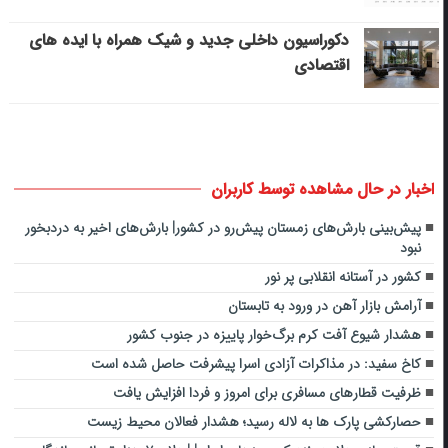
دکوراسیون داخلی جدید و شیک همراه با ایده های
اقتصادی
اخبار در حال مشاهده توسط کاربران
پیش‌بینی بارش‌های زمستان پیش‌رو در کشور| بارش‌های اخیر به دردبخور
نبود
کشور در آستانه انقلابی پر نور
آرامش بازار آهن در ورود به تابستان
هشدار شیوع آفت کرم برگ‌خوار پاییزه در جنوب کشور
کاخ سفید: در مذاکرات آزادی اسرا پیشرفت حاصل شده است
ظرفیت قطارهای مسافری برای امروز و فردا افزایش یافت
حصارکشی پارک ها به لاله رسید؛ هشدار فعالان محیط زیست