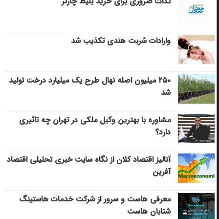
نکات ضروری برای خرید بلیط چارتر
وارادات شربت هندی تکذیب شد
۲۵۰ میلیون اصله نهال طرح یک میلیارد درخت تولید
شد
مشاوره با بهترین وکیل ملکی در تهران چه تاثیری
دارد؟
آنالیز اقتصاد کلان از نگاه سایت خبری تحلیلی اقتصاد
آفرین
معرفی هاست و سرور از شرکت خدمات هاستینگ
شتابان هاست