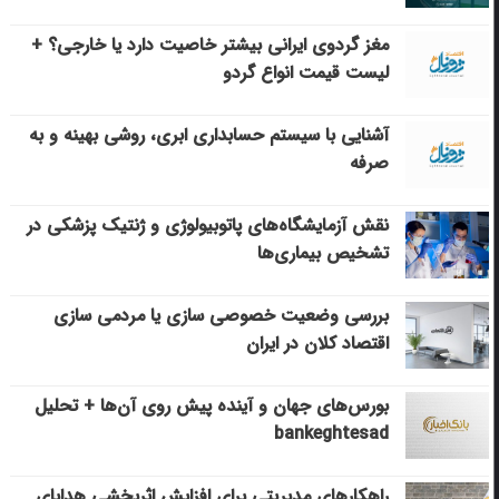
مغز گردوی ایرانی بیشتر خاصیت دارد یا خارجی؟ +
لیست قیمت انواع گردو
آشنایی با سیستم حسابداری ابری، روشی بهینه و به
صرفه
نقش آزمایشگاه‌های پاتوبیولوژی و ژنتیک پزشکی در
تشخیص بیماری‌ها
بررسی وضعیت خصوصی سازی یا مردمی سازی
اقتصاد کلان در ایران
بورس‌های جهان و آینده پیش روی آن‌ها + تحلیل
bankeghtesad
راهکارهای مدیریتی برای افزایش اثربخشی هدایای