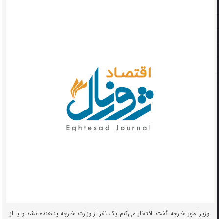
وزیر امور خارجه گفت: افتخار می‌کنم یک نفر از وزارت خارجه پناهنده نشد و یا از