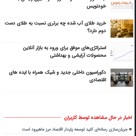
خودنویس
خرید طلای آب شده چه برتری نسبت به طلای دست
دوم دارد؟
استراتژی‌های موفق برای ورود به بازار آنلاین
محصولات آرایشی و بهداشتی
دکوراسیون داخلی جدید و شیک همراه با ایده های
اقتصادی
اخبار در حال مشاهده توسط کاربران
جریان‌سازی رسانه‌ای کلید توسعه پایدار اقتصاد مرز ماهیرود است