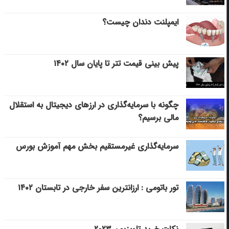
ایمپلنت دندان چیست؟
پیش بینی قیمت تتر تا پایان سال ۱۴۰۲
چگونه با سرمایه‌گذاری در ارزهای دیجیتال به استقلال
مالی برسیم؟
سرمایه‌گذاری غیرمستقیم بخش مهم آموزش بورس
تور باتومی : ارزانترین سفر خارجی در تابستان ۱۴۰۲