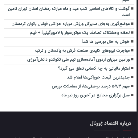
گوشت و کالاهای اساسی شب عید و ماه مبارک رمضان استان تهران تامین
است
موضع‌گیری به‌جای مدیرکل ورزش درباره حواشی فوتبال بانوان کردستان
لحظه وحشتناک تصادف یک موتورسوار با لامبورگینی! + فیلم
خوش به حال بورسی ها شد!
مهاجرت نیروهای کلیدی صنعت فرش به پاکستان و ترکیه
ورامین میزبان اردوی آماده‌سازی تیم ملی تکواندو دانش‌آموزی
اعتبار مالیاتی به چه کسانی تعلق می گیرد؟
جدیدترین قیمت خوراکی‌ها اعلام شد
سهم ۵۷٫۳ درصد برخطی‌ها، از معاملات بورس
سیل برگزاری مجامع در آخرین روز تیر ماه!
درباره اقتصاد ژورنال