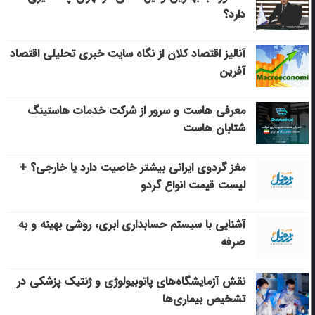
دارد؟
آنالیز اقتصاد کلان از نگاه سایت خبری تحلیلی اقتصاد
آفرین
معرفی هاست و سرور از شرکت خدمات هاستینگ
شتابان هاست
مغز گردوی ایرانی بیشتر خاصیت دارد یا خارجی؟ +
لیست قیمت انواع گردو
آشنایی با سیستم حسابداری ابری، روشی بهینه و به
صرفه
نقش آزمایشگاه‌های پاتوبیولوژی و ژنتیک پزشکی در
تشخیص بیماری‌ها