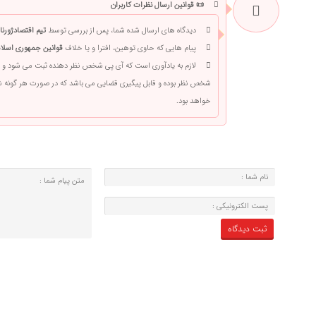
📜 قوانین ارسال نظرات کاربران
دیدگاه های ارسال شده شما، پس از بررسی توسط
تیم اقتصادژورنا
پیام هایی که حاوی توهین، افترا و یا خلاف
قوانین جمهوری اسلام
لازم به یادآوری است که آی پی شخص نظر دهنده ثبت می شود و 
شخص نظر بوده و قابل پیگیری قضایی می باشد که در صورت هر گونه
خواهد بود.