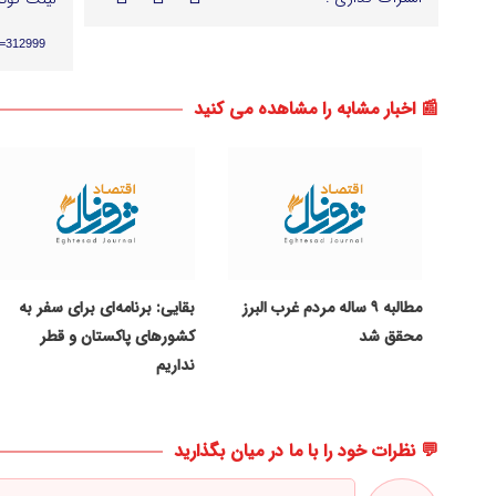
p=312999
📰 اخبار مشابه را مشاهده می کنید
مطالبه ۹ ساله مردم غرب البرز
بقایی: برنامه‌ای برای سفر به
محقق شد
کشورهای پاکستان و قطر
نداریم
💬 نظرات خود را با ما در میان بگذارید