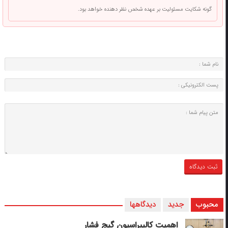
گونه شکایت مسئولیت بر عهده شخص نظر دهنده خواهد بود.
محبوب
جدید
دیدگاهها
اهمیت کالیبراسیون گیج فشار