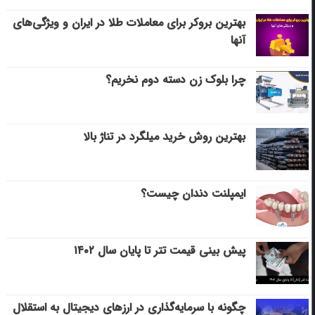
بهترین بروکر برای معاملات طلا در ایران و ویژگی‌های
آنها
چرا بلوک زن دسته دوم نخریم؟
بهترین روش خرید میلگرد در تناژ بالا
ایمپلنت دندان چیست؟
پیش بینی قیمت تتر تا پایان سال ۱۴۰۲
چگونه با سرمایه‌گذاری در ارزهای دیجیتال به استقلال