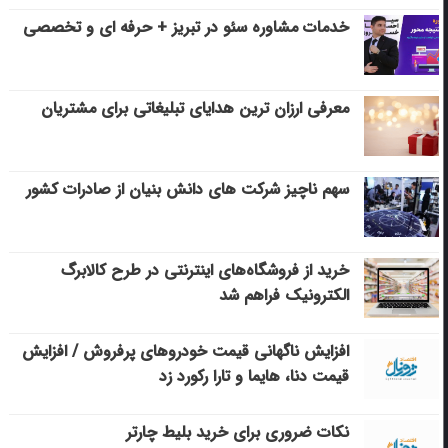
خدمات مشاوره سئو در تبریز + حرفه ای و تخصصی
معرفی ارزان ترین هدایای تبلیغاتی برای مشتریان
سهم ناچیز شرکت های دانش بنیان از صادرات کشور
خرید از فروشگاه‌های اینترنتی در طرح کالابرگ
الکترونیک فراهم شد
افزایش ناگهانی قیمت خودروهای پرفروش / افزایش
قیمت دنا، هایما و تارا رکورد زد
نکات ضروری برای خرید بلیط چارتر