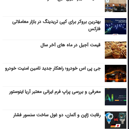
بهترین بروکر برای کپی‌ تریدینگ در بازار معاملاتی
فارکس
قیمت آجیل در ماه های آخر سال
جی پی اس خودرو؛ راهکار جدید تامین امنیت خودرو
معرفی و بررسی پراپ فرم ایرانی معتبر آریا اینوستور
رقابت ژاپن و آلمان، دو غول ساخت سنسور فشار