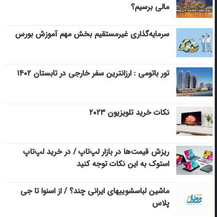
مالی برسیم؟
سرمایه‌گذاری غیرمستقیم بخش مهم آموزش بورس
تور باتومی : ارزانترین سفر خارجی در تابستان ۱۴۰۲
نکات خرید تلویزیون ۲۰۲۳
ریزش قیمت‌ها در بازار لپ‌تاپ / در خرید لپ‌تاپ
استوک به این نکات توجه کنید
ماشین لباسشویی‎های ایرانی چند؟ / از اسنوا تا جی
پلاس