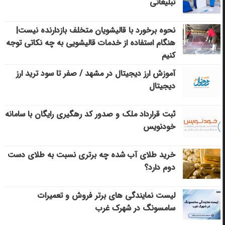
تبلیغاتی
نحوه برخورد با قالیشویان متخلف بازدارنده نیست|
هنگام استفاده از خدمات قالیشویی به چه نکاتی توجه
کنیم
آموزش ارز دیجیتال در مشهد / صفر تا سود ترید ارز
دیجیتال
ثبت قرارداد ملک و صدور کد رهگیری رایگان با سامانه
خودنویس
خرید طلای آب شده چه برتری نسبت به طلای دست
دوم دارد؟
لیست نمایندگی های برتر فروش و تعمیرات
سامسونگ در شهرک غرب