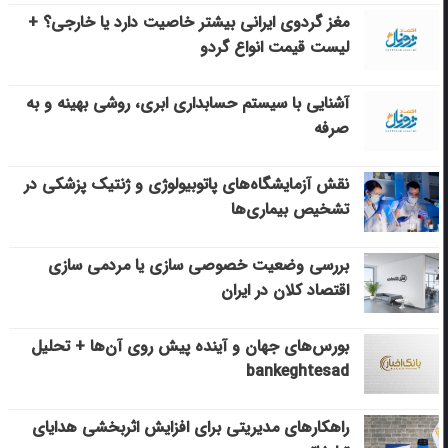
مغز گردوی ایرانی بیشتر خاصیت دارد یا خارجی؟ +
لیست قیمت انواع گردو
آشنایی با سیستم حسابداری ابری، روشی بهینه و به
صرفه
نقش آزمایشگاه‌های پاتوبیولوژی و ژنتیک پزشکی در
تشخیص بیماری‌ها
بررسی وضعیت خصوصی سازی یا مردمی سازی
اقتصاد کلان در ایران
بورس‌های جهان و آینده پیش روی آن‌ها + تحلیل
bankeghtesad
راهکارهای مدیریتی برای افزایش اثربخشی هدایای