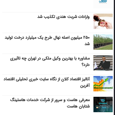
وارادات شربت هندی تکذیب شد
۲۵۰ میلیون اصله نهال طرح یک میلیارد درخت تولید
شد
مشاوره با بهترین وکیل ملکی در تهران چه تاثیری
دارد؟
آنالیز اقتصاد کلان از نگاه سایت خبری تحلیلی اقتصاد
آفرین
معرفی هاست و سرور از شرکت خدمات هاستینگ
شتابان هاست