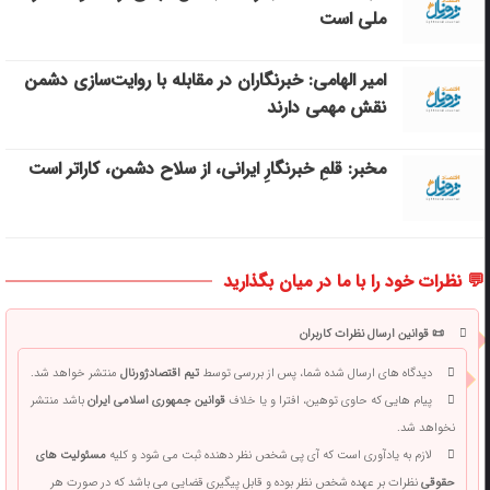
ملی است
امیر الهامی: خبرنگاران در مقابله با روایت‌سازی دشمن
نقش مهمی دارند
مخبر: قلمِ خبرنگارِ ایرانی، از سلاح دشمن، کاراتر است
💬 نظرات خود را با ما در میان بگذارید
📜 قوانین ارسال نظرات کاربران
دیدگاه های ارسال شده شما، پس از بررسی توسط
تیم اقتصادژورنال
منتشر خواهد شد.
پیام هایی که حاوی توهین، افترا و یا خلاف
قوانین جمهوری اسلامی ایران
باشد منتشر
نخواهد شد.
لازم به یادآوری است که آی پی شخص نظر دهنده ثبت می شود و کلیه
مسئولیت های
حقوقی
نظرات بر عهده شخص نظر بوده و قابل پیگیری قضایی می باشد که در صورت هر