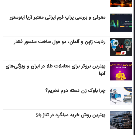
معرفی و بررسی پراپ فرم ایرانی معتبر آریا اینوستور
رقابت ژاپن و آلمان، دو غول ساخت سنسور فشار
بهترین بروکر برای معاملات طلا در ایران و ویژگی‌های
آنها
چرا بلوک زن دسته دوم نخریم؟
بهترین روش خرید میلگرد در تناژ بالا