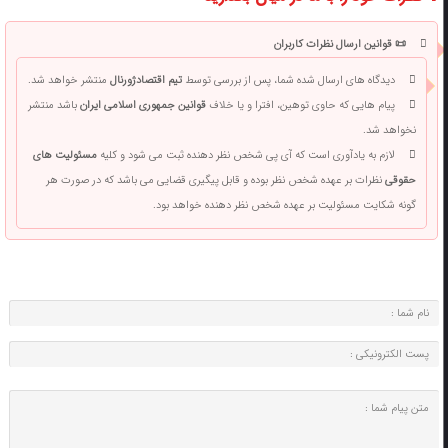
📜 قوانین ارسال نظرات کاربران
دیدگاه های ارسال شده شما، پس از بررسی توسط
تیم اقتصادژورنال
منتشر خواهد شد.
پیام هایی که حاوی توهین، افترا و یا خلاف
قوانین جمهوری اسلامی ایران
باشد منتشر
نخواهد شد.
لازم به یادآوری است که آی پی شخص نظر دهنده ثبت می شود و کلیه
مسئولیت های
حقوقی
نظرات بر عهده شخص نظر بوده و قابل پیگیری قضایی می باشد که در صورت هر
گونه شکایت مسئولیت بر عهده شخص نظر دهنده خواهد بود.