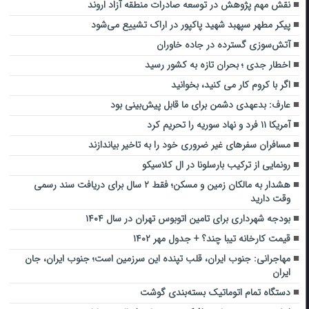
نقش مهم پژوهش در توسعه صادرات منطقه آزاد اروند
پیکر مطهر سپهبد شهید پاکپور در ‌اراک تشییع می‌شود
آتش‌سوزی گسترده در جاده خاوران
اخطار جدی ؛ بحران تازه به کشور رسید
اگر با کروم کار می کنید، بخوانید
عارف: بدعهدی دشمن برای ما قابل پیش‌بینی بود
آمریکا ۱۱ فرد و نهاد سوریه را تحریم کرد
مسافران سفرهای غیر ضروری خود را به تاخیر بیاندازند
رونمایی از ترکیب بارسلونا در ال کلاسیکو
هشدار به مالکان زمین و مسکن؛ فقط ۲ سال برای دریافت سند رسمی
وقت دارید
بودجه شهرداری برای تامین اتوبوس تهران در سال ۱۴۰۴
قیمت کارخانه تیبا چند؟ + جدول مهر ۱۴۰۲
مهاجرانی: جنوب ایران، قلب تپنده این سرزمین است؛ جنوب ایران، جان
ایران
دستگاه تمام اتوماتیک بسته‌بندی گوشت