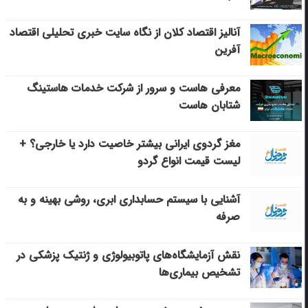
آنالیز اقتصاد کلان از نگاه سایت خبری تحلیلی اقتصاد
آفرین
معرفی هاست و سرور از شرکت خدمات هاستینگ
شتابان هاست
مغز گردوی ایرانی بیشتر خاصیت دارد یا خارجی؟ +
لیست قیمت انواع گردو
آشنایی با سیستم حسابداری ابری، روشی بهینه و به
صرفه
نقش آزمایشگاه‌های پاتوبیولوژی و ژنتیک پزشکی در
تشخیص بیماری‌ها