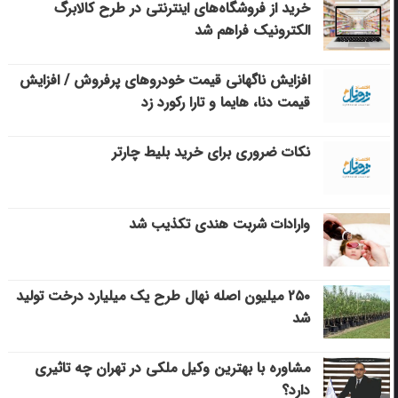
خرید از فروشگاه‌های اینترنتی در طرح کالابرگ
الکترونیک فراهم شد
افزایش ناگهانی قیمت خودروهای پرفروش / افزایش
قیمت دنا، هایما و تارا رکورد زد
نکات ضروری برای خرید بلیط چارتر
وارادات شربت هندی تکذیب شد
۲۵۰ میلیون اصله نهال طرح یک میلیارد درخت تولید
شد
مشاوره با بهترین وکیل ملکی در تهران چه تاثیری
دارد؟