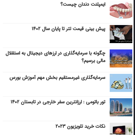
ایمپلنت دندان چیست؟
پیش بینی قیمت تتر تا پایان سال ۱۴۰۲
چگونه با سرمایه‌گذاری در ارزهای دیجیتال به استقلال
مالی برسیم؟
سرمایه‌گذاری غیرمستقیم بخش مهم آموزش بورس
تور باتومی : ارزانترین سفر خارجی در تابستان ۱۴۰۲
نکات خرید تلویزیون ۲۰۲۳