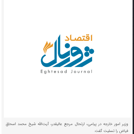
وزیر امور خارجه در پیامی، ارتحال مرجع عالیقدر، آیت‌الله شیخ محمد اسحاق
فیاض را تسلیت گفت.