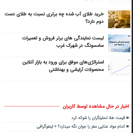
خرید طلای آب شده چه برتری نسبت به طلای دست
دوم دارد؟
لیست نمایندگی های برتر فروش و تعمیرات
سامسونگ در شهرک غرب
استراتژی‌های موفق برای ورود به بازار آنلاین
محصولات آرایشی و بهداشتی
اخبار در حال مشاهده توسط کاربران
قیمت طلا تحلیلگران را شوکه کرد
کدام مواد غذایی مغز را جوان نگه میدارد؟ + اینفوگرافی