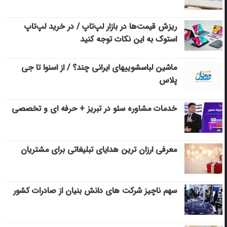
ریزش قیمت‌ها در بازار لپ‌تاپ / در خرید لپ‌تاپ
استوک به این نکات توجه کنید
ماشین لباسشویی‎های ایرانی چند؟ / از اسنوا تا جی
پلاس
خدمات مشاوره سئو در تبریز + حرفه ای و تخصصی
معرفی ارزان ترین هدایای تبلیغاتی برای مشتریان
سهم ناچیز شرکت های دانش بنیان از صادرات کشور