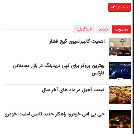
محبوب
جدید
دیدگاهها
اهمیت کالیبراسیون گیج فشار
بهترین بروکر برای کپی‌ تریدینگ در بازار معاملاتی
فارکس
قیمت آجیل در ماه های آخر سال
جی پی اس خودرو؛ راهکار جدید تامین امنیت خودرو