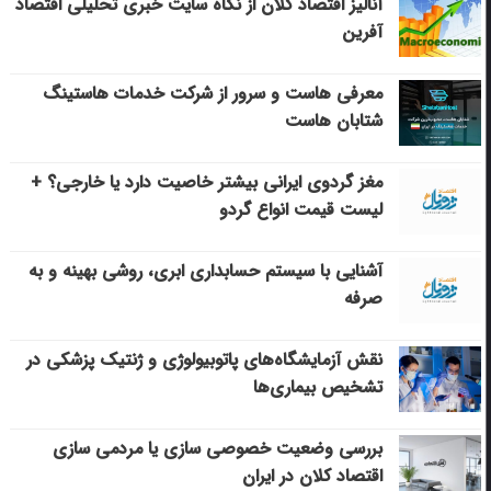
آنالیز اقتصاد کلان از نگاه سایت خبری تحلیلی اقتصاد
آفرین
معرفی هاست و سرور از شرکت خدمات هاستینگ
شتابان هاست
مغز گردوی ایرانی بیشتر خاصیت دارد یا خارجی؟ +
لیست قیمت انواع گردو
آشنایی با سیستم حسابداری ابری، روشی بهینه و به
صرفه
نقش آزمایشگاه‌های پاتوبیولوژی و ژنتیک پزشکی در
تشخیص بیماری‌ها
بررسی وضعیت خصوصی سازی یا مردمی سازی
اقتصاد کلان در ایران