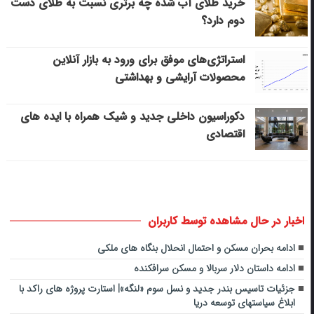
خرید طلای آب شده چه برتری نسبت به طلای دست
دوم دارد؟
استراتژی‌های موفق برای ورود به بازار آنلاین
محصولات آرایشی و بهداشتی
دکوراسیون داخلی جدید و شیک همراه با ایده های
اقتصادی
اخبار در حال مشاهده توسط کاربران
ادامه بحران مسکن و احتمال انحلال بنگاه های ملکی
ادامه داستان دلار سربالا و مسکن سرافکنده
جزئیات تاسیس بندر جدید و نسل سوم «لنگه»| استارت پروژه های راکد با
ابلاغ سیاستهای توسعه دریا