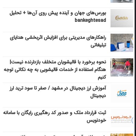
بورس‌های جهان و آینده پیش روی آن‌ها + تحلیل
bankeghtesad
راهکارهای مدیریتی برای افزایش اثربخشی هدایای
تبلیغاتی
نحوه برخورد با قالیشویان متخلف بازدارنده نیست|
هنگام استفاده از خدمات قالیشویی به چه نکاتی توجه
کنیم
آموزش ارز دیجیتال در مشهد / صفر تا سود ترید ارز
دیجیتال
ثبت قرارداد ملک و صدور کد رهگیری رایگان با سامانه
خودنویس