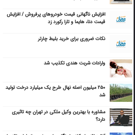
افزایش ناگهانی قیمت خودروهای پرفروش / افزایش
قیمت دنا، هایما و تارا رکورد زد
نکات ضروری برای خرید بلیط چارتر
وارادات شربت هندی تکذیب شد
۲۵۰ میلیون اصله نهال طرح یک میلیارد درخت تولید
شد
مشاوره با بهترین وکیل ملکی در تهران چه تاثیری
دارد؟