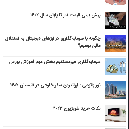
پیش بینی قیمت تتر تا پایان سال ۱۴۰۲
چگونه با سرمایه‌گذاری در ارزهای دیجیتال به استقلال
مالی برسیم؟
سرمایه‌گذاری غیرمستقیم بخش مهم آموزش بورس
تور باتومی : ارزانترین سفر خارجی در تابستان ۱۴۰۲
نکات خرید تلویزیون ۲۰۲۳