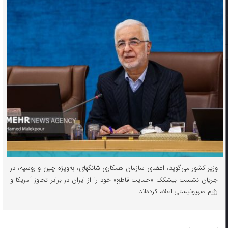
وزیر کشور می‌گوید، اعضای سازمان همکاری شانگهای، به‌ویژه چین و روسیه، در
جریان نشست بیشکک «حمایت قاطع» خود را از ایران در برابر تجاوز آمریکا و
رژیم صهیونیستی اعلام کرده‌اند.