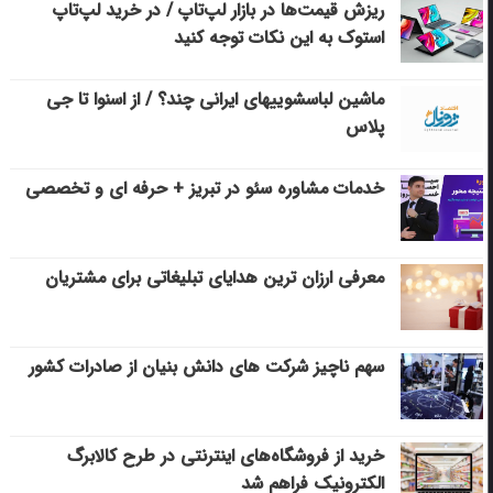
ریزش قیمت‌ها در بازار لپ‌تاپ / در خرید لپ‌تاپ
استوک به این نکات توجه کنید
ماشین لباسشویی‎های ایرانی چند؟ / از اسنوا تا جی
پلاس
خدمات مشاوره سئو در تبریز + حرفه ای و تخصصی
معرفی ارزان ترین هدایای تبلیغاتی برای مشتریان
سهم ناچیز شرکت های دانش بنیان از صادرات کشور
خرید از فروشگاه‌های اینترنتی در طرح کالابرگ
الکترونیک فراهم شد