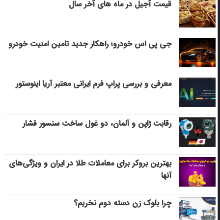
قیمت آجیل در ماه های آخر سال
جی پی اس خودرو؛ راهکار جدید تامین امنیت خودرو
معرفی و بررسی پراپ فرم ایرانی معتبر آریا اینوستور
رقابت ژاپن و آلمان، دو غول ساخت سنسور فشار
بهترین بروکر برای معاملات طلا در ایران و ویژگی‌های
آنها
چرا بلوک زن دسته دوم نخریم؟