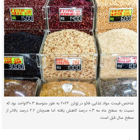
شاخص قیمت مواد غذایی فائو در ژوئن ۲۰۲۶ به طور متوسط ۱۳۰.۳واحد بود که
نسبت به سطح ماه مه ۰.۳ درصد کاهش یافته اما همچنان ۲.۲ درصد بالاتر از
سطح سال قبل است.