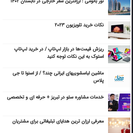
تور باتومی : ارزانترین سفر خارجی در تابستان ۱۴۰۲
نکات خرید تلویزیون ۲۰۲۳
ریزش قیمت‌ها در بازار لپ‌تاپ / در خرید لپ‌تاپ
استوک به این نکات توجه کنید
ماشین لباسشویی‎های ایرانی چند؟ / از اسنوا تا جی
پلاس
خدمات مشاوره سئو در تبریز + حرفه ای و تخصصی
معرفی ارزان ترین هدایای تبلیغاتی برای مشتریان