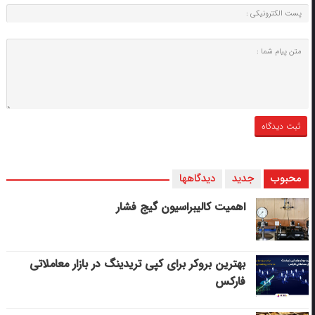
محبوب
جدید
دیدگاهها
اهمیت کالیبراسیون گیج فشار
بهترین بروکر برای کپی‌ تریدینگ در بازار معاملاتی
فارکس