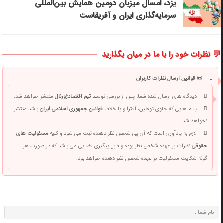
یزد، امسال میزبان دومین همایش بین‌المللی
سرمایه‌گذاری ایران و آفریقاست
💬 نظرات خود را با ما در میان بگذارید
📜 قوانین ارسال نظرات کاربران
دیدگاه های ارسال شده شما، پس از بررسی توسط
تیم اقتصادژورنال
منتشر خواهد شد.
پیام هایی که حاوی توهین، افترا و یا خلاف
قوانین جمهوری اسلامی ایران
باشد منتشر
نخواهد شد.
لازم به یادآوری است که آی پی شخص نظر دهنده ثبت می شود و کلیه
مسئولیت های
حقوقی
نظرات بر عهده شخص نظر بوده و قابل پیگیری قضایی می باشد که در صورت هر
گونه شکایت مسئولیت بر عهده شخص نظر دهنده خواهد بود.