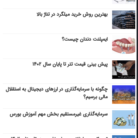
بهترین روش خرید میلگرد در تناژ بالا
ایمپلنت دندان چیست؟
پیش بینی قیمت تتر تا پایان سال ۱۴۰۲
چگونه با سرمایه‌گذاری در ارزهای دیجیتال به استقلال
مالی برسیم؟
سرمایه‌گذاری غیرمستقیم بخش مهم آموزش بورس