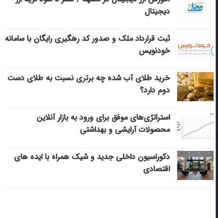
دیجیتال
ثبت قرارداد ملک و صدور کد رهگیری رایگان با سامانه
خودنویس
خرید طلای آب شده چه برتری نسبت به طلای دست
دوم دارد؟
استراتژی‌های موفق برای ورود به بازار آنلاین
محصولات آرایشی و بهداشتی
دکوراسیون داخلی جدید و شیک همراه با ایده های
اقتصادی