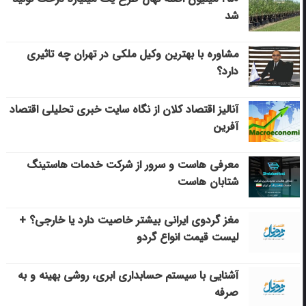
شد
مشاوره با بهترین وکیل ملکی در تهران چه تاثیری
دارد؟
آنالیز اقتصاد کلان از نگاه سایت خبری تحلیلی اقتصاد
آفرین
معرفی هاست و سرور از شرکت خدمات هاستینگ
شتابان هاست
مغز گردوی ایرانی بیشتر خاصیت دارد یا خارجی؟ +
لیست قیمت انواع گردو
آشنایی با سیستم حسابداری ابری، روشی بهینه و به
صرفه