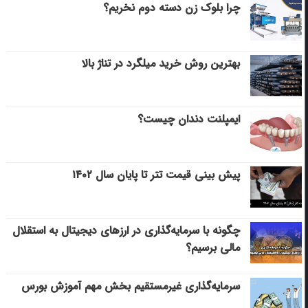
چرا بلوک زن دسته دوم نخریم؟
بهترین روش خرید میلگرد در تناژ بالا
ایمپلنت دندان چیست؟
پیش بینی قیمت تتر تا پایان سال ۱۴۰۲
چگونه با سرمایه‌گذاری در ارزهای دیجیتال به استقلال
مالی برسیم؟
سرمایه‌گذاری غیرمستقیم بخش مهم آموزش بورس