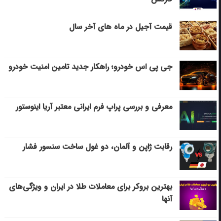
قیمت آجیل در ماه های آخر سال
جی پی اس خودرو؛ راهکار جدید تامین امنیت خودرو
معرفی و بررسی پراپ فرم ایرانی معتبر آریا اینوستور
رقابت ژاپن و آلمان، دو غول ساخت سنسور فشار
بهترین بروکر برای معاملات طلا در ایران و ویژگی‌های
آنها