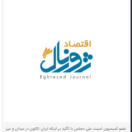
عضو کمیسیون امنیت ملی مجلس با تأکید بر اینکه ایران تاکنون در میدان و میز