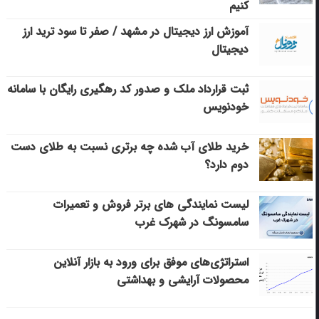
کنیم
آموزش ارز دیجیتال در مشهد / صفر تا سود ترید ارز
دیجیتال
ثبت قرارداد ملک و صدور کد رهگیری رایگان با سامانه
خودنویس
خرید طلای آب شده چه برتری نسبت به طلای دست
دوم دارد؟
لیست نمایندگی های برتر فروش و تعمیرات
سامسونگ در شهرک غرب
استراتژی‌های موفق برای ورود به بازار آنلاین
محصولات آرایشی و بهداشتی