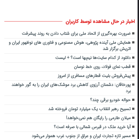
اخبار در حال مشاهده توسط کاربران
ضرورت بهره‌گیری از اتحاد ملی برای شتاب دادن به روند پیشرفت
همایش ملی آینده پژوهی، هوش مصنوعی و فناوری های نوظهور ایران و
اتریش برگزار شد
دانلود از کدام سایت‌ها نیم‌بها است؟ + ‌لیست
قطب‌ نمای فولاد، روی خط نوسان
پیش‌فروش بلیت قطارهای مسافری از امروز
پورخاقان: دشمنان آرزوی کاهش برد موشک‌های ایران را به گور خواهند
برد
حواله خودرو برقی چند؟
تسبیح رهبر انقلاب یک میلیارد تومان فروخته شد
میلان طارمی را رایگان هم نمی‌خواهد!
آیا خرید ملک در قبرس شمالی با صرفه است؟
مسیر تازه تجارت ایران و عراق از جنوب غرب هموار می‌شود