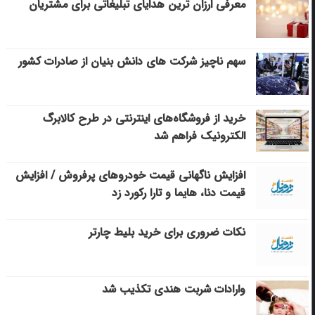
معرفی ارزان ترین هدایای تبلیغاتی برای مشتریان
سهم ناچیز شرکت های دانش بنیان از صادرات کشور
خرید از فروشگاه‌های اینترنتی در طرح کالابرگ
الکترونیک فراهم شد
افزایش ناگهانی قیمت خودروهای پرفروش / افزایش
قیمت دنا، هایما و تارا رکورد زد
نکات ضروری برای خرید بلیط چارتر
وارادات شربت هندی تکذیب شد