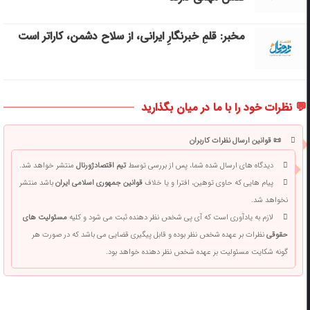
مخبر: قلمِ خبرنگارِ ایرانی، از سلاح دشمن، کاراتر است
💬 نظرات خود را با ما در میان بگذارید
📜 قوانین ارسال نظرات کاربران
دیدگاه های ارسال شده شما، پس از بررسی توسط
تیم اقتصادژورنال
منتشر خواهد شد.
پیام هایی که حاوی توهین، افترا و یا خلاف
قوانین جمهوری اسلامی ایران
باشد منتشر
نخواهد شد.
لازم به یادآوری است که آی پی شخص نظر دهنده ثبت می شود و کلیه
مسئولیت های
حقوقی
نظرات بر عهده شخص نظر بوده و قابل پیگیری قضایی می باشد که در صورت هر
گونه شکایت مسئولیت بر عهده شخص نظر دهنده خواهد بود.