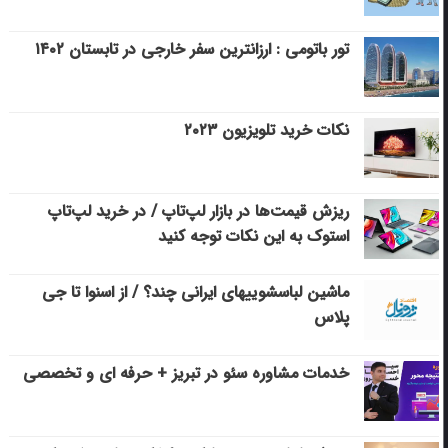
تور باتومی : ارزانترین سفر خارجی در تابستان ۱۴۰۲
نکات خرید تلویزیون ۲۰۲۳
ریزش قیمت‌ها در بازار لپ‌تاپ / در خرید لپ‌تاپ
استوک به این نکات توجه کنید
ماشین لباسشویی‎های ایرانی چند؟ / از اسنوا تا جی
پلاس
خدمات مشاوره سئو در تبریز + حرفه ای و تخصصی