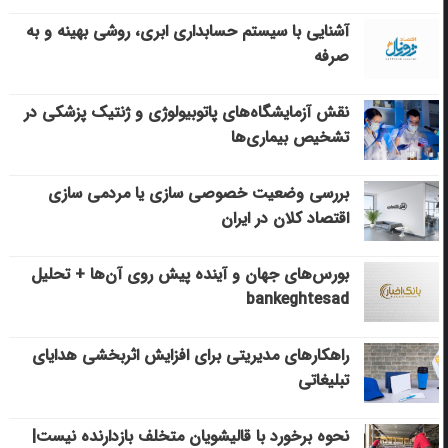
آشنایی با سیستم حسابداری ابری، روشی بهینه و به
صرفه
نقش آزمایشگاه‌های پاتوبیولوژی و ژنتیک پزشکی در
تشخیص بیماری‌ها
بررسی وضعیت خصوصی سازی یا مردمی سازی
اقتصاد کلان در ایران
بورس‌های جهان و آینده پیش روی آن‌ها + تحلیل
bankeghtesad
راهکارهای مدیریتی برای افزایش اثربخشی هدایای
تبلیغاتی
نحوه برخورد با قالیشویان متخلف بازدارنده نیست|