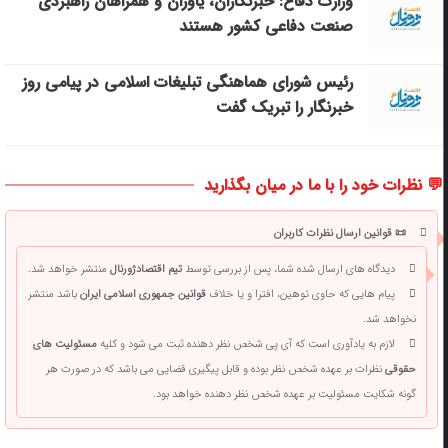
وزارت دفاع: خبرنگاران، یاوران و همراهان راهبردی
صنعت دفاعی کشور هستند
رئیس شورای هماهنگی تبلیغات اسلامی در پیامی روز
خبرنگار را تبریک گفت
💬 نظرات خود را با ما در میان بگذارید
📜 قوانین ارسال نظرات کاربران
دیدگاه های ارسال شده شما، پس از بررسی توسط
تیم اقتصادژورنال
منتشر خواهد شد.
پیام هایی که حاوی توهین، افترا و یا خلاف
قوانین جمهوری اسلامی ایران
باشد منتشر
نخواهد شد.
لازم به یادآوری است که آی پی شخص نظر دهنده ثبت می شود و کلیه
مسئولیت های
حقوقی
نظرات بر عهده شخص نظر بوده و قابل پیگیری قضایی می باشد که در صورت هر
گونه شکایت مسئولیت بر عهده شخص نظر دهنده خواهد بود.