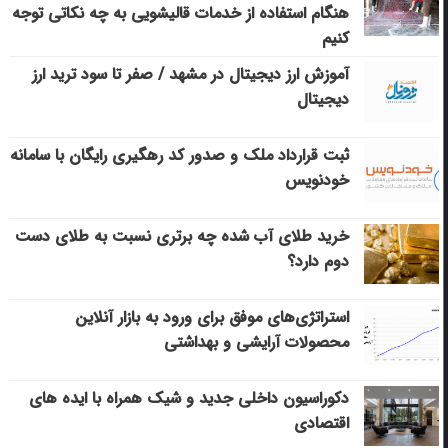
هنگام استفاده از خدمات قالیشویی به چه نکاتی توجه
کنیم
آموزش ارز دیجیتال در مشهد / صفر تا سود ترید ارز
دیجیتال
ثبت قرارداد ملک و صدور کد رهگیری رایگان با سامانه
خودنویس
خرید طلای آب شده چه برتری نسبت به طلای دست
دوم دارد؟
استراتژی‌های موفق برای ورود به بازار آنلاین
محصولات آرایشی و بهداشتی
دکوراسیون داخلی جدید و شیک همراه با ایده های
اقتصادی