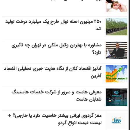
۲۵۰ میلیون اصله نهال طرح یک میلیارد درخت تولید
شد
مشاوره با بهترین وکیل ملکی در تهران چه تاثیری
دارد؟
آنالیز اقتصاد کلان از نگاه سایت خبری تحلیلی اقتصاد
آفرین
معرفی هاست و سرور از شرکت خدمات هاستینگ
شتابان هاست
مغز گردوی ایرانی بیشتر خاصیت دارد یا خارجی؟ +
لیست قیمت انواع گردو