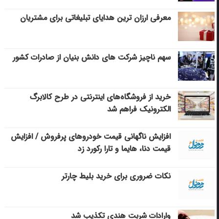
معرفی ارزان ترین هدایای تبلیغاتی برای مشتریان
سهم ناچیز شرکت های دانش بنیان از صادرات کشور
خرید از فروشگاه‌های اینترنتی در طرح کالابرگ
الکترونیک فراهم شد
افزایش ناگهانی قیمت خودروهای پرفروش / افزایش
قیمت دنا، هایما و تارا رکورد زد
نکات ضروری برای خرید بلیط چارتر
وارادات شربت هندی تکذیب شد