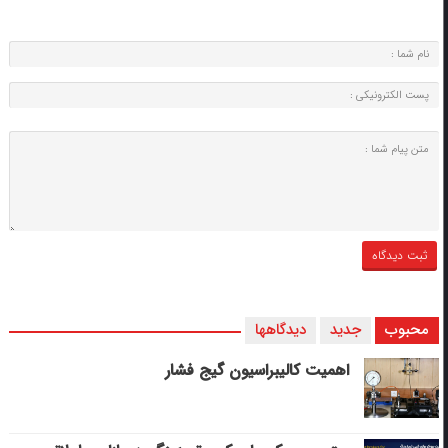
محبوب
جدید
دیدگاهها
اهمیت کالیبراسیون گیج فشار