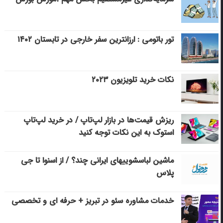
تور باتومی : ارزانترین سفر خارجی در تابستان ۱۴۰۲
نکات خرید تلویزیون ۲۰۲۳
ریزش قیمت‌ها در بازار لپ‌تاپ / در خرید لپ‌تاپ
استوک به این نکات توجه کنید
ماشین لباسشویی‎های ایرانی چند؟ / از اسنوا تا جی
پلاس
خدمات مشاوره سئو در تبریز + حرفه ای و تخصصی