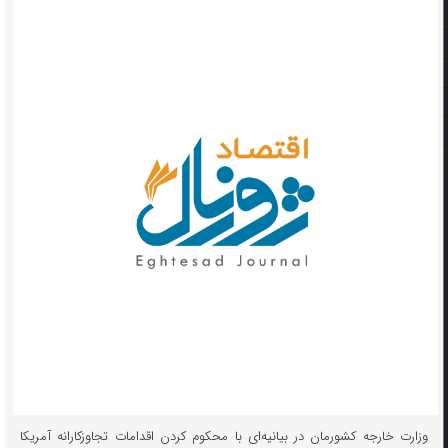
وزارت خارجه کشورمان در بیانیه‌ای با محکوم کردن اقدامات تجاوزکارانه آمریکا