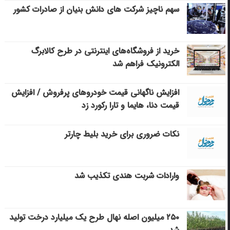
سهم ناچیز شرکت های دانش بنیان از صادرات کشور
خرید از فروشگاه‌های اینترنتی در طرح کالابرگ
الکترونیک فراهم شد
افزایش ناگهانی قیمت خودروهای پرفروش / افزایش
قیمت دنا، هایما و تارا رکورد زد
نکات ضروری برای خرید بلیط چارتر
وارادات شربت هندی تکذیب شد
۲۵۰ میلیون اصله نهال طرح یک میلیارد درخت تولید