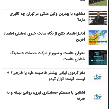
شد
مشاوره با بهترین وکیل ملکی در تهران چه تاثیری
دارد؟
آنالیز اقتصاد کلان از نگاه سایت خبری تحلیلی اقتصاد
آفرین
معرفی هاست و سرور از شرکت خدمات هاستینگ
شتابان هاست
مغز گردوی ایرانی بیشتر خاصیت دارد یا خارجی؟ +
لیست قیمت انواع گردو
آشنایی با سیستم حسابداری ابری، روشی بهینه و به
صرفه