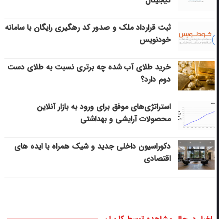
دیجیتال
ثبت قرارداد ملک و صدور کد رهگیری رایگان با سامانه
خودنویس
خرید طلای آب شده چه برتری نسبت به طلای دست
دوم دارد؟
استراتژی‌های موفق برای ورود به بازار آنلاین
محصولات آرایشی و بهداشتی
دکوراسیون داخلی جدید و شیک همراه با ایده های
اقتصادی