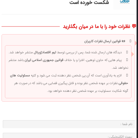
شکست خورده است
💬 نظرات خود را با ما در میان بگذارید
📜 قوانین ارسال نظرات کاربران
دیدگاه های ارسال شده شما، پس از بررسی توسط
تیم اقتصادژورنال
منتشر خواهد شد.
پیام هایی که حاوی توهین، افترا و یا خلاف
قوانین جمهوری اسلامی ایران
باشد منتشر
نخواهد شد.
لازم به یادآوری است که آی پی شخص نظر دهنده ثبت می شود و کلیه
مسئولیت های
حقوقی
نظرات بر عهده شخص نظر بوده و قابل پیگیری قضایی می باشد که در صورت هر
گونه شکایت مسئولیت بر عهده شخص نظر دهنده خواهد بود.