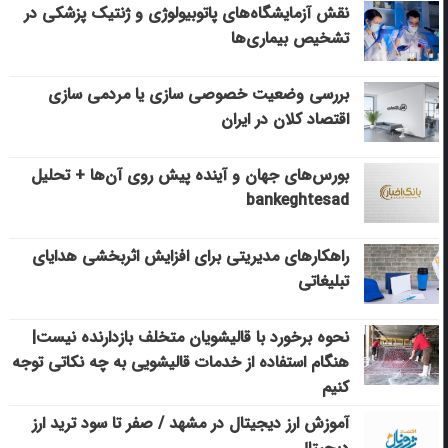
نقش آزمایشگاه‌های پاتوبیولوژی و ژنتیک پزشکی در
تشخیص بیماری‌ها
بررسی وضعیت خصوصی سازی یا مردمی سازی
اقتصاد کلان در ایران
بورس‌های جهان و آینده پیش روی آن‌ها + تحلیل
bankeghtesad
راهکارهای مدیریتی برای افزایش اثربخشی هدایای
تبلیغاتی
نحوه برخورد با قالیشویان متخلف بازدارنده نیست|
هنگام استفاده از خدمات قالیشویی به چه نکاتی توجه
کنیم
آموزش ارز دیجیتال در مشهد / صفر تا سود ترید ارز