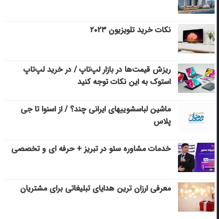
نکات خرید تلویزیون ۲۰۲۳
ریزش قیمت‌ها در بازار لپ‌تاپ / در خرید لپ‌تاپ
استوک به این نکات توجه کنید
ماشین لباسشویی‎های ایرانی چند؟ / از اسنوا تا جی
پلاس
خدمات مشاوره سئو در تبریز + حرفه ای و تخصصی
معرفی ارزان ترین هدایای تبلیغاتی برای مشتریان