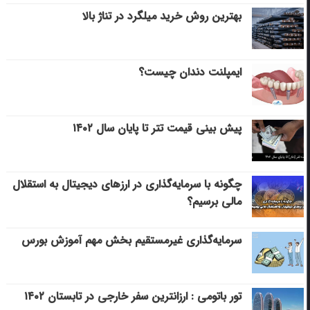
بهترین روش خرید میلگرد در تناژ بالا
ایمپلنت دندان چیست؟
پیش بینی قیمت تتر تا پایان سال ۱۴۰۲
چگونه با سرمایه‌گذاری در ارزهای دیجیتال به استقلال
مالی برسیم؟
سرمایه‌گذاری غیرمستقیم بخش مهم آموزش بورس
تور باتومی : ارزانترین سفر خارجی در تابستان ۱۴۰۲