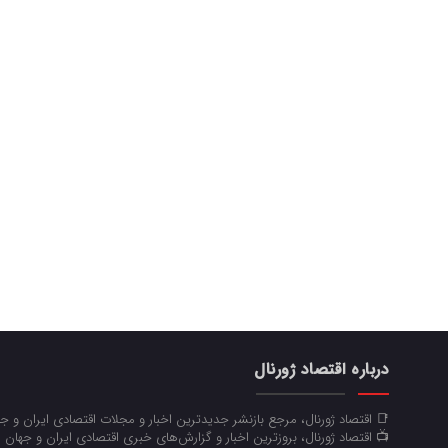
درباره اقتصاد ژورنال
📑 اقتصاد ژورنال، مرجع بازنشر جدیدترین اخبار و مجلات اقتصادی ایران و 
📺 اقتصاد ژورنال، بروزترین اخبار و گزارش‌های خبری اقتصادی ایران و جهان 