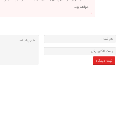
خواهد بود.