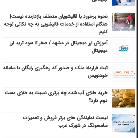
نحوه برخورد با قالیشویان متخلف بازدارنده نیست|
هنگام استفاده از خدمات قالیشویی به چه نکاتی توجه
کنیم
آموزش ارز دیجیتال در مشهد / صفر تا سود ترید ارز
دیجیتال
ثبت قرارداد ملک و صدور کد رهگیری رایگان با سامانه
خودنویس
خرید طلای آب شده چه برتری نسبت به طلای دست
دوم دارد؟
لیست نمایندگی های برتر فروش و تعمیرات
سامسونگ در شهرک غرب