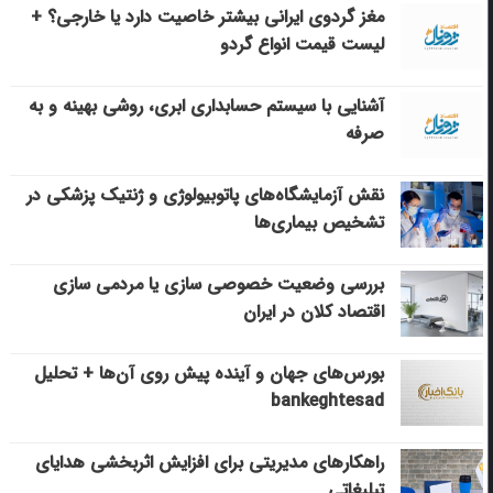
مغز گردوی ایرانی بیشتر خاصیت دارد یا خارجی؟ +
لیست قیمت انواع گردو
آشنایی با سیستم حسابداری ابری، روشی بهینه و به
صرفه
نقش آزمایشگاه‌های پاتوبیولوژی و ژنتیک پزشکی در
تشخیص بیماری‌ها
بررسی وضعیت خصوصی سازی یا مردمی سازی
اقتصاد کلان در ایران
بورس‌های جهان و آینده پیش روی آن‌ها + تحلیل
bankeghtesad
راهکارهای مدیریتی برای افزایش اثربخشی هدایای
تبلیغاتی