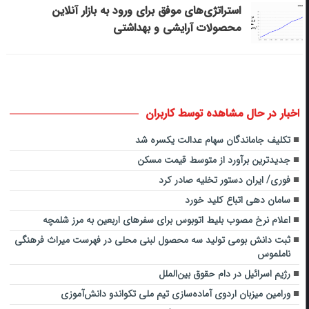
استراتژی‌های موفق برای ورود به بازار آنلاین
محصولات آرایشی و بهداشتی
اخبار در حال مشاهده توسط کاربران
تکلیف جاماندگان سهام عدالت یکسره شد
جدیدترین برآورد از متوسط قیمت مسکن
فوری/ ایران دستور تخلیه صادر کرد
سامان دهی اتباع کلید خورد
اعلام نرخ مصوب بلیط اتوبوس برای سفرهای اربعین به مرز شلمچه
ثبت دانش بومی تولید سه محصول لبنی محلی در فهرست میراث فرهنگی
ناملموس
رژیم اسرائیل در دام حقوق بین‌الملل
ورامین میزبان اردوی آماده‌سازی تیم ملی تکواندو دانش‌آموزی