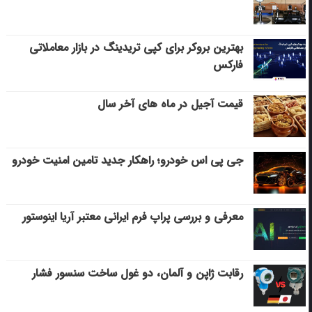
بهترین بروکر برای کپی‌ تریدینگ در بازار معاملاتی
فارکس
قیمت آجیل در ماه های آخر سال
جی پی اس خودرو؛ راهکار جدید تامین امنیت خودرو
معرفی و بررسی پراپ فرم ایرانی معتبر آریا اینوستور
رقابت ژاپن و آلمان، دو غول ساخت سنسور فشار