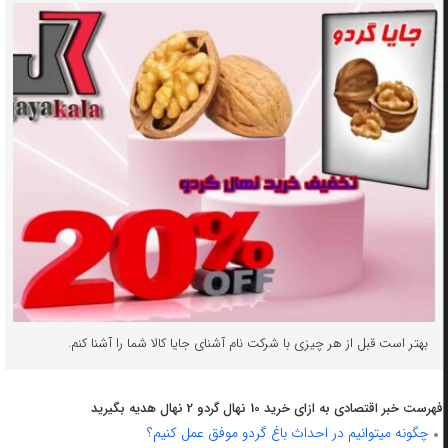
بهتر است قبل از هر چیزی با شرکت نام آشنای جایا کالا شما را آشنا کنم.
فهرست خبر اقتصادی به ازای خرید 10 نهال گردو 2 نهال هدیه بگیرید
چگونه میتوانیم در احداث باغ گردو موفق عمل کنیم؟