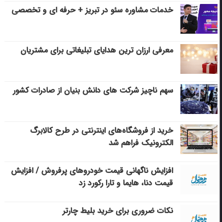
خدمات مشاوره سئو در تبریز + حرفه ای و تخصصی
معرفی ارزان ترین هدایای تبلیغاتی برای مشتریان
سهم ناچیز شرکت های دانش بنیان از صادرات کشور
خرید از فروشگاه‌های اینترنتی در طرح کالابرگ
الکترونیک فراهم شد
افزایش ناگهانی قیمت خودروهای پرفروش / افزایش
قیمت دنا، هایما و تارا رکورد زد
نکات ضروری برای خرید بلیط چارتر