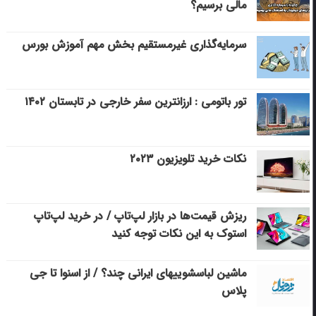
مالی برسیم؟
سرمایه‌گذاری غیرمستقیم بخش مهم آموزش بورس
تور باتومی : ارزانترین سفر خارجی در تابستان ۱۴۰۲
نکات خرید تلویزیون ۲۰۲۳
ریزش قیمت‌ها در بازار لپ‌تاپ / در خرید لپ‌تاپ
استوک به این نکات توجه کنید
ماشین لباسشویی‎های ایرانی چند؟ / از اسنوا تا جی
پلاس