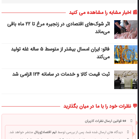
📰 اخبار مشابه را مشاهده می کنید
اثر شوک‌های اقتصادی در زنجیره مرغ تا ۲۲ ماه باقی
می‌ماند
فائو: ایران امسال بیشتر از متوسط ۵ ساله غله تولید
می‌کند
ثبت قیمت کالا و خدمات در سامانه ۱۲۴ الزامی شد
💬 نظرات خود را با ما در میان بگذارید
📜 قوانین ارسال نظرات کاربران
دیدگاه های ارسال شده شما، پس از بررسی توسط
تیم اقتصادژورنال
منتشر خواهد شد.