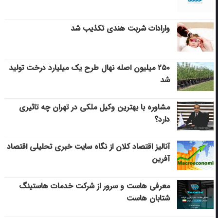
وارادات شربت هندی تکذیب شد
۲۵۰ میلیون اصله نهال طرح یک میلیارد درخت تولید
شد
مشاوره با بهترین وکیل ملکی در تهران چه تاثیری
دارد؟
آنالیز اقتصاد کلان از نگاه سایت خبری تحلیلی اقتصاد
آفرین
معرفی هاست و سرور از شرکت خدمات هاستینگ
شتابان هاست