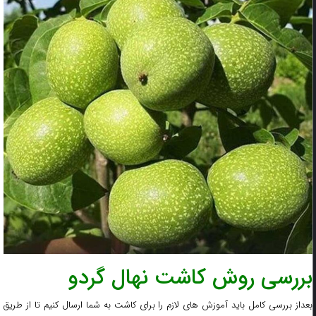
بررسی روش کاشت نهال گردو
بعداز بررسی کامل باید آموزش های لازم را برای کاشت به شما ارسال کنیم تا از طریق