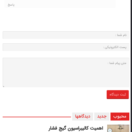
پاسخ
محبوب
جدید
دیدگاهها
اهمیت کالیبراسیون گیج فشار