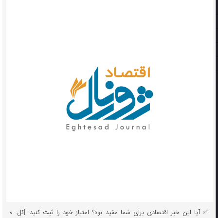
✅ آیا این خبر اقتصادی برای شما مفید بود؟ امتیاز خود را ثبت کنید. [کل: ۰