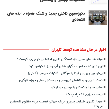
دکوراسیون داخلی جدید و شیک همراه با ایده های
اقتصادی
اخبار در حال مشاهده توسط کاربران
مبلغ همسان سازی بازنشستگان تامین اجتماعی در جیب کیست؟
این نماینده مجلس به گران شدن آب و برق اعتراض کرد
پیش بینی بورس فردا با سیگنال مذاکرات سیاسی (۹ دی)
دستمزد پایین و اشتغال غیررسمی دو معضل اصلی حوزه کارگری
سفیر جدید پاکستان با مومنی دیدار کرد
پیست دیزین فک پلمپ شد
سردار نقدی: خداوند پیروزی بزرگ جهانی نصیب مردم مظلوم فلسطین
می‌کند