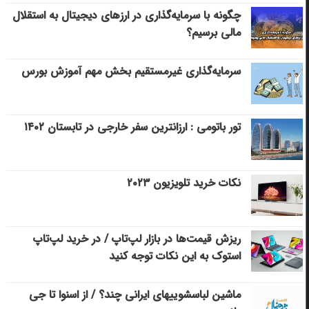
چگونه با سرمایه‌گذاری در ارزهای دیجیتال به استقلال
مالی برسیم؟
سرمایه‌گذاری غیرمستقیم بخش مهم آموزش بورس
تور باتومی : ارزانترین سفر خارجی در تابستان ۱۴۰۲
نکات خرید تلویزیون ۲۰۲۳
ریزش قیمت‌ها در بازار لپ‌تاپ / در خرید لپ‌تاپ
استوک به این نکات توجه کنید
ماشین لباسشویی‎های ایرانی چند؟ / از اسنوا تا جی