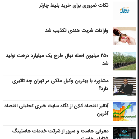
نکات ضروری برای خرید بلیط چارتر
وارادات شربت هندی تکذیب شد
۲۵۰ میلیون اصله نهال طرح یک میلیارد درخت تولید
شد
مشاوره با بهترین وکیل ملکی در تهران چه تاثیری
دارد؟
آنالیز اقتصاد کلان از نگاه سایت خبری تحلیلی اقتصاد
آفرین
معرفی هاست و سرور از شرکت خدمات هاستینگ
شتابان هاست