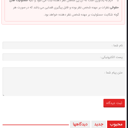
لازم به یادآوری است که آی پی شخص نظر دهنده ثبت می شود و کلیه
مسئولیت های
حقوقی
نظرات بر عهده شخص نظر بوده و قابل پیگیری قضایی می باشد که در صورت هر
گونه شکایت مسئولیت بر عهده شخص نظر دهنده خواهد بود.
محبوب
جدید
دیدگاهها