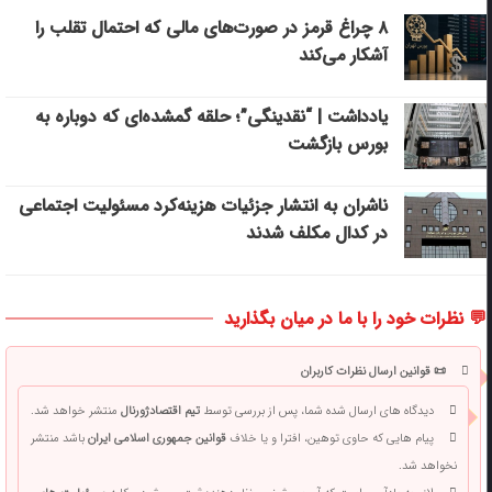
۸ چراغ قرمز در صورت‌های مالی که احتمال تقلب را
آشکار می‌کند
یادداشت | “نقدینگی”؛ حلقه گمشده‌ای که دوباره به
بورس بازگشت
ناشران به انتشار جزئیات هزینه‌کرد مسئولیت اجتماعی
در کدال مکلف شدند
💬 نظرات خود را با ما در میان بگذارید
📜 قوانین ارسال نظرات کاربران
دیدگاه های ارسال شده شما، پس از بررسی توسط
تیم اقتصادژورنال
منتشر خواهد شد.
پیام هایی که حاوی توهین، افترا و یا خلاف
قوانین جمهوری اسلامی ایران
باشد منتشر
نخواهد شد.