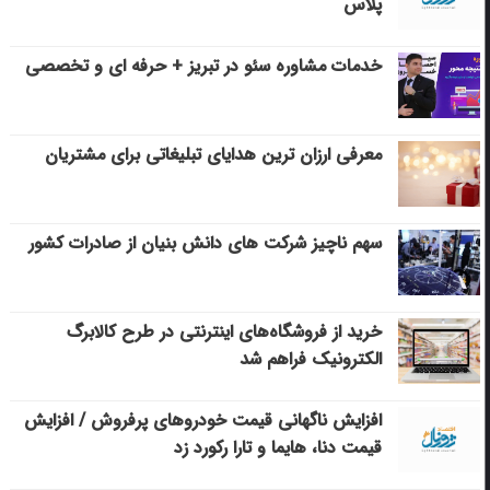
پلاس
خدمات مشاوره سئو در تبریز + حرفه ای و تخصصی
معرفی ارزان ترین هدایای تبلیغاتی برای مشتریان
سهم ناچیز شرکت های دانش بنیان از صادرات کشور
خرید از فروشگاه‌های اینترنتی در طرح کالابرگ
الکترونیک فراهم شد
افزایش ناگهانی قیمت خودروهای پرفروش / افزایش
قیمت دنا، هایما و تارا رکورد زد