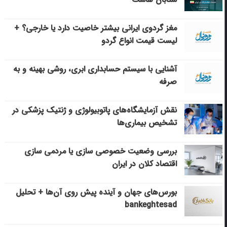
مغز گردوی ایرانی بیشتر خاصیت دارد یا خارجی؟ +
لیست قیمت انواع گردو
آشنایی با سیستم حسابداری ابری، روشی بهینه و به
صرفه
نقش آزمایشگاه‌های پاتوبیولوژی و ژنتیک پزشکی در
تشخیص بیماری‌ها
بررسی وضعیت خصوصی سازی یا مردمی سازی
اقتصاد کلان در ایران
بورس‌های جهان و آینده پیش روی آن‌ها + تحلیل
bankeghtesad