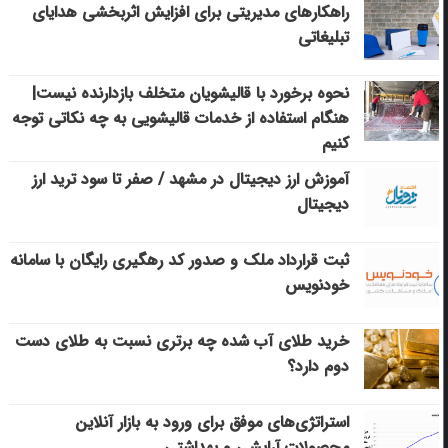
راهکارهای مدیریتی برای افزایش اثربخشی هدایای
تبلیغاتی
نحوه برخورد با قالیشویان متخلف بازدارنده نیست|
هنگام استفاده از خدمات قالیشویی به چه نکاتی توجه
کنیم
آموزش ارز دیجیتال در مشهد / صفر تا سود ترید ارز
دیجیتال
ثبت قرارداد ملک و صدور کد رهگیری رایگان با سامانه
خودنویس
خرید طلای آب شده چه برتری نسبت به طلای دست
دوم دارد؟
استراتژی‌های موفق برای ورود به بازار آنلاین
محصولات آرایشی و بهداشتی