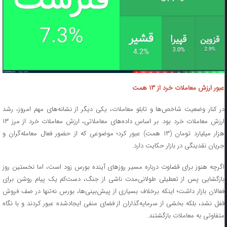
عبور ارزش معاملات خرد از ۱۳ همت
در کنار وضعیت شاخص‌ها و تابلو معاملات، یکی دیگر از نشانه‌های مهم امروز، رشد
ارزش معاملات خرد بود. بر اساس داده‌های معاملاتی، ارزش معاملات خرد از مرز ۱۳
هزار میلیارد تومان (۱۳ همت) عبور کرد؛ موضوعی که از حضور فعال معامله‌گران و
جریان نقدینگی در بازار حکایت دارد.
اگرچه هنوز برای قضاوت درباره مسیر روزهای آینده بورس زود است، اما نخستین روز
بازگشایی پس از تعطیلی طولانی‌مدت ناشی از جنگ، دست‌کم یک پیام روشن برای
فعالان بازار داشت؛ اینکه برخلاف بسیاری از پیش‌بینی‌ها، بورس نه‌تنها در صف فروش
قفل نشد، بلکه بخشی از سرمایه‌گذاران از فضای منفی ایجادشده عبور کردند و با نگاه
متفاوتی به معاملات بازگشتند.