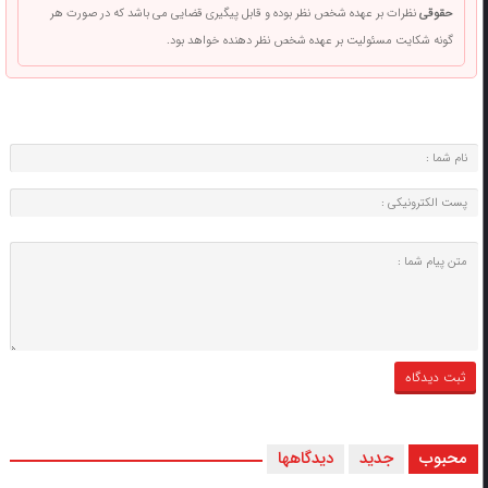
حقوقی
نظرات بر عهده شخص نظر بوده و قابل پیگیری قضایی می باشد که در صورت هر
گونه شکایت مسئولیت بر عهده شخص نظر دهنده خواهد بود.
محبوب
جدید
دیدگاهها