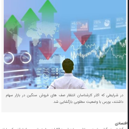
در شرایطی که اکثر کارشناسان انتظار صف های فروش سنگین در بازار سهام
داشتند، بورس با وضعیت مطلوبی بازگشایی شد.
اقتصادی