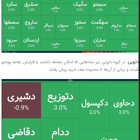
دارویی
: در گروه دارویی نیز نمادهایی که امکان معامله داشتند با افزایش تقاضا روبه‌رو
شدند و برخی از آن‌ها تا محدوده صف خرید پیش رفتند.