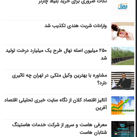
نکات ضروری برای خرید بلیط چارتر
وارادات شربت هندی تکذیب شد
۲۵۰ میلیون اصله نهال طرح یک میلیارد درخت تولید
شد
مشاوره با بهترین وکیل ملکی در تهران چه تاثیری
دارد؟
آنالیز اقتصاد کلان از نگاه سایت خبری تحلیلی اقتصاد
آفرین
معرفی هاست و سرور از شرکت خدمات هاستینگ
شتابان هاست