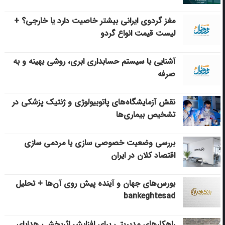
مغز گردوی ایرانی بیشتر خاصیت دارد یا خارجی؟ +
لیست قیمت انواع گردو
آشنایی با سیستم حسابداری ابری، روشی بهینه و به
صرفه
نقش آزمایشگاه‌های پاتوبیولوژی و ژنتیک پزشکی در
تشخیص بیماری‌ها
بررسی وضعیت خصوصی سازی یا مردمی سازی
اقتصاد کلان در ایران
بورس‌های جهان و آینده پیش روی آن‌ها + تحلیل
bankeghtesad
راهکارهای مدیریتی برای افزایش اثربخشی هدایای