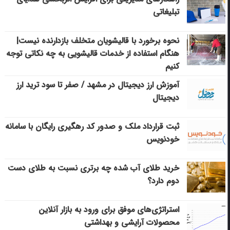
تبلیغاتی
نحوه برخورد با قالیشویان متخلف بازدارنده نیست|
هنگام استفاده از خدمات قالیشویی به چه نکاتی توجه
کنیم
آموزش ارز دیجیتال در مشهد / صفر تا سود ترید ارز
دیجیتال
ثبت قرارداد ملک و صدور کد رهگیری رایگان با سامانه
خودنویس
خرید طلای آب شده چه برتری نسبت به طلای دست
دوم دارد؟
استراتژی‌های موفق برای ورود به بازار آنلاین
محصولات آرایشی و بهداشتی