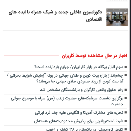
دکوراسیون داخلی جدید و شیک همراه با ایده های
اقتصادی
اخبار در حال مشاهده توسط کاربران
سهم اتباع بیگانه در بازار کار ایران/ جرایم بازدارنده است؟
چشم‌انداز بازار؛ بیت کوین و طلای جهانی در بوته آزمایش شرایط بحرانی /
آیا بیت کوین از روند صعودی طلای جهانی جا می‌ماند؟
رقم حقوق واقعی کارگران و بازنشستگان مشخص شد
برگزاری نشست سرشبکه‌های حضرت زینب (س) سپاه با موضوع جوانی
جمعیت
تحریم‌های مشترک آمریکا و انگلیس علیه چند فرد ایرانی
شرط تخت‌روانچی برای پذیرش محدودیت‌های هسته‌ای
انفجار تروریستی در پاکستان با ۳۸ کشته و زخمی