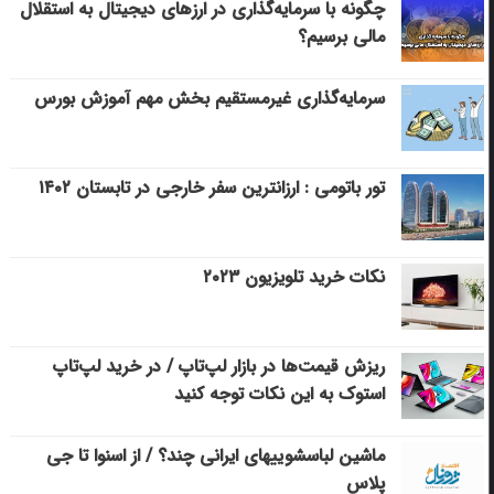
چگونه با سرمایه‌گذاری در ارزهای دیجیتال به استقلال
مالی برسیم؟
سرمایه‌گذاری غیرمستقیم بخش مهم آموزش بورس
تور باتومی : ارزانترین سفر خارجی در تابستان ۱۴۰۲
نکات خرید تلویزیون ۲۰۲۳
ریزش قیمت‌ها در بازار لپ‌تاپ / در خرید لپ‌تاپ
استوک به این نکات توجه کنید
ماشین لباسشویی‎های ایرانی چند؟ / از اسنوا تا جی
پلاس