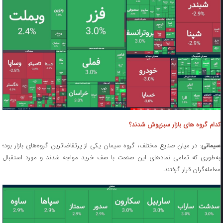
کدام گروه های بازار سبزپوش شدند؟
سیمانی
: در میان صنایع مختلف، گروه سیمان یکی از پرتقاضاترین گروه‌های بازار بود؛
به‌طوری که تمامی نمادهای این صنعت با صف خرید مواجه شدند و مورد استقبال
معامله‌گران قرار گرفتند.