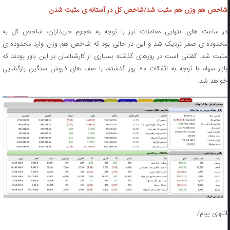
شاخص هم وزن هم مثبت شد/شاخص کل در آستانه ی مثبت شدن
در ساعت های انتهایی معاملات نیز با توجه به هجوم خریداران، شاخص کل به
محدوده ی صفر نزدیک شد و این در حالی بود که شاخص هم وزن وارد محدوده ی
مثبت شد. گفتنی است در روزهای گذشته بسیاری از کارشناسان بر این باور بودند که
بازار سهام با توجه به اتفاقات ۸۰ روز گذشته، با صف های فروش سنگین بازگشایی
خواهد شد.
انتهای پیام/