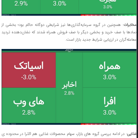
مخابرات
: همچنین در گروه سرمایه‌گذاری‌ها نیز شرایطی دوگانه حاکم بود؛ بخشی از
نمادها با صف خرید و بخشی دیگر با صف فروش همراه شدند که نشان‌دهنده تردید
معامله‌گران در ارزیابی شرایط جدید بازار است.
غذایی
: در ادامه بررسی گروه های بازار، سهام محصولات غذایی هم اکثرا در محدوده ی