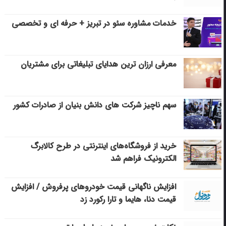
خدمات مشاوره سئو در تبریز + حرفه ای و تخصصی
معرفی ارزان ترین هدایای تبلیغاتی برای مشتریان
سهم ناچیز شرکت های دانش بنیان از صادرات کشور
خرید از فروشگاه‌های اینترنتی در طرح کالابرگ
الکترونیک فراهم شد
افزایش ناگهانی قیمت خودروهای پرفروش / افزایش
قیمت دنا، هایما و تارا رکورد زد