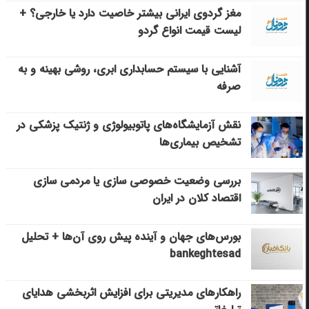
مغز گردوی ایرانی بیشتر خاصیت دارد یا خارجی؟ +
لیست قیمت انواع گردو
آشنایی با سیستم حسابداری ابری، روشی بهینه و به
صرفه
نقش آزمایشگاه‌های پاتوبیولوژی و ژنتیک پزشکی در
تشخیص بیماری‌ها
بررسی وضعیت خصوصی سازی یا مردمی سازی
اقتصاد کلان در ایران
بورس‌های جهان و آینده پیش روی آن‌ها + تحلیل
bankeghtesad
راهکارهای مدیریتی برای افزایش اثربخشی هدایای