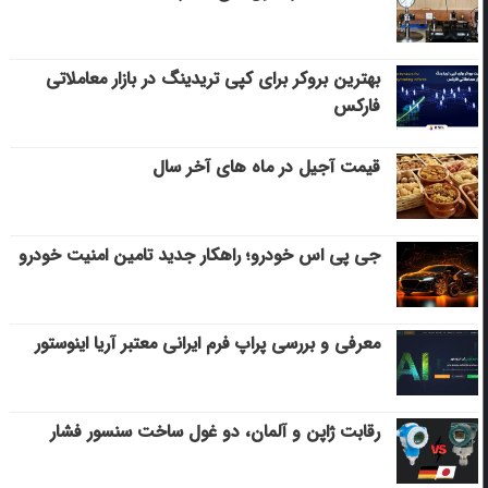
بهترین بروکر برای کپی‌ تریدینگ در بازار معاملاتی
فارکس
قیمت آجیل در ماه های آخر سال
جی پی اس خودرو؛ راهکار جدید تامین امنیت خودرو
معرفی و بررسی پراپ فرم ایرانی معتبر آریا اینوستور
رقابت ژاپن و آلمان، دو غول ساخت سنسور فشار