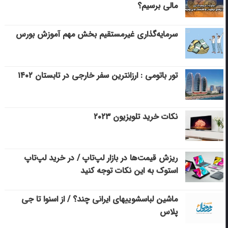
مالی برسیم؟
سرمایه‌گذاری غیرمستقیم بخش مهم آموزش بورس
تور باتومی : ارزانترین سفر خارجی در تابستان ۱۴۰۲
نکات خرید تلویزیون ۲۰۲۳
ریزش قیمت‌ها در بازار لپ‌تاپ / در خرید لپ‌تاپ
استوک به این نکات توجه کنید
ماشین لباسشویی‎های ایرانی چند؟ / از اسنوا تا جی
پلاس