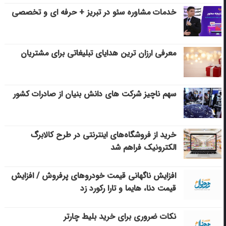
خدمات مشاوره سئو در تبریز + حرفه ای و تخصصی
معرفی ارزان ترین هدایای تبلیغاتی برای مشتریان
سهم ناچیز شرکت های دانش بنیان از صادرات کشور
خرید از فروشگاه‌های اینترنتی در طرح کالابرگ
الکترونیک فراهم شد
افزایش ناگهانی قیمت خودروهای پرفروش / افزایش
قیمت دنا، هایما و تارا رکورد زد
نکات ضروری برای خرید بلیط چارتر