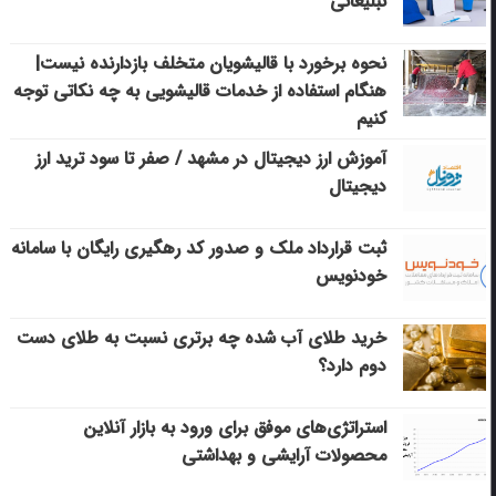
تبلیغاتی
نحوه برخورد با قالیشویان متخلف بازدارنده نیست|
هنگام استفاده از خدمات قالیشویی به چه نکاتی توجه
کنیم
آموزش ارز دیجیتال در مشهد / صفر تا سود ترید ارز
دیجیتال
ثبت قرارداد ملک و صدور کد رهگیری رایگان با سامانه
خودنویس
خرید طلای آب شده چه برتری نسبت به طلای دست
دوم دارد؟
استراتژی‌های موفق برای ورود به بازار آنلاین
محصولات آرایشی و بهداشتی