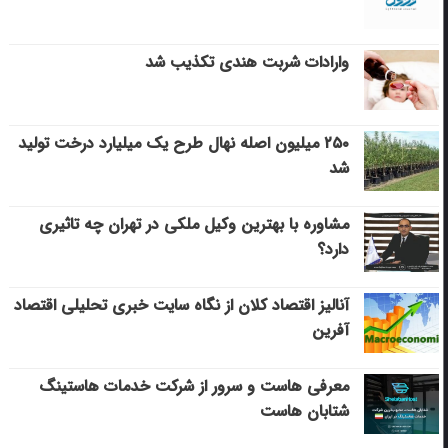
وارادات شربت هندی تکذیب شد
۲۵۰ میلیون اصله نهال طرح یک میلیارد درخت تولید
شد
مشاوره با بهترین وکیل ملکی در تهران چه تاثیری
دارد؟
آنالیز اقتصاد کلان از نگاه سایت خبری تحلیلی اقتصاد
آفرین
معرفی هاست و سرور از شرکت خدمات هاستینگ
شتابان هاست