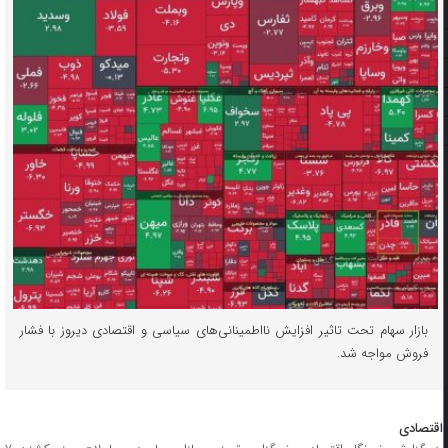
بازار سهام تحت تاثیر افزایش نااطمینانی‌های سیاسی و اقتصادی دیروز با فشار
فروش مواجه شد.
اقتصادی