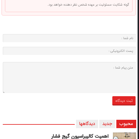
گونه شکایت مسئولیت بر عهده شخص نظر دهنده خواهد بود.
محبوب
جدید
دیدگاهها
اهمیت کالیبراسیون گیج فشار