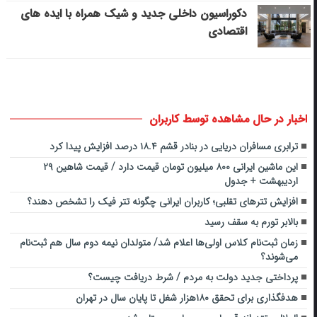
دکوراسیون داخلی جدید و شیک همراه با ایده های
اقتصادی
اخبار در حال مشاهده توسط کاربران
ترابری مسافران دریایی در بنادر قشم ۱۸.۴ درصد افزایش پیدا کرد
این ماشین ایرانی ۸۰۰ میلیون تومان قیمت دارد / قیمت شاهین ۲۹
اردیبهشت + جدول
افزایش تترهای تقلبی؛ کاربران ایرانی چگونه تتر فیک را تشخص دهند؟
بالابر تورم به سقف رسید
زمان ثبت‌نام کلاس اولی‌ها اعلام شد/ متولدان نیمه دوم سال هم ثبت‌نام
می‌شوند؟
پرداختی جدید دولت به مردم / شرط دریافت چیست؟
هدفگذاری برای تحقق ۱۸۰هزار شغل تا پایان سال در تهران