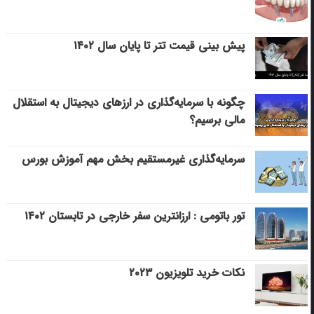
پیش بینی قیمت تتر تا پایان سال ۱۴۰۲
چگونه با سرمایه‌گذاری در ارزهای دیجیتال به استقلال
مالی برسیم؟
سرمایه‌گذاری غیرمستقیم بخش مهم آموزش بورس
تور باتومی : ارزانترین سفر خارجی در تابستان ۱۴۰۲
نکات خرید تلویزیون ۲۰۲۳