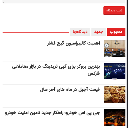
محبوب
جدید
دیدگاهها
اهمیت کالیبراسیون گیج فشار
بهترین بروکر برای کپی‌ تریدینگ در بازار معاملاتی
فارکس
قیمت آجیل در ماه های آخر سال
جی پی اس خودرو؛ راهکار جدید تامین امنیت خودرو