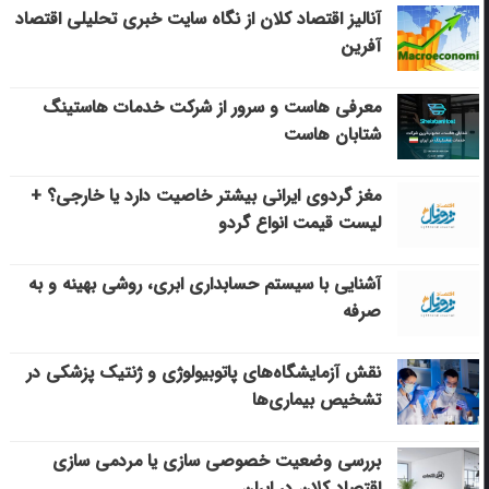
آنالیز اقتصاد کلان از نگاه سایت خبری تحلیلی اقتصاد
آفرین
معرفی هاست و سرور از شرکت خدمات هاستینگ
شتابان هاست
مغز گردوی ایرانی بیشتر خاصیت دارد یا خارجی؟ +
لیست قیمت انواع گردو
آشنایی با سیستم حسابداری ابری، روشی بهینه و به
صرفه
نقش آزمایشگاه‌های پاتوبیولوژی و ژنتیک پزشکی در
تشخیص بیماری‌ها
بررسی وضعیت خصوصی سازی یا مردمی سازی
اقتصاد کلان در ایران