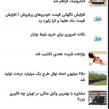
الکترونیک فراهم شد
افزایش ناگهانی قیمت خودروهای پرفروش / افزایش
قیمت دنا، هایما و تارا رکورد زد
نکات ضروری برای خرید بلیط چارتر
وارادات شربت هندی تکذیب شد
۲۵۰ میلیون اصله نهال طرح یک میلیارد درخت تولید
شد
مشاوره با بهترین وکیل ملکی در تهران چه تاثیری
دارد؟