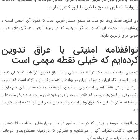
و روابط تجاری سطح بالایی با این کشور داریم.
وی افزود: همکاری‌ها دو ملت در سطح بسیار خوبی است که نمونه آن اربعین است و
پیشاپیش از دولت این کشور تشکر می‌کنیم که در زمینه اربعین همکاری‌های خیلی
خوبی برای زائرین دارند.
توافقنامه امنیتی با عراق تدوین
کرده‌ایم که خیلی نقطه مهمی است
لاریجانی ادامه داد: ما یک توافقنامه امنیتی را با عراق تدوین کرده‌ایم که خیلی نقطه
مهمی است. نگاه ایران و سبک ایران در روابط با همسایگان این گونه است که امنیت
ایرانیان برایش نقطه اصلی است ولی در ضمن، توجه به امنیت همسایگان هم دارد و
مثل برخی از کشور‌ها نیست که فقط امنیت را برای خودشان می‌دانند و دیگر ملت‌ها را
در منطقه له کردند. این یک نوع رفتار است و در همین سفر این توافقنامه امضا خواهد
شد.
وی افزود: با دوستان زیادی که در عراق حضور دارند از جریان‌های مختلف ملاقات‌هایی
خواهیم داشت، نظرات آنها را می‌شنویم و نظراتی که در زمینه همکاری‌های دوجانبه
است را با آنها مطرح خواهیم کرد.