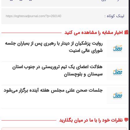
لینک کوتاه :
https://eghtesadjournal.com/?p=260140
📰 اخبار مشابه را مشاهده می کنید
روایت پزشکیان از دیدار با رهبری پس از بمباران جلسه
شورای عالی امنیت
هلاکت اعضای یک تیم تروریستی در جنوب استان
سیستان و بلوچستان
جلسات صحن علنی مجلس هفته آینده برگزار می‌شود
💬 نظرات خود را با ما در میان بگذارید