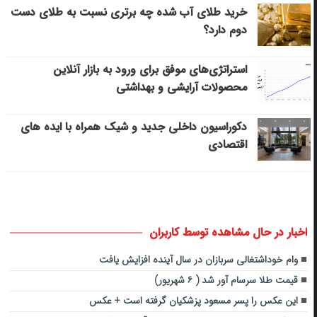
خرید طلای آب شده چه برتری نسبت به طلای دست
دوم دارد؟
استراتژی‌های موفق برای ورود به بازار آنلاین
محصولات آرایشی و بهداشتی
دکوراسیون داخلی جدید و شیک همراه با ایده های
اقتصادی
اخبار در حال مشاهده توسط کاربران
وام خوداشتغالی سربازان در سال آینده افزایش یافت
قیمت طلا سرسام آور شد ( ۶ شهریور)
این عکس را پسر مسعود پزشکیان گرفته است‌ +‌ عکس