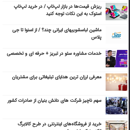
ریزش قیمت‌ها در بازار لپ‌تاپ / در خرید لپ‌تاپ
استوک به این نکات توجه کنید
ماشین لباسشویی‎های ایرانی چند؟ / از اسنوا تا جی
پلاس
خدمات مشاوره سئو در تبریز + حرفه ای و تخصصی
معرفی ارزان ترین هدایای تبلیغاتی برای مشتریان
سهم ناچیز شرکت های دانش بنیان از صادرات کشور
خرید از فروشگاه‌های اینترنتی در طرح کالابرگ