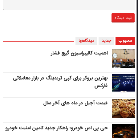
محبوب
جدید
دیدگاهها
اهمیت کالیبراسیون گیج فشار
بهترین بروکر برای کپی‌ تریدینگ در بازار معاملاتی
فارکس
قیمت آجیل در ماه های آخر سال
جی پی اس خودرو؛ راهکار جدید تامین امنیت خودرو