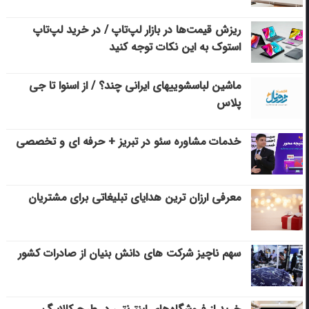
ریزش قیمت‌ها در بازار لپ‌تاپ / در خرید لپ‌تاپ
استوک به این نکات توجه کنید
ماشین لباسشویی‎های ایرانی چند؟ / از اسنوا تا جی
پلاس
خدمات مشاوره سئو در تبریز + حرفه ای و تخصصی
معرفی ارزان ترین هدایای تبلیغاتی برای مشتریان
سهم ناچیز شرکت های دانش بنیان از صادرات کشور