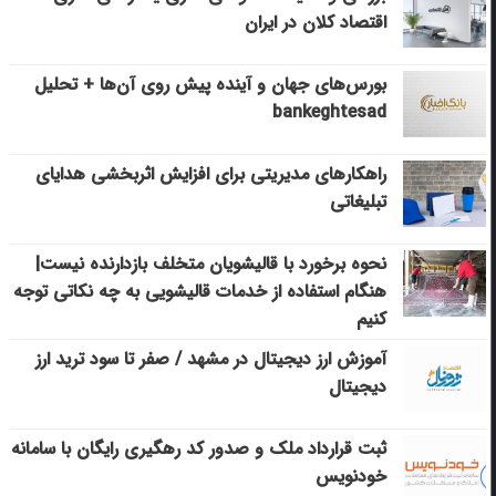
اقتصاد کلان در ایران
بورس‌های جهان و آینده پیش روی آن‌ها + تحلیل
bankeghtesad
راهکارهای مدیریتی برای افزایش اثربخشی هدایای
تبلیغاتی
نحوه برخورد با قالیشویان متخلف بازدارنده نیست|
هنگام استفاده از خدمات قالیشویی به چه نکاتی توجه
کنیم
آموزش ارز دیجیتال در مشهد / صفر تا سود ترید ارز
دیجیتال
ثبت قرارداد ملک و صدور کد رهگیری رایگان با سامانه
خودنویس