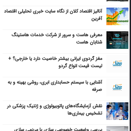
آنالیز اقتصاد کلان از نگاه سایت خبری تحلیلی اقتصاد
آفرین
معرفی هاست و سرور از شرکت خدمات هاستینگ
شتابان هاست
مغز گردوی ایرانی بیشتر خاصیت دارد یا خارجی؟ +
لیست قیمت انواع گردو
آشنایی با سیستم حسابداری ابری، روشی بهینه و به
صرفه
نقش آزمایشگاه‌های پاتوبیولوژی و ژنتیک پزشکی در
تشخیص بیماری‌ها
بررسی وضعیت خصوصی سازی یا مردمی سازی