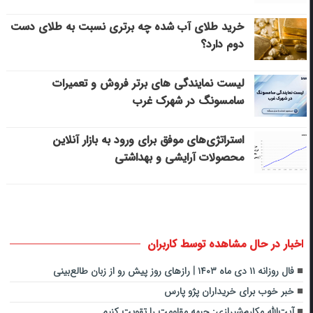
خرید طلای آب شده چه برتری نسبت به طلای دست
دوم دارد؟
لیست نمایندگی های برتر فروش و تعمیرات
سامسونگ در شهرک غرب
استراتژی‌های موفق برای ورود به بازار آنلاین
محصولات آرایشی و بهداشتی
اخبار در حال مشاهده توسط کاربران
فال روزانه ۱۱ دی ماه ۱۴۰۳ | رازهای روز پیش رو از زبان طالع‌بینی
خبر خوب برای خریداران پژو پارس
آیت‌الله مکارم‌شیرازی: جبهه ‌مقاومت را تقویت کنیم‌