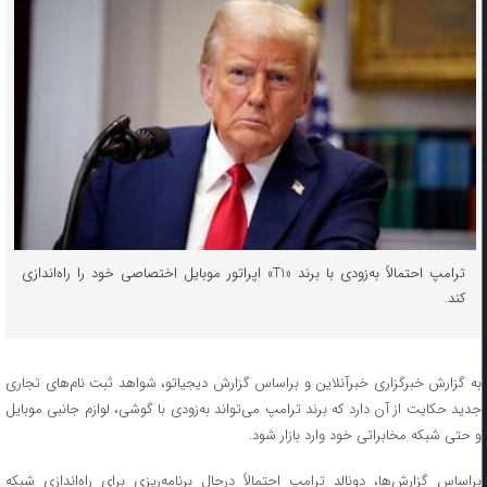
ترامپ احتمالاً به‌زودی با برند «T1» اپراتور موبایل اختصاصی خود را راه‌اندازی
کند.
به گزارش خبرگزاری خبرآنلاین و براساس گزارش دیجیاتو، شواهد ثبت‌ نام‌های تجاری
جدید حکایت از آن دارد که برند ترامپ می‌تواند به‌زودی با گوشی، لوازم جانبی موبایل
و حتی شبکه مخابراتی خود وارد بازار شود.
براساس گزارش‌ها، دونالد ترامپ احتمالاً درحال برنامه‌ریزی برای راه‌اندازی شبکه