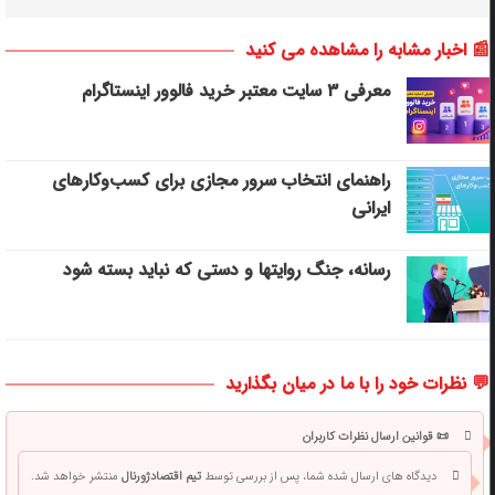
📰 اخبار مشابه را مشاهده می کنید
معرفی ۳ سایت معتبر خرید فالوور اینستاگرام
راهنمای انتخاب سرور مجازی برای کسب‌وکارهای
ایرانی
رسانه، جنگ روایتها و دستی که نباید بسته شود
💬 نظرات خود را با ما در میان بگذارید
📜 قوانین ارسال نظرات کاربران
دیدگاه های ارسال شده شما، پس از بررسی توسط
تیم اقتصادژورنال
منتشر خواهد شد.