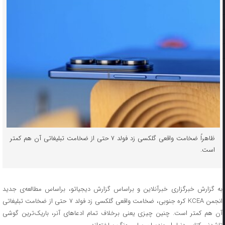
ظاهراً ضخامت واقعی گلکسی زد فولد ۷ حتی از ضخامت تبلیغاتی آن هم کمتر
است.
به گزارش خبرگزاری خبرآنلاین و براساس گزارش دیجیاتو، براساس مطالعه‌ی جدید
انجمن KCEA کره جنوبی، ضخامت واقعی گلکسی زد فولد ۷ حتی از ضخامت تبلیغاتی
آن هم کمتر است. چنین چیزی یعنی برخلاف تمام ادعاهای آنر، باریک‌ترین گوشی