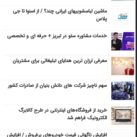
ماشین لباسشویی‎های ایرانی چند؟ / از اسنوا تا جی
پلاس
خدمات مشاوره سئو در تبریز + حرفه ای و تخصصی
معرفی ارزان ترین هدایای تبلیغاتی برای مشتریان
سهم ناچیز شرکت های دانش بنیان از صادرات کشور
خرید از فروشگاه‌های اینترنتی در طرح کالابرگ
الکترونیک فراهم شد
افزایش ناگهانی قیمت خودروهای پرفروش / افزایش