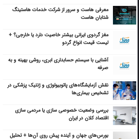
معرفی هاست و سرور از شرکت خدمات هاستینگ
شتابان هاست
مغز گردوی ایرانی بیشتر خاصیت دارد یا خارجی؟ +
لیست قیمت انواع گردو
آشنایی با سیستم حسابداری ابری، روشی بهینه و به
صرفه
نقش آزمایشگاه‌های پاتوبیولوژی و ژنتیک پزشکی در
تشخیص بیماری‌ها
بررسی وضعیت خصوصی سازی یا مردمی سازی
اقتصاد کلان در ایران
بورس‌های جهان و آینده پیش روی آن‌ها + تحلیل