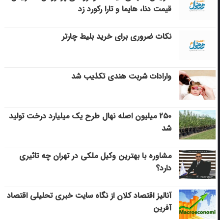
قیمت دنا، هایما و تارا رکورد زد
نکات ضروری برای خرید بلیط چارتر
وارادات شربت هندی تکذیب شد
۲۵۰ میلیون اصله نهال طرح یک میلیارد درخت تولید
شد
مشاوره با بهترین وکیل ملکی در تهران چه تاثیری
دارد؟
آنالیز اقتصاد کلان از نگاه سایت خبری تحلیلی اقتصاد
آفرین