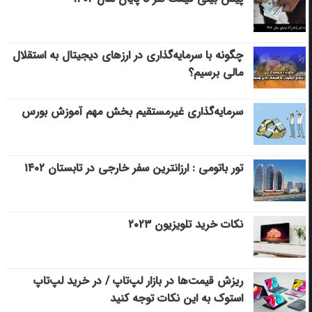
چگونه با سرمایه‌گذاری در ارزهای دیجیتال به استقلال
مالی برسیم؟
سرمایه‌گذاری غیرمستقیم بخش مهم آموزش بورس
تور باتومی : ارزانترین سفر خارجی در تابستان ۱۴۰۲
نکات خرید تلویزیون ۲۰۲۳
ریزش قیمت‌ها در بازار لپ‌تاپ / در خرید لپ‌تاپ
استوک به این نکات توجه کنید