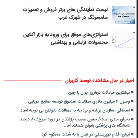
لیست نمایندگی های برتر فروش و تعمیرات
سامسونگ در شهرک غرب
استراتژی‌های موفق برای ورود به بازار آنلاین
محصولات آرایشی و بهداشتی
اخبار در حال مشاهده توسط کاربران
بیشترین مبادلات تجاری ایران با چین
وصول ۱۱ میلیون دلاری مطالبات صندوق توسعه صنایع دریایی
اسحاقی: سازمان برنامه و بودجه به مطالبات نانوایان بی توجه است
بحران جدی است/ حقوق عجیب پزشکان در دوره طرح/ ۸۰ درصد
دانشگاه های پزشکی بانوان هستند اما…
ایران اقدام تروریستی در لبنان را به شدت محکوم کرد