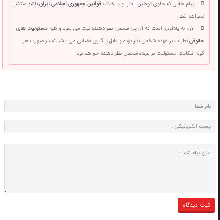
پیام هایی که حاوی توهین، افترا و یا خلاف
قوانین جمهوری اسلامی ایران
باشد منتشر
نخواهد شد.
لازم به یادآوری است که آی پی شخص نظر دهنده ثبت می شود و کلیه
مسئولیت های
حقوقی
نظرات بر عهده شخص نظر بوده و قابل پیگیری قضایی می باشد که در صورت هر
گونه شکایت مسئولیت بر عهده شخص نظر دهنده خواهد بود.