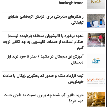
bankeghtesad
راهکارهای مدیریتی برای افزایش اثربخشی هدایای
تبلیغاتی
نحوه برخورد با قالیشویان متخلف بازدارنده نیست|
هنگام استفاده از خدمات قالیشویی به چه نکاتی توجه
کنیم
آموزش ارز دیجیتال در مشهد / صفر تا سود ترید ارز
دیجیتال
ثبت قرارداد ملک و صدور کد رهگیری رایگان با سامانه
خودنویس
خرید طلای آب شده چه برتری نسبت به طلای دست
دوم دارد؟