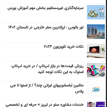
سرمایه‌گذاری غیرمستقیم بخش مهم آموزش بورس
تور باتومی : ارزانترین سفر خارجی در تابستان ۱۴۰۲
نکات خرید تلویزیون ۲۰۲۳
ریزش قیمت‌ها در بازار لپ‌تاپ / در خرید لپ‌تاپ
استوک به این نکات توجه کنید
ماشین لباسشویی‎های ایرانی چند؟ / از اسنوا تا جی
پلاس
خدمات مشاوره سئو در تبریز + حرفه ای و تخصصی