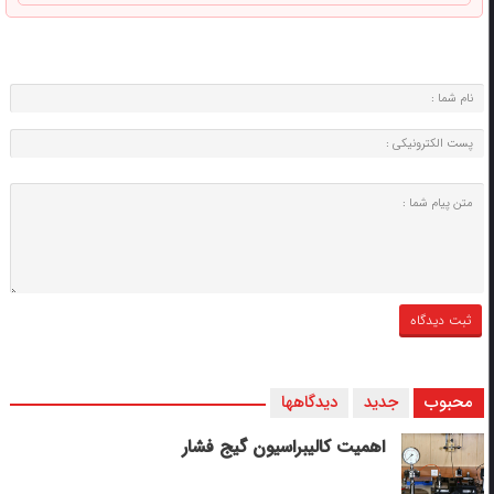
محبوب
جدید
دیدگاهها
اهمیت کالیبراسیون گیج فشار