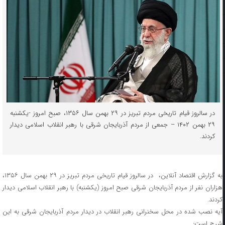
در سالروز قیام تاریخی مردم تبریز در ۲۹ بهمن سال ۱۳۵۶، صبح امروز -یکشنبه
۲۹ بهمن ۱۴۰۲ – جمعی از مردم آذربایجان شرقی با رهبر انقلاب اسلامی دیدار
کردند.
به گزارش اقتصاد آنلاین، در سالروز قیام تاریخی مردم تبریز در ۲۹ بهمن سال ۱۳۵۶،
هزاران نفر از مردم آذربایجان شرقی صبح امروز (یکشنبه) با رهبر انقلاب اسلامی دیدار
کردند.
آیه نصب شده در محل سخنرانی رهبر انقلاب در دیدار مردم آذربایجان شرقی به این
شرح است: