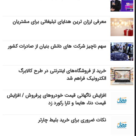
معرفی ارزان ترین هدایای تبلیغاتی برای مشتریان
سهم ناچیز شرکت های دانش بنیان از صادرات کشور
خرید از فروشگاه‌های اینترنتی در طرح کالابرگ
الکترونیک فراهم شد
افزایش ناگهانی قیمت خودروهای پرفروش / افزایش
قیمت دنا، هایما و تارا رکورد زد
نکات ضروری برای خرید بلیط چارتر