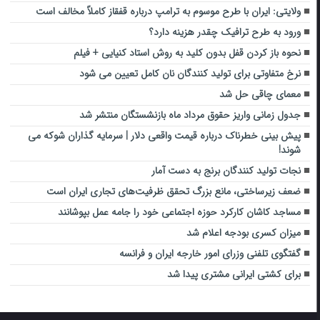
ولایتی: ایران با طرح موسوم به ترامپ درباره قفقاز کاملاً مخالف است
ورود به طرح ترافیک چقدر هزینه دارد؟
نحوه باز کردن قفل بدون کلید به روش استاد کنیایی + فیلم
نرخ متفاوتی برای تولید کنندگان نان کامل تعیین می شود
معمای چاقی حل شد
جدول زمانی واریز حقوق مرداد ماه بازنشستگان منتشر شد
پیش بینی خطرناک درباره قیمت واقعی دلار | سرمایه گذاران شوکه می
شوند!
نجات تولید کنندگان برنج به دست آمار
ضعف زیرساختی، مانع بزرگ تحقق ظرفیت‌های تجاری ایران است
مساجد کاشان کارکرد حوزه اجتماعی خود را جامه عمل بپوشانند
میزان کسری بودجه اعلام شد
گفتگوی تلفنی وزرای امور خارجه ایران و فرانسه
برای کشتی ایرانی مشتری پیدا شد