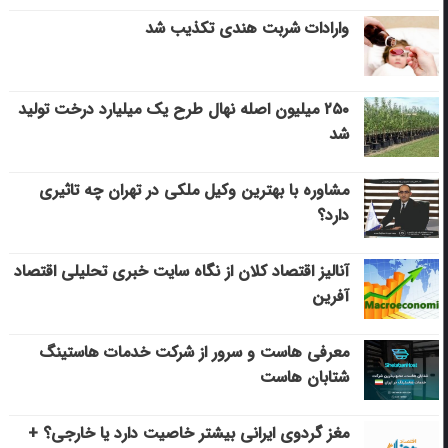
وارادات شربت هندی تکذیب شد
۲۵۰ میلیون اصله نهال طرح یک میلیارد درخت تولید
شد
مشاوره با بهترین وکیل ملکی در تهران چه تاثیری
دارد؟
آنالیز اقتصاد کلان از نگاه سایت خبری تحلیلی اقتصاد
آفرین
معرفی هاست و سرور از شرکت خدمات هاستینگ
شتابان هاست
مغز گردوی ایرانی بیشتر خاصیت دارد یا خارجی؟ +