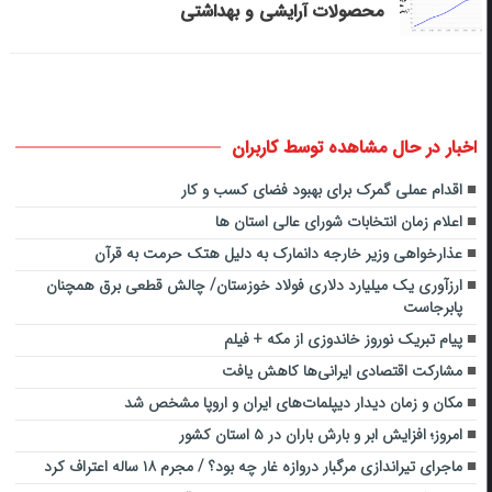
محصولات آرایشی و بهداشتی
اخبار در حال مشاهده توسط کاربران
اقدام عملی گمرک برای بهبود فضای کسب و کار
اعلام زمان انتخابات شورای عالی استان ها
عذارخواهی وزیر خارجه دانمارک به دلیل هتک حرمت به قرآن
ارزآوری یک میلیارد دلاری فولاد خوزستان/ چالش قطعی برق همچنان
پابرجاست
پیام تبریک نوروز خاندوزی از مکه + فیلم
مشارکت اقتصادی ایرانی‌ها کاهش یافت
مکان و زمان دیدار دیپلمات‌های ایران و اروپا مشخص شد
امروز؛ افزایش ابر و بارش باران در ۵ استان کشور
ماجرای تیراندازی مرگبار دروازه غار چه بود؟ / مجرم ۱۸ ساله اعتراف کرد