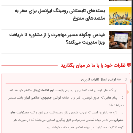
بسته‌های تابستانی رومینگ ایرانسل برای سفر به
مقصدهای متنوع
فیدس چگونه مسیر مهاجرت را از مشاوره تا دریافت
ویزا مدیریت می‌کند؟
💬 نظرات خود را با ما در میان بگذارید
📜 قوانین ارسال نظرات کاربران
دیدگاه های ارسال شده شما، پس از بررسی توسط
تیم اقتصادژورنال
منتشر خواهد شد.
پیام هایی که حاوی توهین، افترا و یا خلاف
قوانین جمهوری اسلامی ایران
باشد منتشر
نخواهد شد.
لازم به یادآوری است که آی پی شخص نظر دهنده ثبت می شود و کلیه
مسئولیت های
حقوقی
نظرات بر عهده شخص نظر بوده و قابل پیگیری قضایی می باشد که در صورت هر
گونه شکایت مسئولیت بر عهده شخص نظر دهنده خواهد بود.