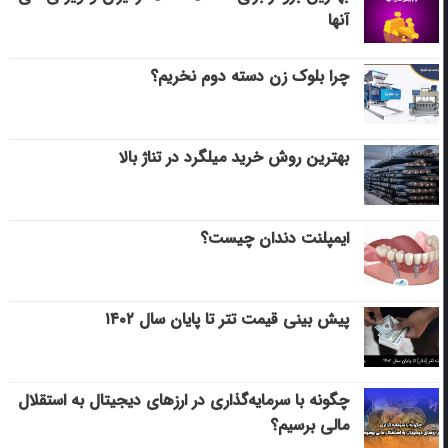
آنها
چرا بلوک زن دسته دوم نخریم؟
بهترین روش خرید میلگرد در تناژ بالا
ایمپلنت دندان چیست؟
پیش بینی قیمت تتر تا پایان سال ۱۴۰۲
چگونه با سرمایه‌گذاری در ارزهای دیجیتال به استقلال
مالی برسیم؟