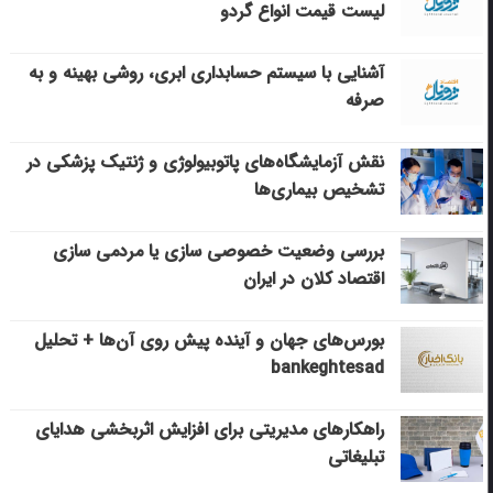
لیست قیمت انواع گردو
آشنایی با سیستم حسابداری ابری، روشی بهینه و به
صرفه
نقش آزمایشگاه‌های پاتوبیولوژی و ژنتیک پزشکی در
تشخیص بیماری‌ها
بررسی وضعیت خصوصی سازی یا مردمی سازی
اقتصاد کلان در ایران
بورس‌های جهان و آینده پیش روی آن‌ها + تحلیل
bankeghtesad
راهکارهای مدیریتی برای افزایش اثربخشی هدایای
تبلیغاتی