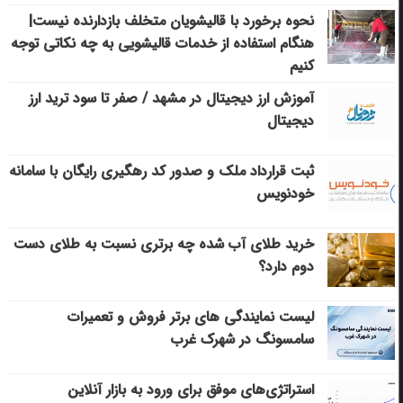
نحوه برخورد با قالیشویان متخلف بازدارنده نیست|
هنگام استفاده از خدمات قالیشویی به چه نکاتی توجه
کنیم
آموزش ارز دیجیتال در مشهد / صفر تا سود ترید ارز
دیجیتال
ثبت قرارداد ملک و صدور کد رهگیری رایگان با سامانه
خودنویس
خرید طلای آب شده چه برتری نسبت به طلای دست
دوم دارد؟
لیست نمایندگی های برتر فروش و تعمیرات
سامسونگ در شهرک غرب
استراتژی‌های موفق برای ورود به بازار آنلاین