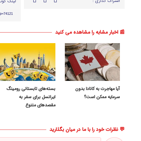
اشتراک گذاری :
لینک کوتا
?p=74121
📰 اخبار مشابه را مشاهده می کنید
آیا مهاجرت به کانادا بدون
بسته‌های تابستانی رومینگ
سرمایه ممکن است؟
ایرانسل برای سفر به
مقصدهای متنوع
💬 نظرات خود را با ما در میان بگذارید