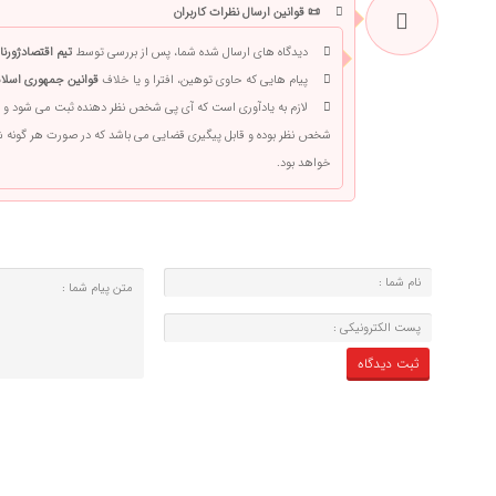
📜 قوانین ارسال نظرات کاربران
دیدگاه های ارسال شده شما، پس از بررسی توسط
تیم اقتصادژورنا
پیام هایی که حاوی توهین، افترا و یا خلاف
قوانین جمهوری اسلام
لازم به یادآوری است که آی پی شخص نظر دهنده ثبت می شود و 
شخص نظر بوده و قابل پیگیری قضایی می باشد که در صورت هر گونه
خواهد بود.