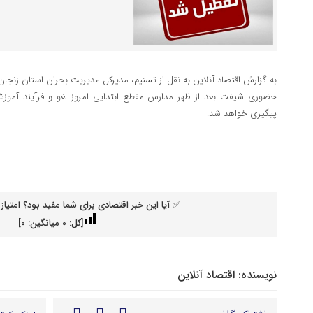
به گزارش اقتصاد آنلاین به نقل از تسنیم، مدیرکل مدیریت بحران استان زنجان
حضوری شیفت بعد از ظهر مدارس مقطع ابتدایی امروز لغو و فرآیند آمو
پیگیری خواهد شد.
✅ آیا این خبر اقتصادی برای شما مفید بود؟ امتیاز 
[کل:
0
میانگین:
0
]
نویسنده:
اقتصاد آنلاین