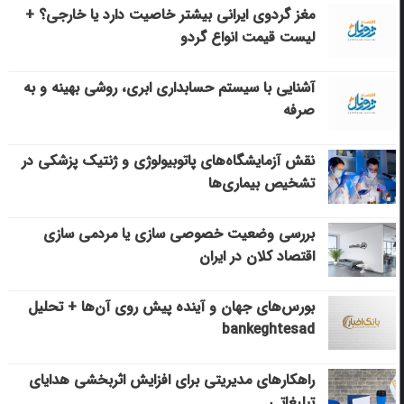
مغز گردوی ایرانی بیشتر خاصیت دارد یا خارجی؟ +
لیست قیمت انواع گردو
آشنایی با سیستم حسابداری ابری، روشی بهینه و به
صرفه
نقش آزمایشگاه‌های پاتوبیولوژی و ژنتیک پزشکی در
تشخیص بیماری‌ها
بررسی وضعیت خصوصی سازی یا مردمی سازی
اقتصاد کلان در ایران
بورس‌های جهان و آینده پیش روی آن‌ها + تحلیل
bankeghtesad
راهکارهای مدیریتی برای افزایش اثربخشی هدایای
تبلیغاتی