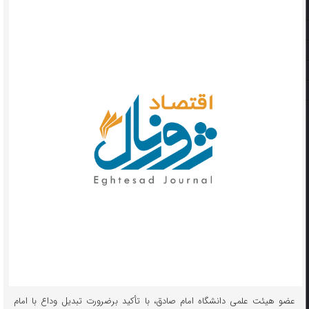
عضو هیئت علمی دانشگاه امام صادق، با تأکید برضرورت تبدیل وداع با امام