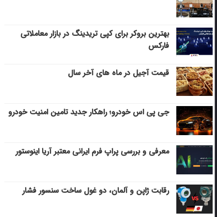
بهترین بروکر برای کپی‌ تریدینگ در بازار معاملاتی
فارکس
قیمت آجیل در ماه های آخر سال
جی پی اس خودرو؛ راهکار جدید تامین امنیت خودرو
معرفی و بررسی پراپ فرم ایرانی معتبر آریا اینوستور
رقابت ژاپن و آلمان، دو غول ساخت سنسور فشار