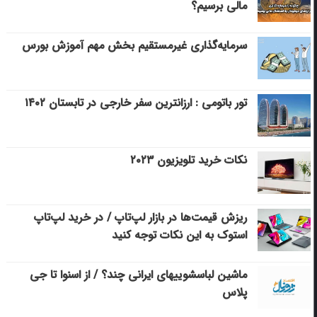
مالی برسیم؟
سرمایه‌گذاری غیرمستقیم بخش مهم آموزش بورس
تور باتومی : ارزانترین سفر خارجی در تابستان ۱۴۰۲
نکات خرید تلویزیون ۲۰۲۳
ریزش قیمت‌ها در بازار لپ‌تاپ / در خرید لپ‌تاپ
استوک به این نکات توجه کنید
ماشین لباسشویی‎های ایرانی چند؟ / از اسنوا تا جی
پلاس