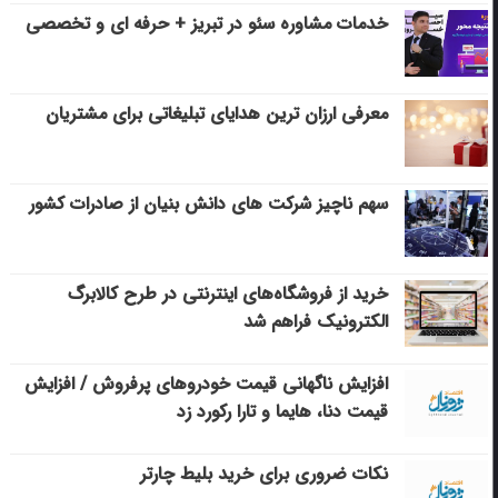
خدمات مشاوره سئو در تبریز + حرفه ای و تخصصی
معرفی ارزان ترین هدایای تبلیغاتی برای مشتریان
سهم ناچیز شرکت های دانش بنیان از صادرات کشور
خرید از فروشگاه‌های اینترنتی در طرح کالابرگ
الکترونیک فراهم شد
افزایش ناگهانی قیمت خودروهای پرفروش / افزایش
قیمت دنا، هایما و تارا رکورد زد
نکات ضروری برای خرید بلیط چارتر