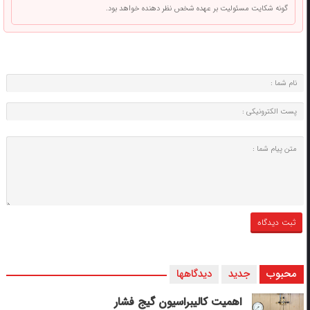
گونه شکایت مسئولیت بر عهده شخص نظر دهنده خواهد بود.
محبوب
جدید
دیدگاهها
اهمیت کالیبراسیون گیج فشار