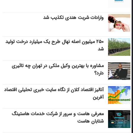
وارادات شربت هندی تکذیب شد
۲۵۰ میلیون اصله نهال طرح یک میلیارد درخت تولید
شد
مشاوره با بهترین وکیل ملکی در تهران چه تاثیری
دارد؟
آنالیز اقتصاد کلان از نگاه سایت خبری تحلیلی اقتصاد
آفرین
معرفی هاست و سرور از شرکت خدمات هاستینگ
شتابان هاست