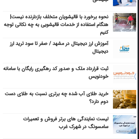
نحوه برخورد با قالیشویان متخلف بازدارنده نیست|
هنگام استفاده از خدمات قالیشویی به چه نکاتی توجه
کنیم
آموزش ارز دیجیتال در مشهد / صفر تا سود ترید ارز
دیجیتال
ثبت قرارداد ملک و صدور کد رهگیری رایگان با سامانه
خودنویس
خرید طلای آب شده چه برتری نسبت به طلای دست
دوم دارد؟
لیست نمایندگی های برتر فروش و تعمیرات
سامسونگ در شهرک غرب