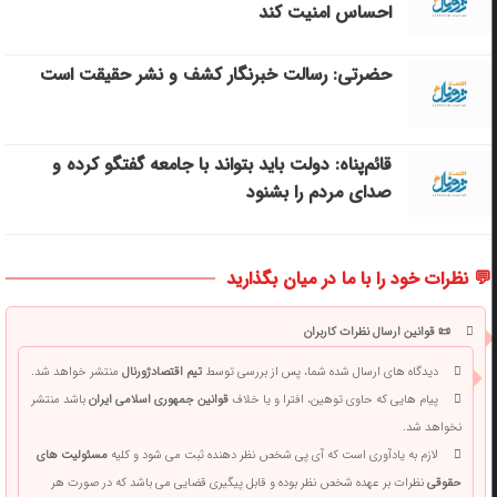
احساس امنیت کند
حضرتی: رسالت خبرنگار کشف و نشر حقیقت است
قائم‌پناه: دولت باید بتواند با جامعه گفتگو کرده و
صدای مردم را بشنود
💬 نظرات خود را با ما در میان بگذارید
📜 قوانین ارسال نظرات کاربران
دیدگاه های ارسال شده شما، پس از بررسی توسط
تیم اقتصادژورنال
منتشر خواهد شد.
پیام هایی که حاوی توهین، افترا و یا خلاف
قوانین جمهوری اسلامی ایران
باشد منتشر
نخواهد شد.
لازم به یادآوری است که آی پی شخص نظر دهنده ثبت می شود و کلیه
مسئولیت های
حقوقی
نظرات بر عهده شخص نظر بوده و قابل پیگیری قضایی می باشد که در صورت هر