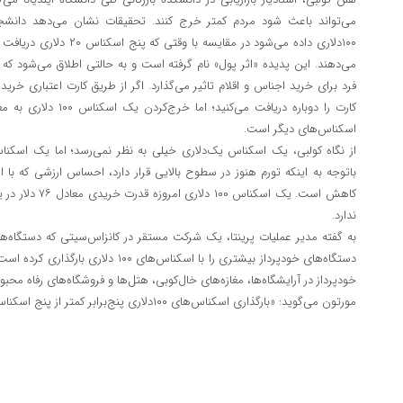
می‌تواند باعث شود مردم کمتر خرج کنند. تحقیقات نشان می‌دهد دانشج
۱۰۰دلاری داده می‌شود در مقای
می‌دهند. این پدیده «اثر پول» نام گرفته است و به حالتی اطلاق می‌شود که
فرد برای خرید اجناس و اقلام تاثیر می‌گذارد. اگر از طریق کارت اعتباری خری
کارت را دوباره دریافت می
اسکناس‌های دیگر است.
کاهش است. یک اسکنا
ندارد.
به گفته مدیر عملیات پرینتا، یک شرکت مستقر در کانزاس‌سیتی که دستگاه‌های
دستگاه‌های خودپرداز بیشتری را با اسکناس‌ه
خودپرداز در آرایشگاه‌ها، مغازه‌های خال‌کوبی، هتل‌ها و فروشگاه‌های رفاه محبو
مورتون می‌گوید: «بارگذاری اسکناس‌های ۱۰۰دلاری پنج‌برابر کمتر از پنج اسکناس ۲۰ دلاری کار می‌برد.»