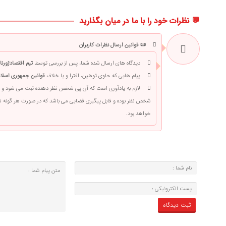
💬 نظرات خود را با ما در میان بگذارید
📜 قوانین ارسال نظرات کاربران
دیدگاه های ارسال شده شما، پس از بررسی توسط
تیم اقتصادژورنا
پیام هایی که حاوی توهین، افترا و یا خلاف
قوانین جمهوری اسلام
لازم به یادآوری است که آی پی شخص نظر دهنده ثبت می شود و 
شخص نظر بوده و قابل پیگیری قضایی می باشد که در صورت هر گونه
خواهد بود.